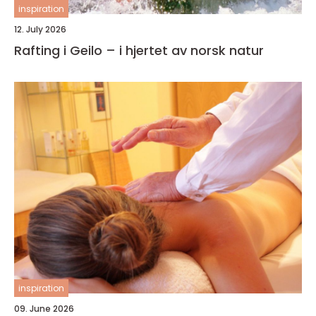
inspiration
12. July 2026
Rafting i Geilo – i hjertet av norsk natur
inspiration
09. June 2026