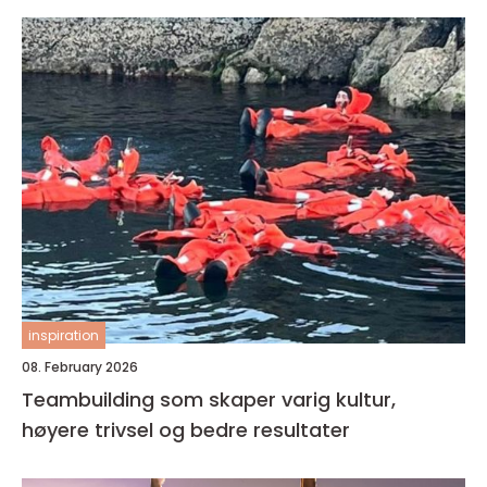
inspiration
08. February 2026
Teambuilding som skaper varig kultur,
høyere trivsel og bedre resultater