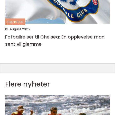
inspiration
01. August 2025
Fotballreiser til Chelsea: En opplevelse man
sent vil glemme
Flere nyheter