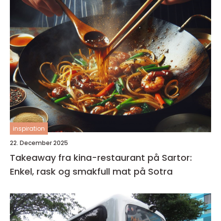
inspiration
22. December 2025
Takeaway fra kina-restaurant på Sartor:
Enkel, rask og smakfull mat på Sotra