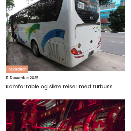
inspiration
11. December 2025
Komfortable og sikre reiser med turbuss