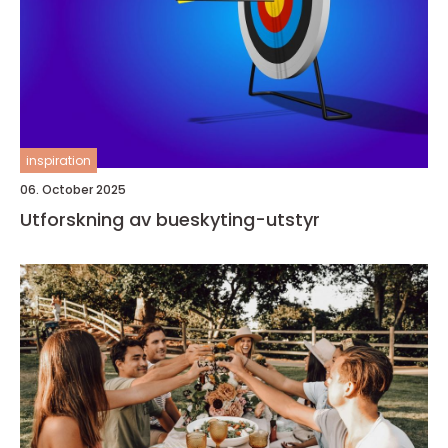
inspiration
06. October 2025
Utforskning av bueskyting-utstyr