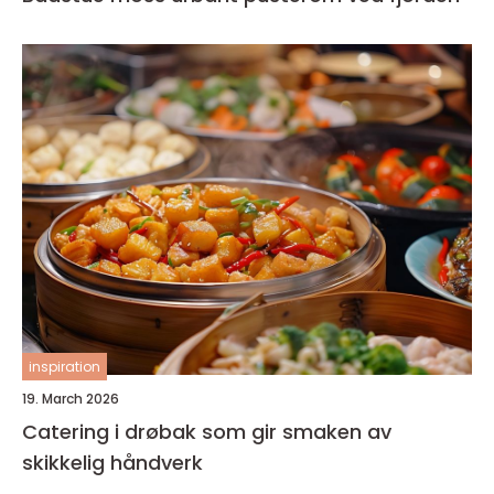
inspiration
19. March 2026
Catering i drøbak som gir smaken av
skikkelig håndverk