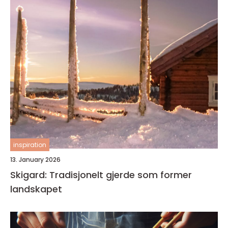
inspiration
13. January 2026
Skigard: Tradisjonelt gjerde som former
landskapet