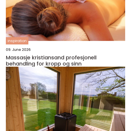
inspiration
09. June 2026
Massasje kristiansand profesjonell
behandling for kropp og sinn