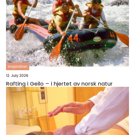
inspiration
12. July 2026
Rafting i Geilo – i hjertet av norsk natur