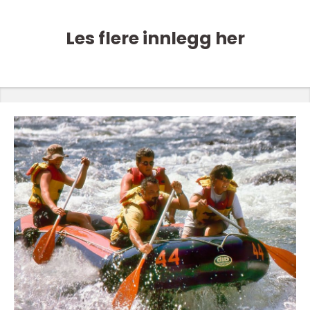
Les flere innlegg her