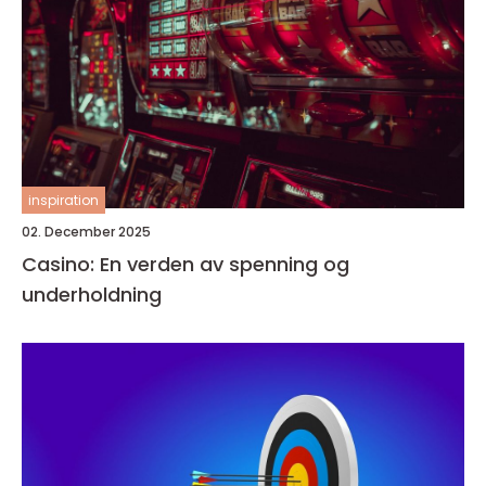
inspiration
02. December 2025
Casino: En verden av spenning og
underholdning