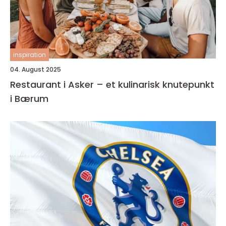
inspiration
04. August 2025
Restaurant i Asker – et kulinarisk knutepunkt
i Bærum