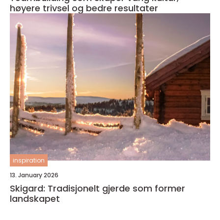
høyere trivsel og bedre resultater
inspiration
13. January 2026
Skigard: Tradisjonelt gjerde som former
landskapet