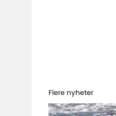
Flere nyheter