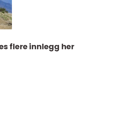
es flere innlegg her