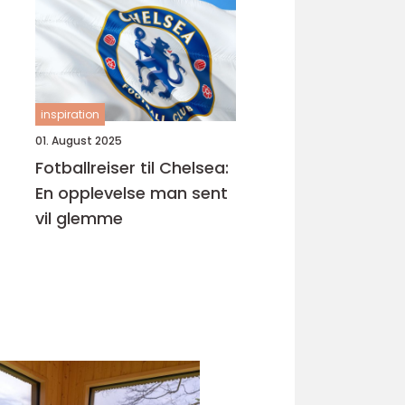
inspiration
01. August 2025
Fotballreiser til Chelsea:
En opplevelse man sent
vil glemme