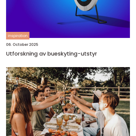
inspiration
06. October 2025
Utforskning av bueskyting-utstyr