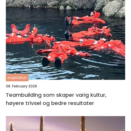
inspiration
08. February 2026
Teambuilding som skaper varig kultur,
høyere trivsel og bedre resultater