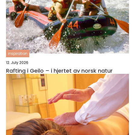
inspiration
12. July 2026
Rafting i Geilo – i hjertet av norsk natur