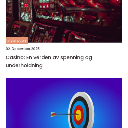
inspiration
02. December 2025
Casino: En verden av spenning og
underholdning