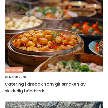
inspiration
19. March 2026
Catering i drøbak som gir smaken av
skikkelig håndverk