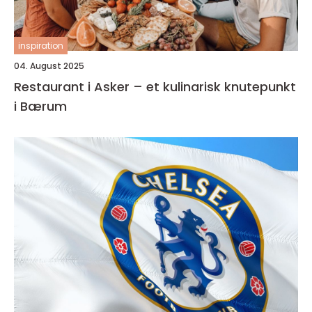
inspiration
04. August 2025
Restaurant i Asker – et kulinarisk knutepunkt
i Bærum