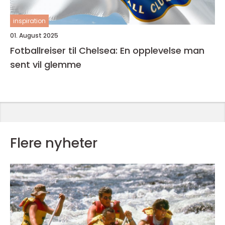
inspiration
01. August 2025
Fotballreiser til Chelsea: En opplevelse man
sent vil glemme
Flere nyheter