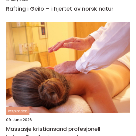
Rafting i Geilo – i hjertet av norsk natur
inspiration
09. June 2026
Massasje kristiansand profesjonell