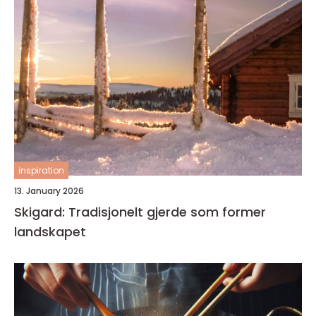
inspiration
13. January 2026
Skigard: Tradisjonelt gjerde som former
landskapet