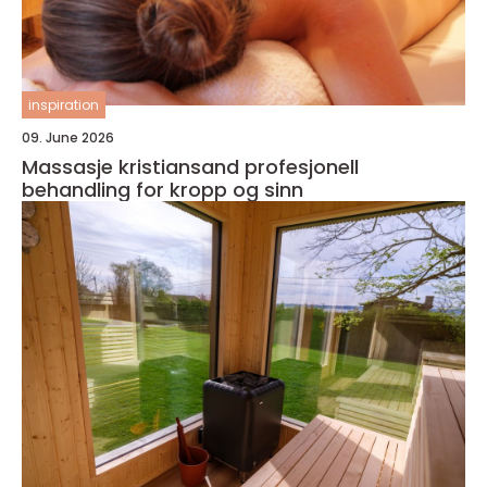
inspiration
09. June 2026
Massasje kristiansand profesjonell
behandling for kropp og sinn