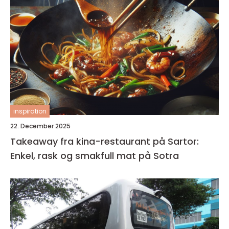
inspiration
22. December 2025
Takeaway fra kina-restaurant på Sartor:
Enkel, rask og smakfull mat på Sotra