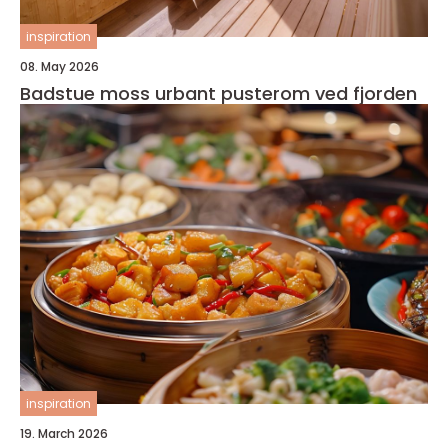
inspiration
08. May 2026
Badstue moss urbant pusterom ved fjorden
inspiration
19. March 2026