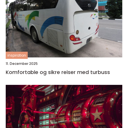
inspiration
11. December 2025
Komfortable og sikre reiser med turbuss