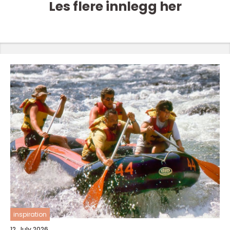
Les flere innlegg her
inspiration
12. July 2026