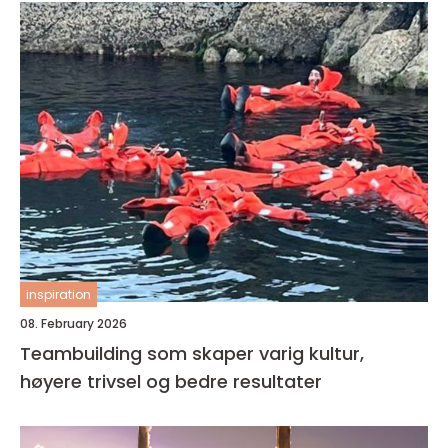
inspiration
08. February 2026
Teambuilding som skaper varig kultur,
høyere trivsel og bedre resultater