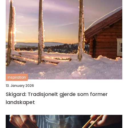
inspiration
13. January 2026
Skigard: Tradisjonelt gjerde som former
landskapet