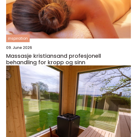
inspiration
09. June 2026
Massasje kristiansand profesjonell
behandling for kropp og sinn