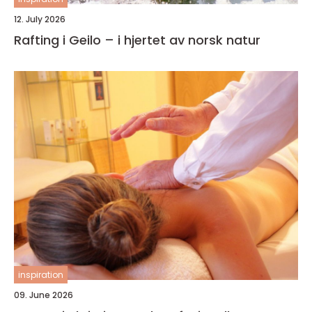
12. July 2026
Rafting i Geilo – i hjertet av norsk natur
inspiration
09. June 2026