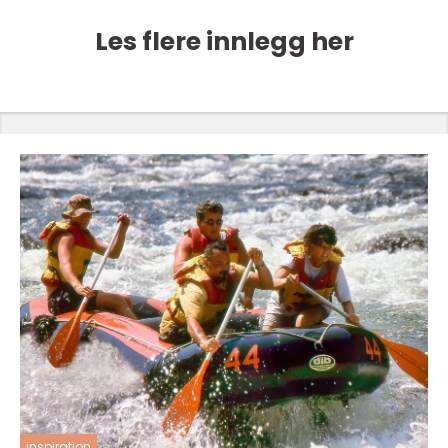
Les flere innlegg her
inspiration