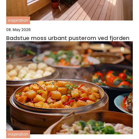
inspiration
08. May 2026
Badstue moss urbant pusterom ved fjorden
inspiration