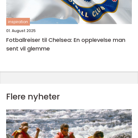
inspiration
01. August 2025
Fotballreiser til Chelsea: En opplevelse man
sent vil glemme
Flere nyheter