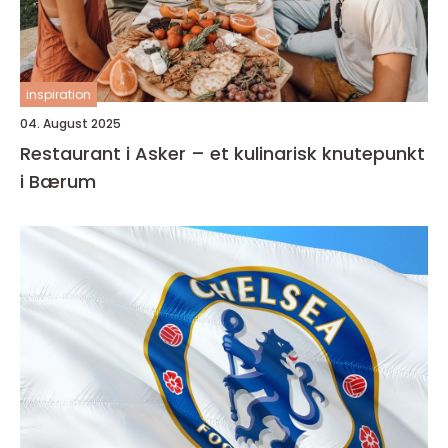
inspiration
04. August 2025
Restaurant i Asker – et kulinarisk knutepunkt
i Bærum