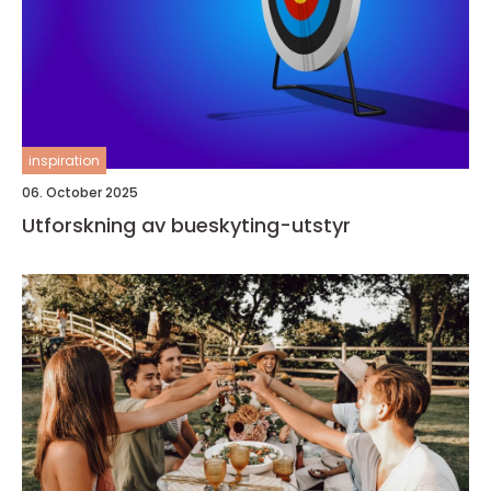
inspiration
06. October 2025
Utforskning av bueskyting-utstyr