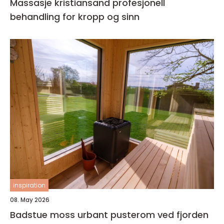
Massasje kristiansand profesjonell
behandling for kropp og sinn
inspiration
08. May 2026
Badstue moss urbant pusterom ved fjorden