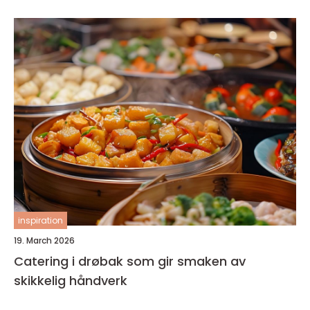
inspiration
19. March 2026
Catering i drøbak som gir smaken av
skikkelig håndverk