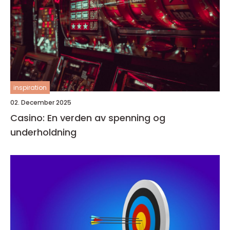
inspiration
02. December 2025
Casino: En verden av spenning og
underholdning