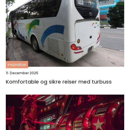
inspiration
11. December 2025
Komfortable og sikre reiser med turbuss