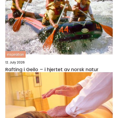
inspiration
12. July 2026
Rafting i Geilo – i hjertet av norsk natur