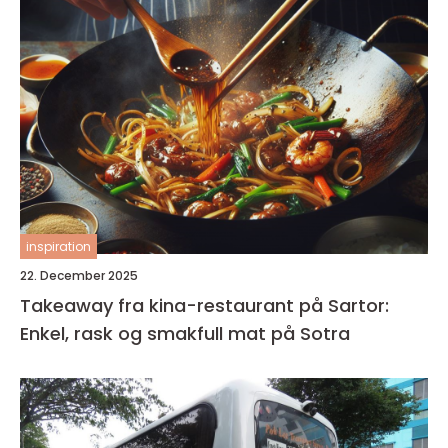
inspiration
22. December 2025
Takeaway fra kina-restaurant på Sartor:
Enkel, rask og smakfull mat på Sotra