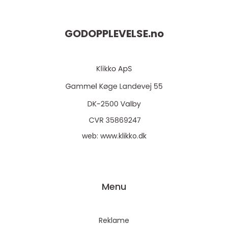
GODOPPLEVELSE.
no
web:
www.klikko.dk
Menu
Reklame