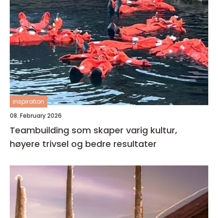
inspiration
08. February 2026
Teambuilding som skaper varig kultur,
høyere trivsel og bedre resultater