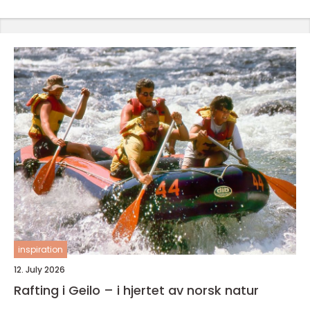
inspiration
12. July 2026
Rafting i Geilo – i hjertet av norsk natur