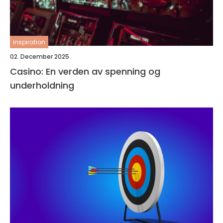
inspiration
02. December 2025
Casino: En verden av spenning og
underholdning