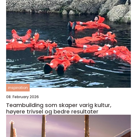
inspiration
08. February 2026
Teambuilding som skaper varig kultur,
høyere trivsel og bedre resultater