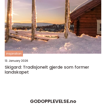
inspiration
13. January 2026
Skigard: Tradisjonelt gjerde som former
landskapet
GODOPPLEVELSE.
no