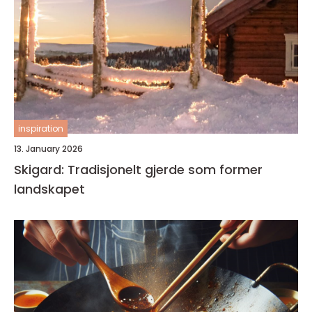
inspiration
13. January 2026
Skigard: Tradisjonelt gjerde som former
landskapet