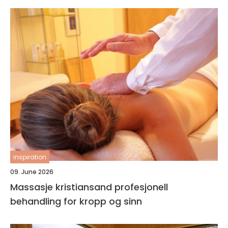
inspiration
09. June 2026
Massasje kristiansand profesjonell
behandling for kropp og sinn