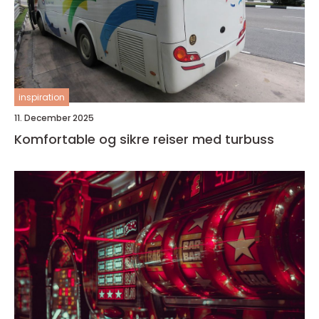
inspiration
11. December 2025
Komfortable og sikre reiser med turbuss