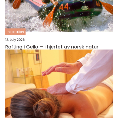
inspiration
12. July 2026
Rafting i Geilo – i hjertet av norsk natur