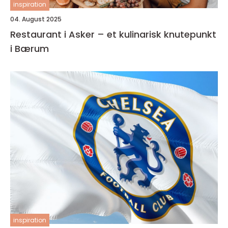
inspiration
04. August 2025
Restaurant i Asker – et kulinarisk knutepunkt
i Bærum
inspiration