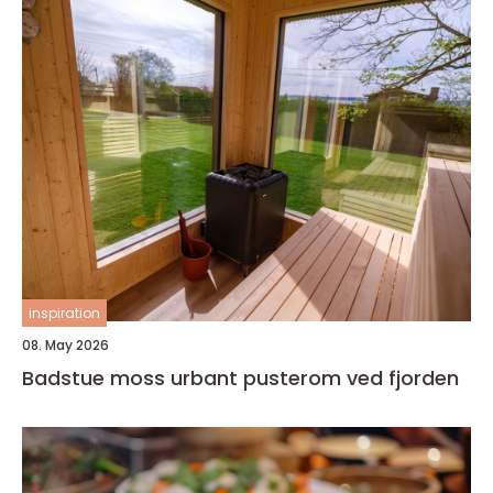
inspiration
08. May 2026
Badstue moss urbant pusterom ved fjorden