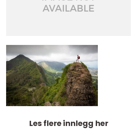
Les flere innlegg her