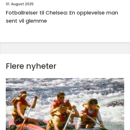
01. August 2025
Fotballreiser til Chelsea: En opplevelse man
sent vil glemme
Flere nyheter