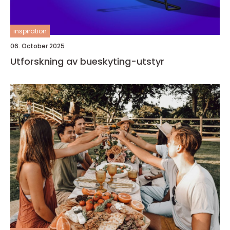
inspiration
06. October 2025
Utforskning av bueskyting-utstyr