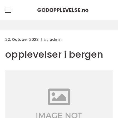
GODOPPLEVELSE.
no
22. October 2023
by
admin
opplevelser i bergen