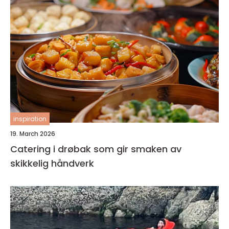
inspiration
19. March 2026
Catering i drøbak som gir smaken av
skikkelig håndverk