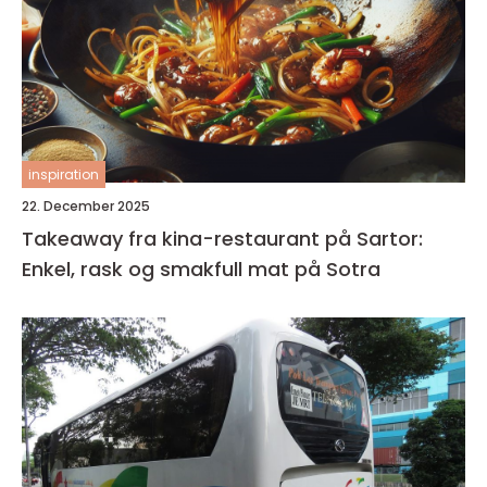
inspiration
22. December 2025
Takeaway fra kina-restaurant på Sartor:
Enkel, rask og smakfull mat på Sotra