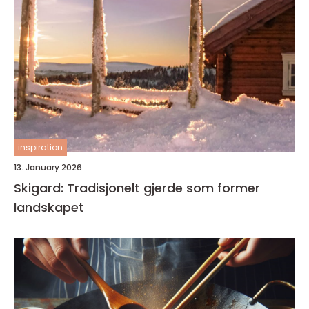
inspiration
13. January 2026
Skigard: Tradisjonelt gjerde som former
landskapet