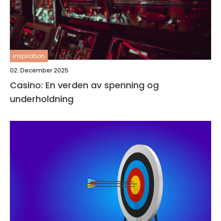
inspiration
02. December 2025
Casino: En verden av spenning og
underholdning