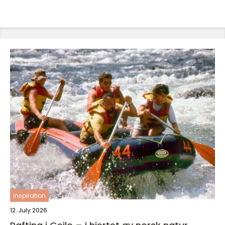
inspiration
12. July 2026