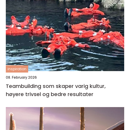
inspiration
08. February 2026
Teambuilding som skaper varig kultur,
høyere trivsel og bedre resultater