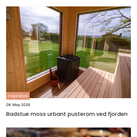
inspiration
08. May 2026
Badstue moss urbant pusterom ved fjorden