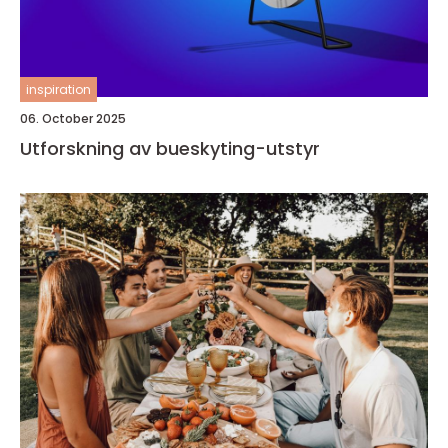
inspiration
06. October 2025
Utforskning av bueskyting-utstyr