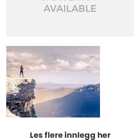
Les flere innlegg her