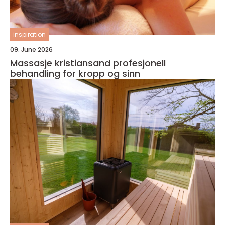
inspiration
09. June 2026
Massasje kristiansand profesjonell
behandling for kropp og sinn