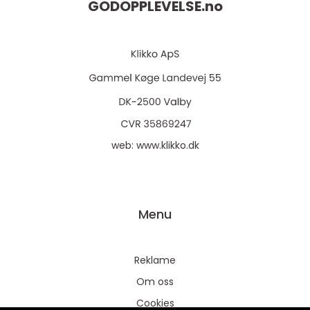
GODOPPLEVELSE.
no
web:
www.klikko.dk
Menu
Reklame
Om oss
Cookies