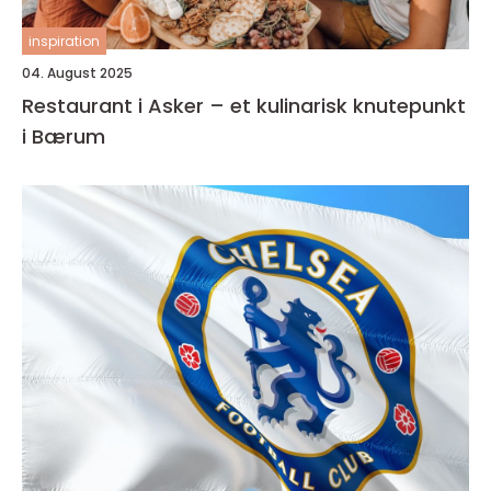
inspiration
04. August 2025
Restaurant i Asker – et kulinarisk knutepunkt
i Bærum