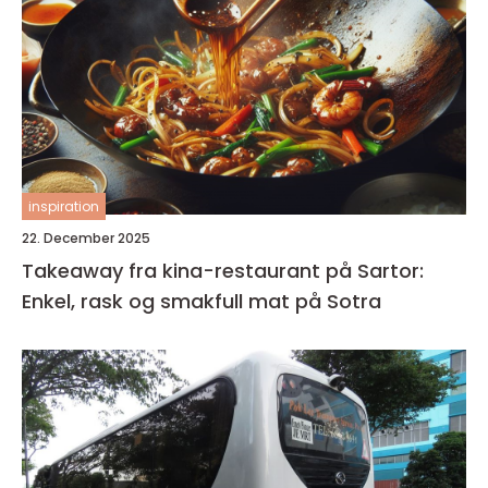
inspiration
22. December 2025
Takeaway fra kina-restaurant på Sartor:
Enkel, rask og smakfull mat på Sotra