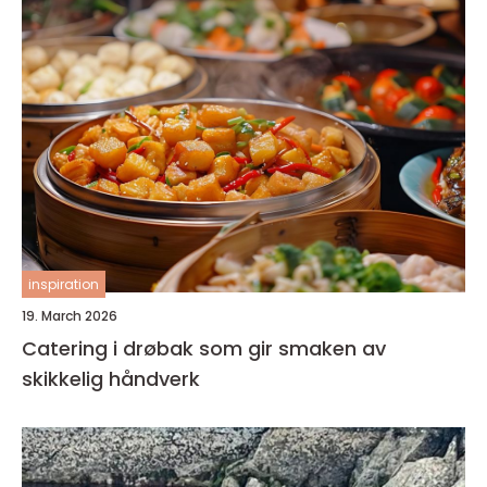
inspiration
19. March 2026
Catering i drøbak som gir smaken av
skikkelig håndverk