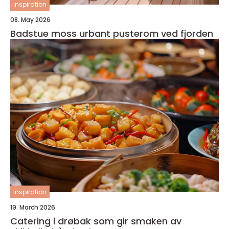
inspiration
08. May 2026
Badstue moss urbant pusterom ved fjorden
inspiration
19. March 2026
Catering i drøbak som gir smaken av