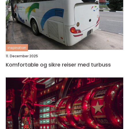
inspiration
11. December 2025
Komfortable og sikre reiser med turbuss