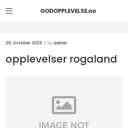
GODOPPLEVELSE.
no
29. October 2023
by
admin
opplevelser rogaland