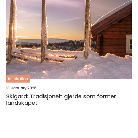
inspiration
13. January 2026
Skigard: Tradisjonelt gjerde som former
landskapet