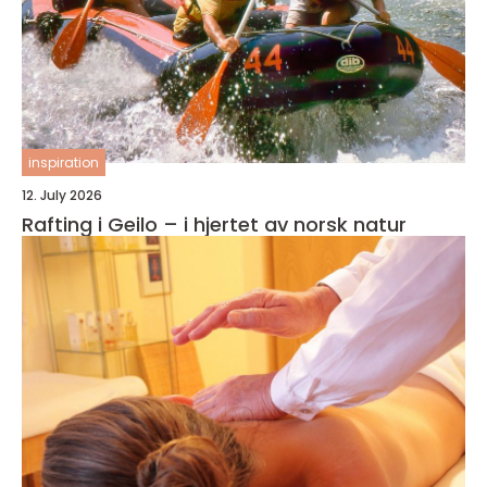
inspiration
12. July 2026
Rafting i Geilo – i hjertet av norsk natur