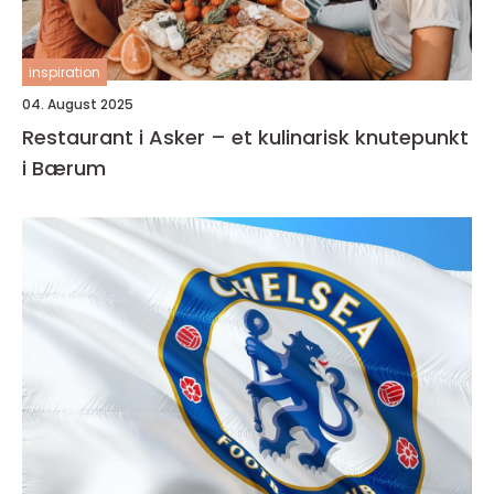
inspiration
04. August 2025
Restaurant i Asker – et kulinarisk knutepunkt
i Bærum