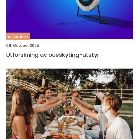
inspiration
06. October 2025
Utforskning av bueskyting-utstyr