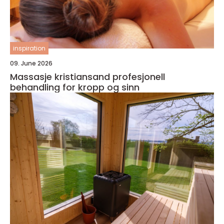
inspiration
09. June 2026
Massasje kristiansand profesjonell
behandling for kropp og sinn