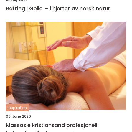
Rafting i Geilo – i hjertet av norsk natur
inspiration
09. June 2026
Massasje kristiansand profesjonell