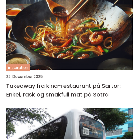
inspiration
22. December 2025
Takeaway fra kina-restaurant på Sartor:
Enkel, rask og smakfull mat på Sotra