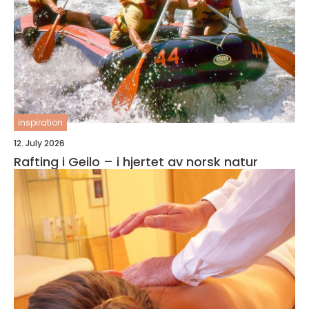
inspiration
12. July 2026
Rafting i Geilo – i hjertet av norsk natur