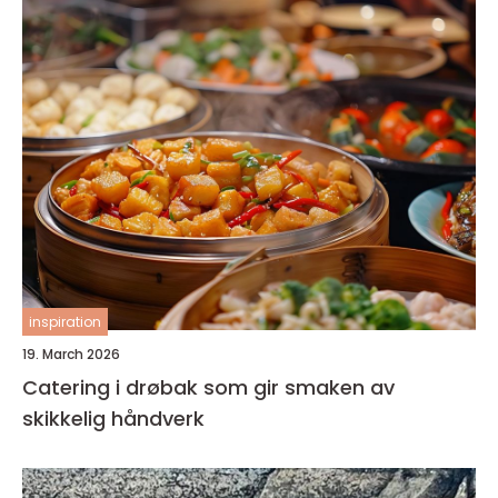
inspiration
19. March 2026
Catering i drøbak som gir smaken av
skikkelig håndverk