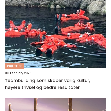
inspiration
08. February 2026
Teambuilding som skaper varig kultur,
høyere trivsel og bedre resultater