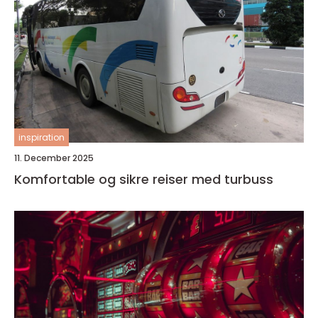
inspiration
11. December 2025
Komfortable og sikre reiser med turbuss