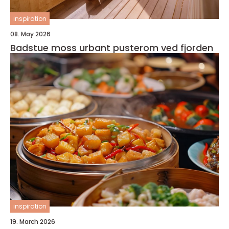
inspiration
08. May 2026
Badstue moss urbant pusterom ved fjorden
inspiration
19. March 2026