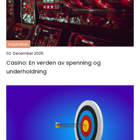
inspiration
02. December 2025
Casino: En verden av spenning og
underholdning