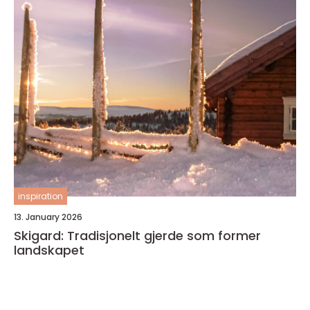
inspiration
13. January 2026
Skigard: Tradisjonelt gjerde som former
landskapet