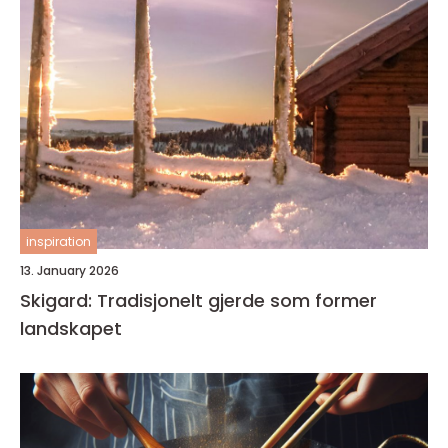
inspiration
13. January 2026
Skigard: Tradisjonelt gjerde som former
landskapet