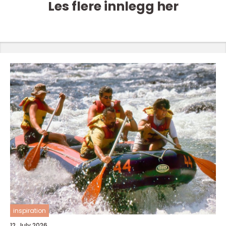
Les flere innlegg her
inspiration
12. July 2026