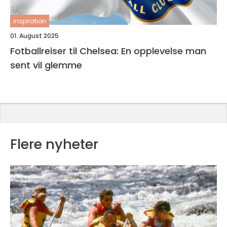
inspiration
01. August 2025
Fotballreiser til Chelsea: En opplevelse man
sent vil glemme
Flere nyheter