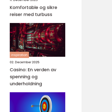
Komfortable og sikre
reiser med turbuss
inspiration
02. December 2025
Casino: En verden av
spenning og
underholdning