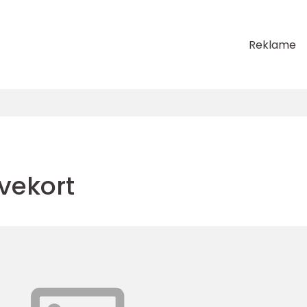
Reklame
vekort