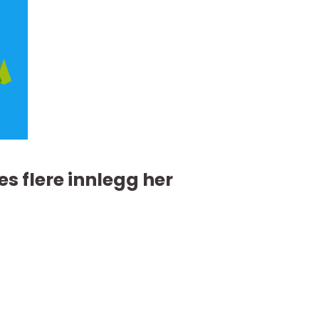
es flere innlegg her