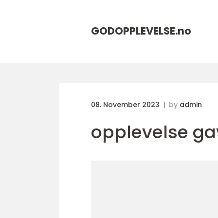
GODOPPLEVELSE.
no
08. November 2023
by
admin
opplevelse ga