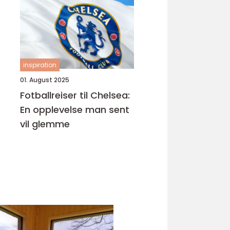
inspiration
01. August 2025
Fotballreiser til Chelsea:
En opplevelse man sent
vil glemme