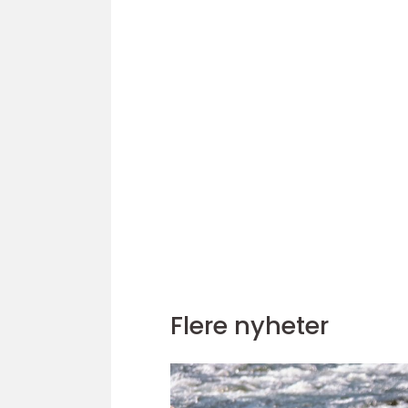
Flere nyheter