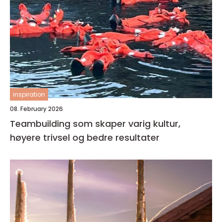
inspiration
08. February 2026
Teambuilding som skaper varig kultur,
høyere trivsel og bedre resultater