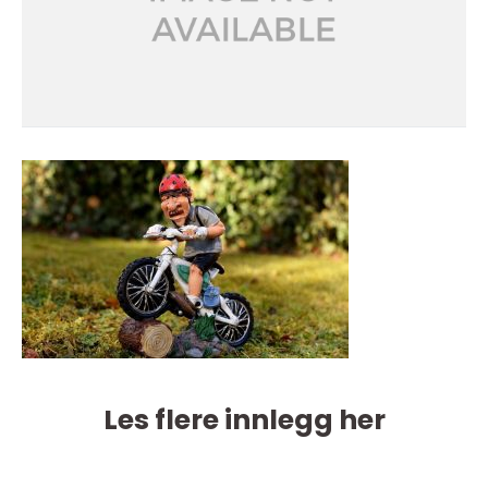
Les flere innlegg her