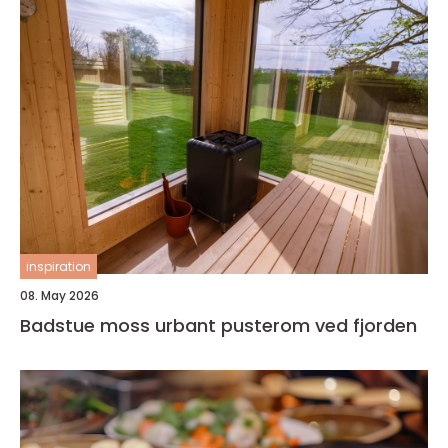
inspiration
08. May 2026
Badstue moss urbant pusterom ved fjorden