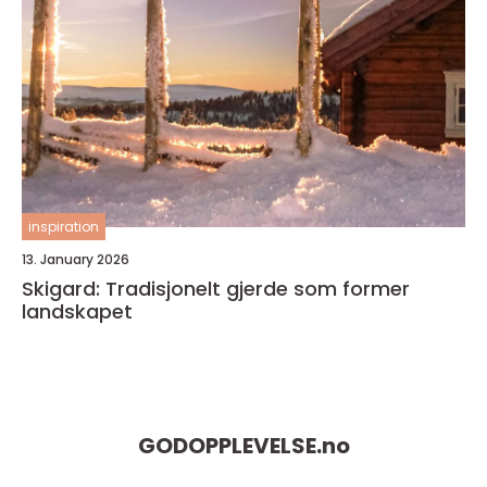
inspiration
13. January 2026
Skigard: Tradisjonelt gjerde som former
landskapet
GODOPPLEVELSE.
no