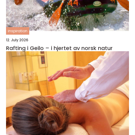
inspiration
12. July 2026
Rafting i Geilo – i hjertet av norsk natur