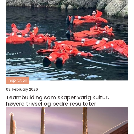
inspiration
08. February 2026
Teambuilding som skaper varig kultur,
høyere trivsel og bedre resultater