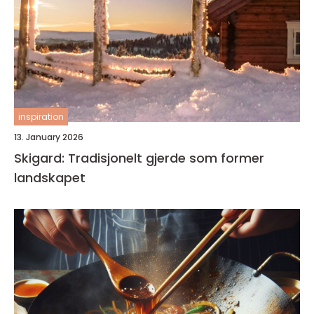
inspiration
13. January 2026
Skigard: Tradisjonelt gjerde som former
landskapet