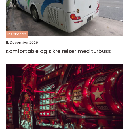
inspiration
11. December 2025
Komfortable og sikre reiser med turbuss