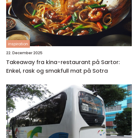
inspiration
22. December 2025
Takeaway fra kina-restaurant på Sartor:
Enkel, rask og smakfull mat på Sotra