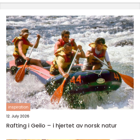
inspiration
12. July 2026
Rafting i Geilo – i hjertet av norsk natur