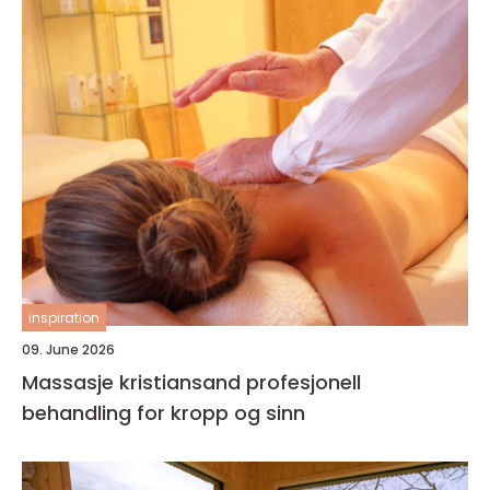
inspiration
09. June 2026
Massasje kristiansand profesjonell
behandling for kropp og sinn