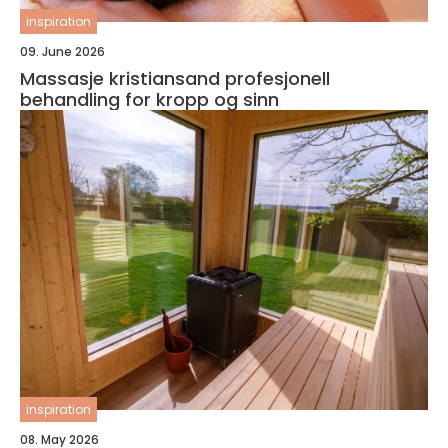
inspiration
09. June 2026
Massasje kristiansand profesjonell
behandling for kropp og sinn
inspiration
08. May 2026