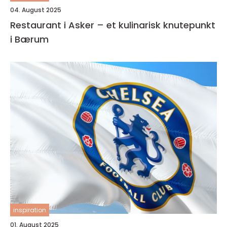
04. August 2025
Restaurant i Asker – et kulinarisk knutepunkt
i Bærum
inspiration
01. August 2025