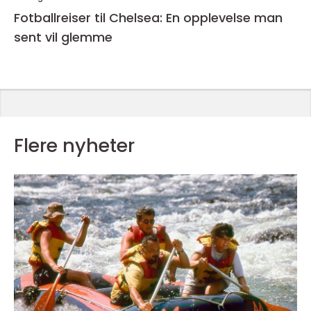
Fotballreiser til Chelsea: En opplevelse man
sent vil glemme
Flere nyheter