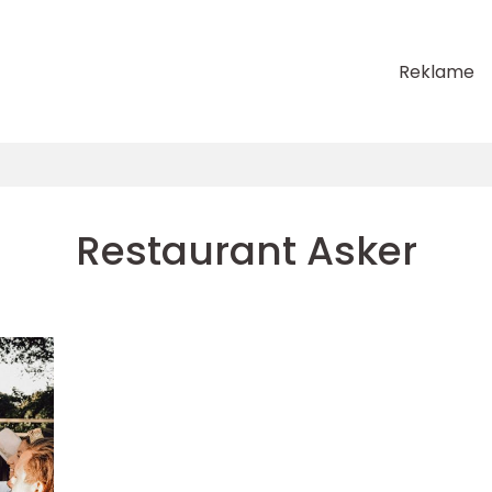
Reklame
Restaurant Asker