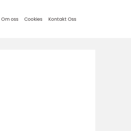
Om oss
Cookies
Kontakt Oss