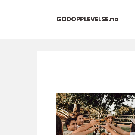
GODOPPLEVELSE.
no