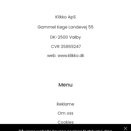
web:
www.klikko.dk
Menu
Reklame
Om oss
Cookies