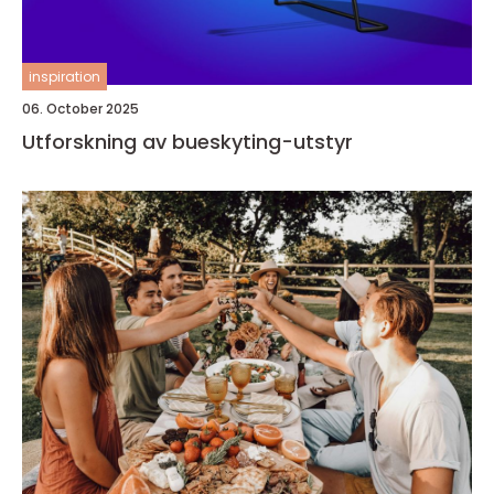
inspiration
06. October 2025
Utforskning av bueskyting-utstyr