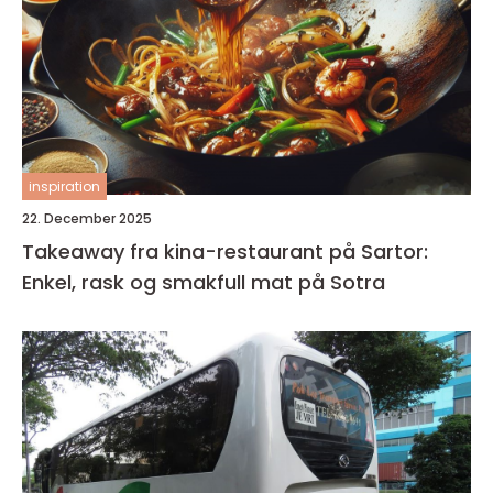
inspiration
22. December 2025
Takeaway fra kina-restaurant på Sartor:
Enkel, rask og smakfull mat på Sotra