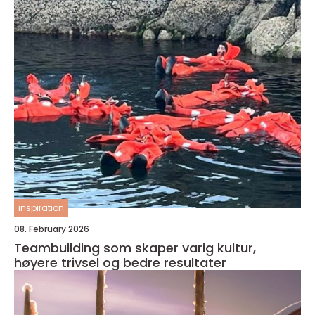
inspiration
08. February 2026
Teambuilding som skaper varig kultur,
høyere trivsel og bedre resultater