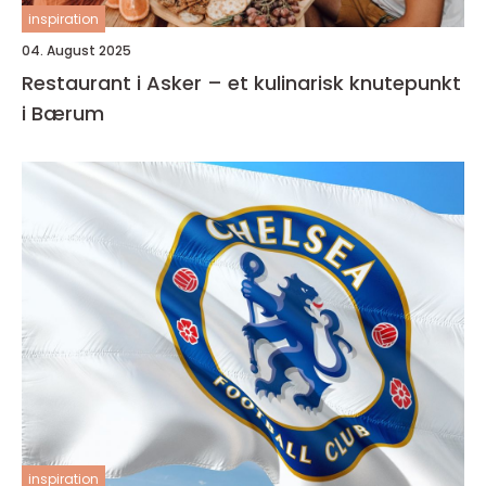
inspiration
04. August 2025
Restaurant i Asker – et kulinarisk knutepunkt
i Bærum
inspiration