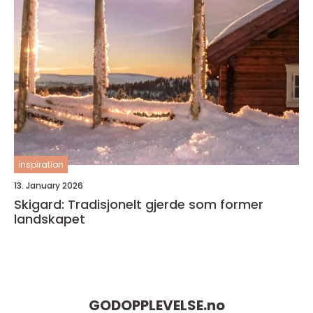
inspiration
13. January 2026
Skigard: Tradisjonelt gjerde som former
landskapet
GODOPPLEVELSE.
no