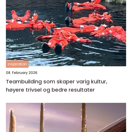
inspiration
08. February 2026
Teambuilding som skaper varig kultur,
høyere trivsel og bedre resultater