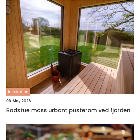
inspiration
08. May 2026
Badstue moss urbant pusterom ved fjorden