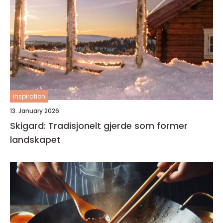
inspiration
13. January 2026
Skigard: Tradisjonelt gjerde som former
landskapet