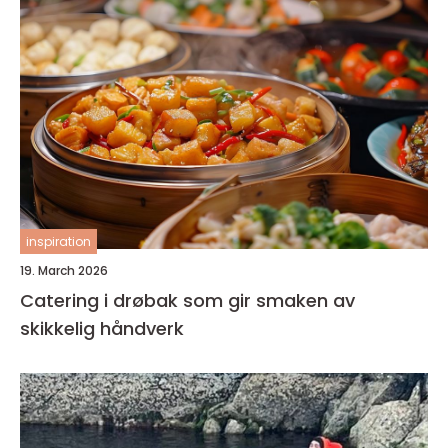
inspiration
19. March 2026
Catering i drøbak som gir smaken av
skikkelig håndverk