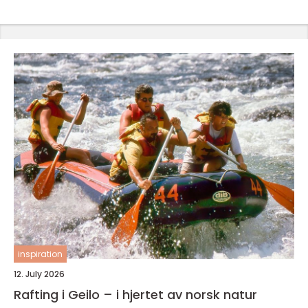
inspiration
12. July 2026
Rafting i Geilo – i hjertet av norsk natur