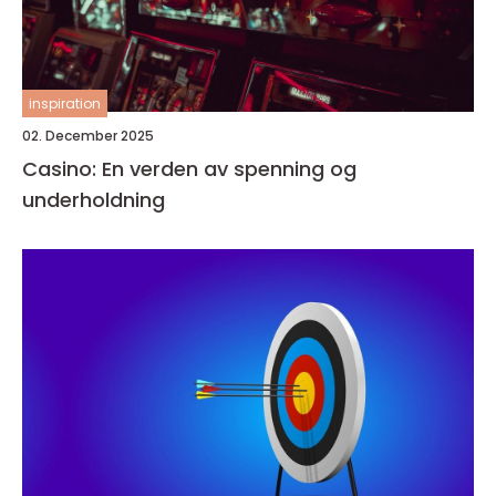
inspiration
02. December 2025
Casino: En verden av spenning og
underholdning