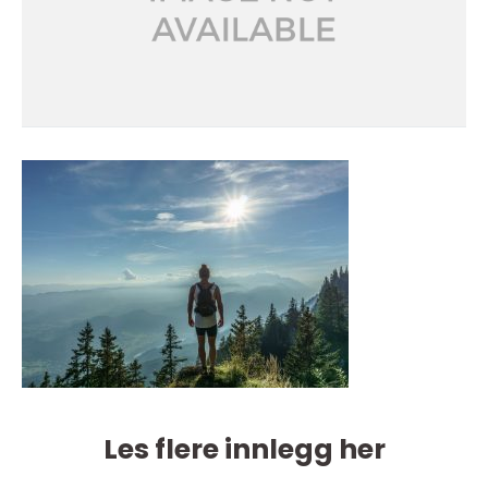
Les flere innlegg her