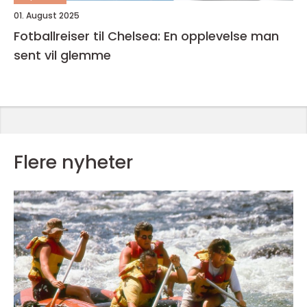
01. August 2025
Fotballreiser til Chelsea: En opplevelse man
sent vil glemme
Flere nyheter