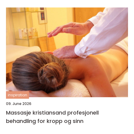
inspiration
09. June 2026
Massasje kristiansand profesjonell
behandling for kropp og sinn