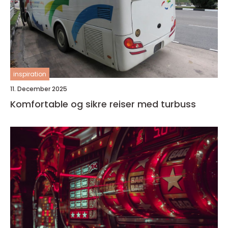
inspiration
11. December 2025
Komfortable og sikre reiser med turbuss