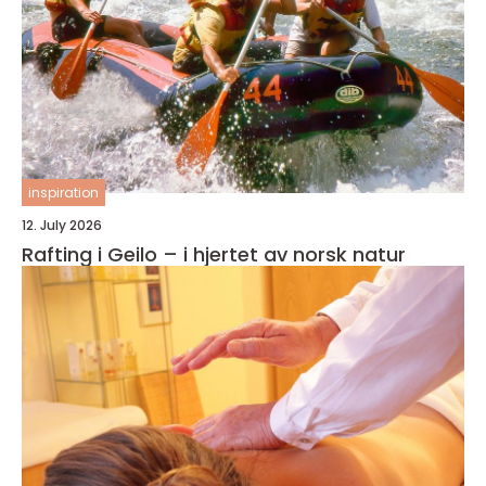
inspiration
12. July 2026
Rafting i Geilo – i hjertet av norsk natur