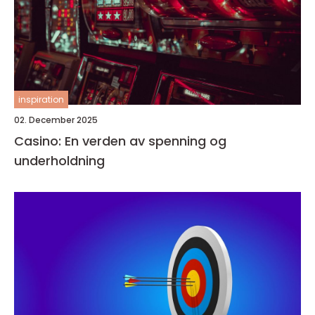
inspiration
02. December 2025
Casino: En verden av spenning og
underholdning