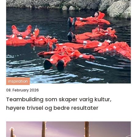
inspiration
08. February 2026
Teambuilding som skaper varig kultur,
høyere trivsel og bedre resultater