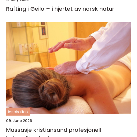
Rafting i Geilo – i hjertet av norsk natur
inspiration
09. June 2026
Massasje kristiansand profesjonell