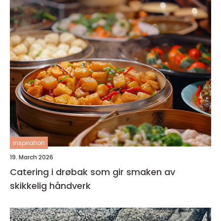
inspiration
19. March 2026
Catering i drøbak som gir smaken av
skikkelig håndverk