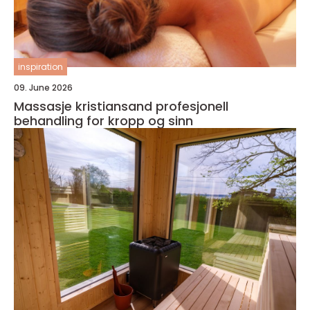
inspiration
09. June 2026
Massasje kristiansand profesjonell
behandling for kropp og sinn