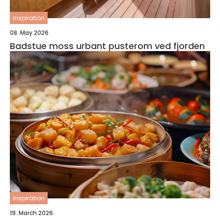
inspiration
08. May 2026
Badstue moss urbant pusterom ved fjorden
inspiration
19. March 2026