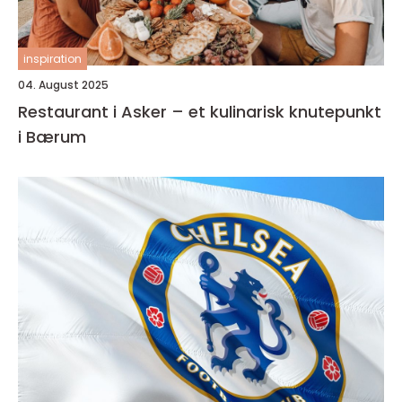
inspiration
04. August 2025
Restaurant i Asker – et kulinarisk knutepunkt
i Bærum