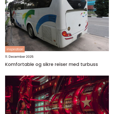
inspiration
11. December 2025
Komfortable og sikre reiser med turbuss