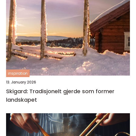
inspiration
13. January 2026
Skigard: Tradisjonelt gjerde som former
landskapet