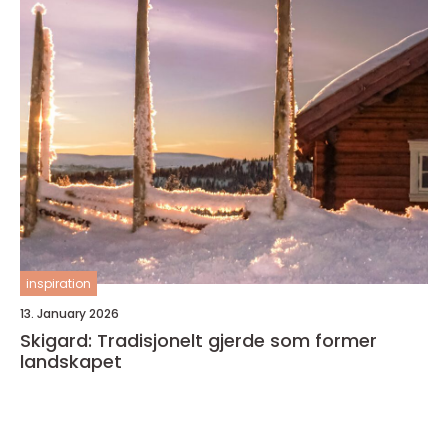
inspiration
13. January 2026
Skigard: Tradisjonelt gjerde som former
landskapet