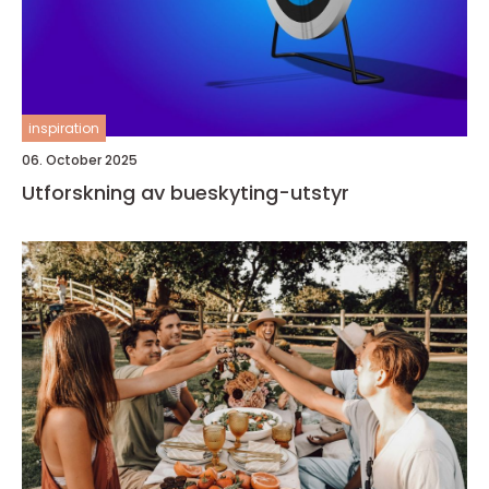
inspiration
06. October 2025
Utforskning av bueskyting-utstyr