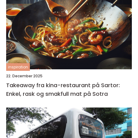
inspiration
22. December 2025
Takeaway fra kina-restaurant på Sartor:
Enkel, rask og smakfull mat på Sotra