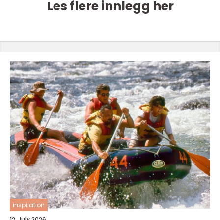
Les flere innlegg her
inspiration
12. July 2026