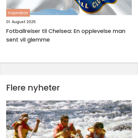
inspiration
01. August 2025
Fotballreiser til Chelsea: En opplevelse man
sent vil glemme
Flere nyheter