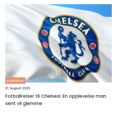
inspiration
01. August 2025
Fotballreiser til Chelsea: En opplevelse man
sent vil glemme