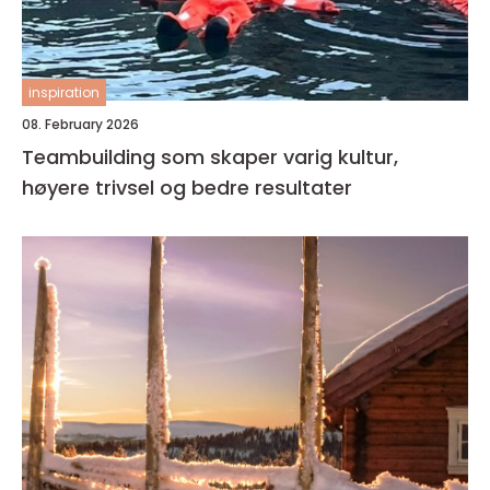
inspiration
08. February 2026
Teambuilding som skaper varig kultur,
høyere trivsel og bedre resultater