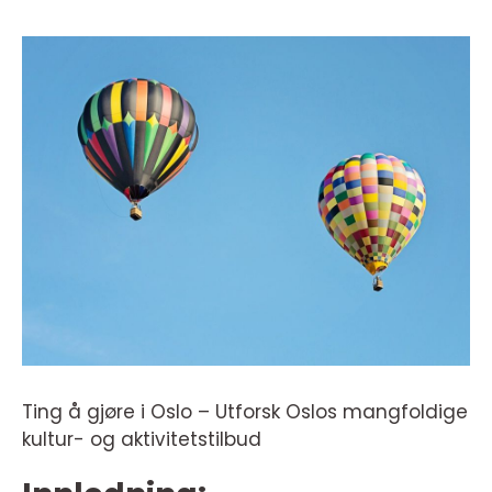
Ting å gjøre i Oslo – Utforsk Oslos mangfoldige
kultur- og aktivitetstilbud