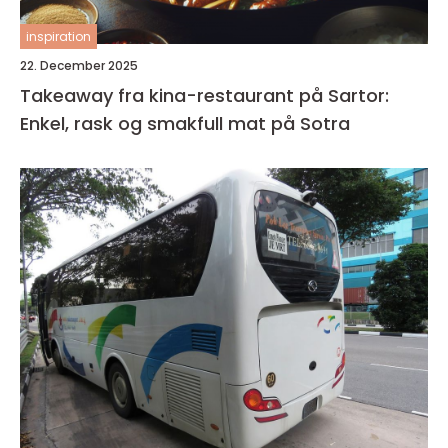
inspiration
22. December 2025
Takeaway fra kina-restaurant på Sartor:
Enkel, rask og smakfull mat på Sotra