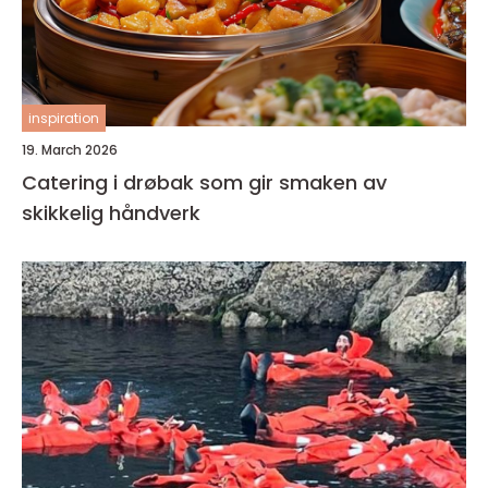
inspiration
19. March 2026
Catering i drøbak som gir smaken av
skikkelig håndverk