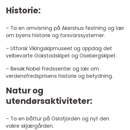
Historie:
– Ta en omvisning på Akershus festning og lær
om byens historie og forsvarssystemer.
– Utforsk Vikingskipmuseet og oppdag det
velbevarte Gokstadskipet og Osebergskipet.
– Besøk Nobel Fredssenter og lær om
verdensfredsprisens historie og betydning.
Natur og
utendørsaktiviteter:
– Ta en båttur på Oslofjorden og nyt den
vakre skjærgården.