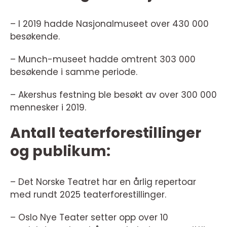
– I 2019 hadde Nasjonalmuseet over 430 000
besøkende.
– Munch-museet hadde omtrent 303 000
besøkende i samme periode.
– Akershus festning ble besøkt av over 300 000
mennesker i 2019.
Antall teaterforestillinger
og publikum:
– Det Norske Teatret har en årlig repertoar
med rundt 2025 teaterforestillinger.
– Oslo Nye Teater setter opp over 10