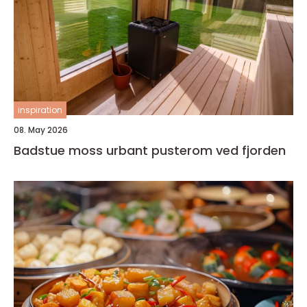
inspiration
08. May 2026
Badstue moss urbant pusterom ved fjorden