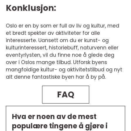
Konklusjon:
Oslo er en by som er full av liv og kultur, med
et bredt spekter av aktiviteter for alle
interesserte. Uansett om du er kunst- og
kulturinteressert, historiebuff, naturvenn eller
eventyrlysten, vil du finne noe å glede deg
over i Oslos mange tilbud. Utforsk byens
mangfoldige kultur- og aktivitetstilbud og nyt
alt denne fantastiske byen har å by på.
FAQ
Hva er noen av de mest
populære tingene å gjøre i