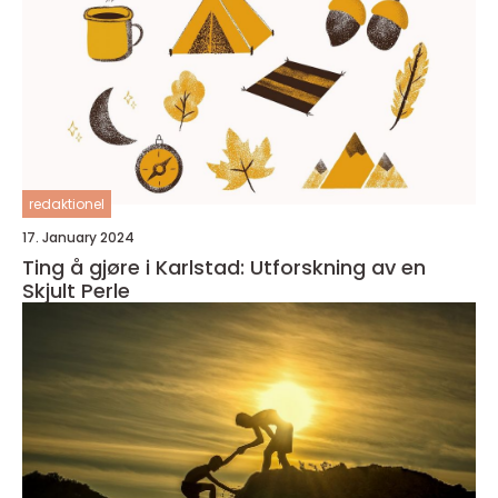
redaktionel
17. January 2024
Ting å gjøre i Karlstad: Utforskning av en
Skjult Perle