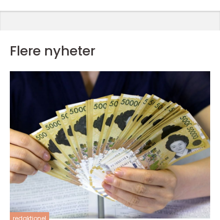
Flere nyheter
redaktionel