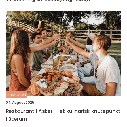
inspiration
04. August 2025
Restaurant i Asker – et kulinarisk knutepunkt
i Bærum