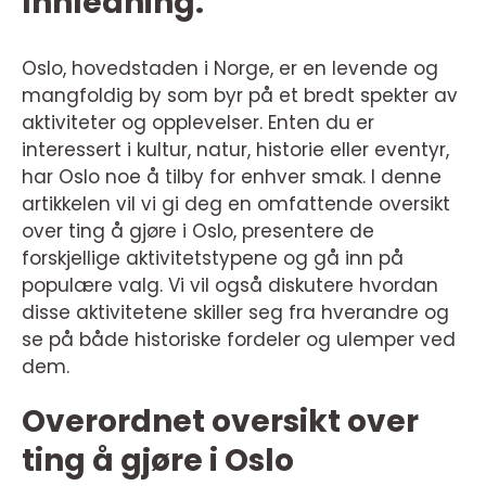
Innledning:
Oslo, hovedstaden i Norge, er en levende og
mangfoldig by som byr på et bredt spekter av
aktiviteter og opplevelser. Enten du er
interessert i kultur, natur, historie eller eventyr,
har Oslo noe å tilby for enhver smak. I denne
artikkelen vil vi gi deg en omfattende oversikt
over ting å gjøre i Oslo, presentere de
forskjellige aktivitetstypene og gå inn på
populære valg. Vi vil også diskutere hvordan
disse aktivitetene skiller seg fra hverandre og
se på både historiske fordeler og ulemper ved
dem.
Overordnet oversikt over
ting å gjøre i Oslo