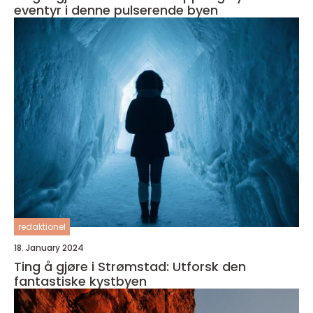
eventyr i denne pulserende byen
redaktionel
18. January 2024
Ting å gjøre i Strømstad: Utforsk den
fantastiske kystbyen