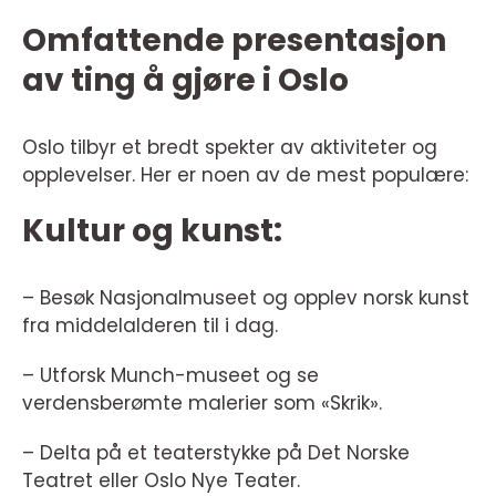
Omfattende presentasjon
av ting å gjøre i Oslo
Oslo tilbyr et bredt spekter av aktiviteter og
opplevelser. Her er noen av de mest populære:
Kultur og kunst:
– Besøk Nasjonalmuseet og opplev norsk kunst
fra middelalderen til i dag.
– Utforsk Munch-museet og se
verdensberømte malerier som «Skrik».
– Delta på et teaterstykke på Det Norske
Teatret eller Oslo Nye Teater.