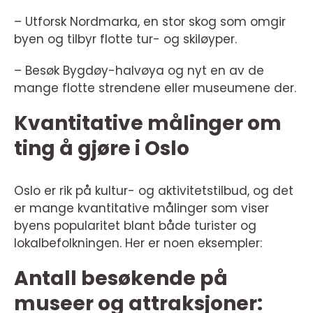
– Utforsk Nordmarka, en stor skog som omgir
byen og tilbyr flotte tur- og skiløyper.
– Besøk Bygdøy-halvøya og nyt en av de
mange flotte strendene eller museumene der.
Kvantitative målinger om
ting å gjøre i Oslo
Oslo er rik på kultur- og aktivitetstilbud, og det
er mange kvantitative målinger som viser
byens popularitet blant både turister og
lokalbefolkningen. Her er noen eksempler:
Antall besøkende på
museer og attraksjoner: