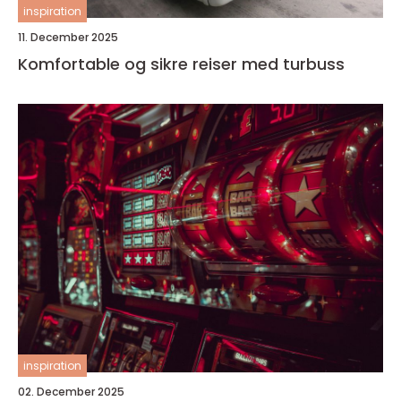
inspiration
11. December 2025
Komfortable og sikre reiser med turbuss
inspiration
02. December 2025