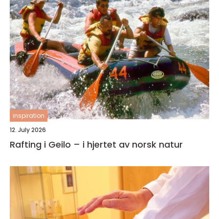
inspiration
12. July 2026
Rafting i Geilo – i hjertet av norsk natur