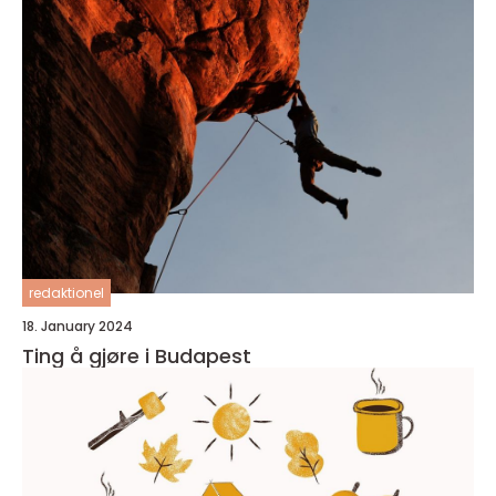
redaktionel
18. January 2024
Ting å gjøre i Budapest