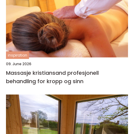
inspiration
09. June 2026
Massasje kristiansand profesjonell
behandling for kropp og sinn