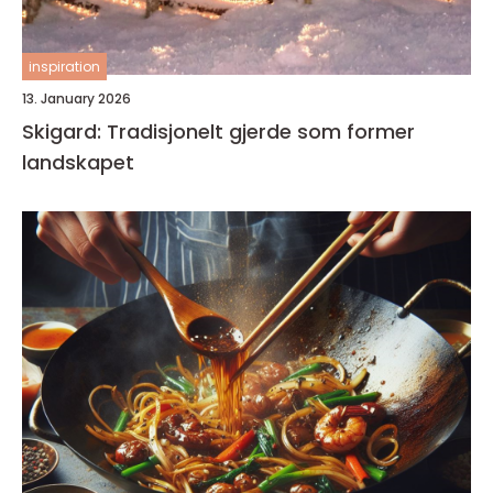
inspiration
13. January 2026
Skigard: Tradisjonelt gjerde som former
landskapet