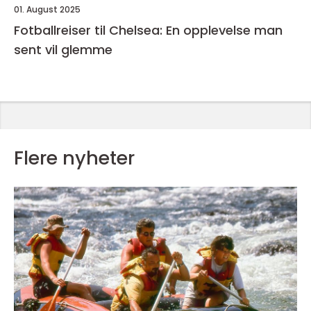
01. August 2025
Fotballreiser til Chelsea: En opplevelse man
sent vil glemme
Flere nyheter