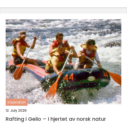
inspiration
12. July 2026
Rafting i Geilo – i hjertet av norsk natur