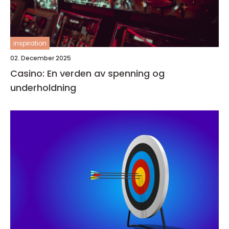
inspiration
02. December 2025
Casino: En verden av spenning og
underholdning