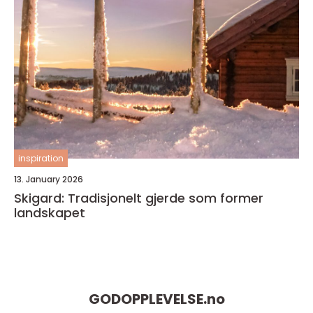
inspiration
13. January 2026
Skigard: Tradisjonelt gjerde som former
landskapet
GODOPPLEVELSE.
no