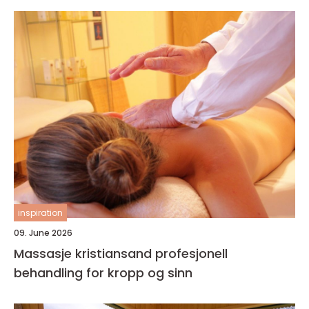
inspiration
09. June 2026
Massasje kristiansand profesjonell
behandling for kropp og sinn