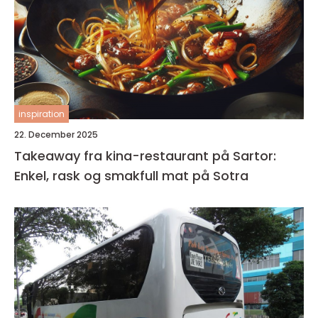
inspiration
22. December 2025
Takeaway fra kina-restaurant på Sartor:
Enkel, rask og smakfull mat på Sotra