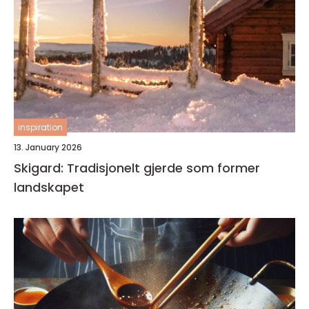
inspiration
13. January 2026
Skigard: Tradisjonelt gjerde som former
landskapet