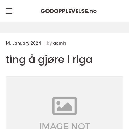
GODOPPLEVELSE.
no
14. January 2024
by
admin
ting å gjøre i riga