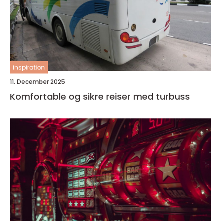
inspiration
11. December 2025
Komfortable og sikre reiser med turbuss