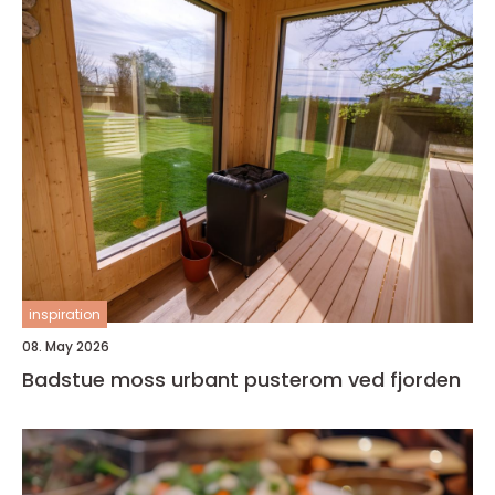
inspiration
08. May 2026
Badstue moss urbant pusterom ved fjorden