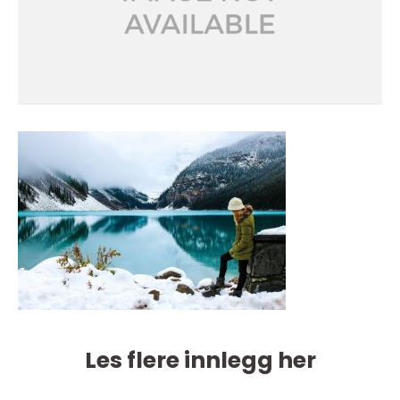
Les flere innlegg her