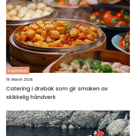
inspiration
19. March 2026
Catering i drøbak som gir smaken av
skikkelig håndverk