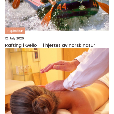
inspiration
12. July 2026
Rafting i Geilo – i hjertet av norsk natur