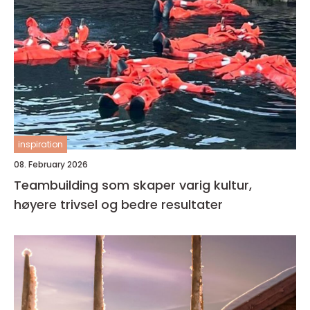
inspiration
08. February 2026
Teambuilding som skaper varig kultur,
høyere trivsel og bedre resultater