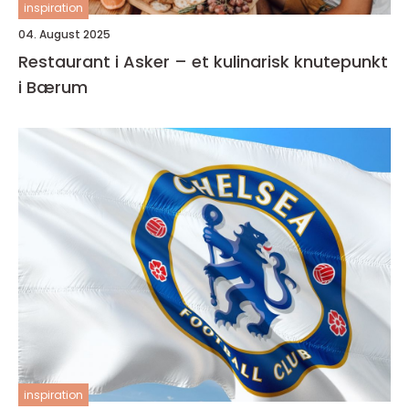
inspiration
04. August 2025
Restaurant i Asker – et kulinarisk knutepunkt
i Bærum
inspiration