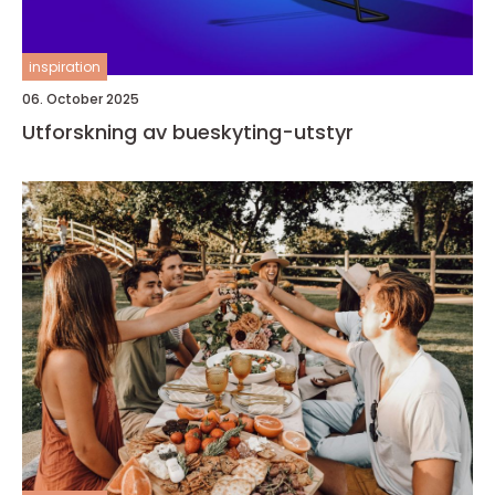
inspiration
06. October 2025
Utforskning av bueskyting-utstyr