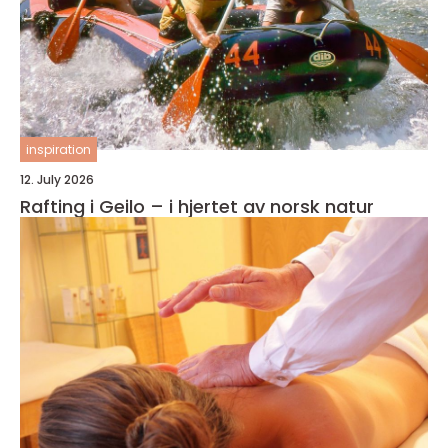
inspiration
12. July 2026
Rafting i Geilo – i hjertet av norsk natur