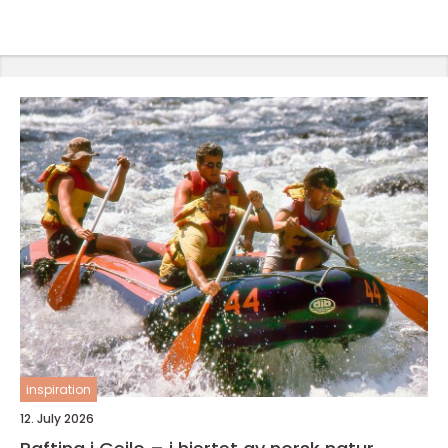
inspiration
12. July 2026