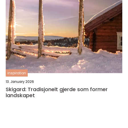
inspiration
13. January 2026
Skigard: Tradisjonelt gjerde som former
landskapet