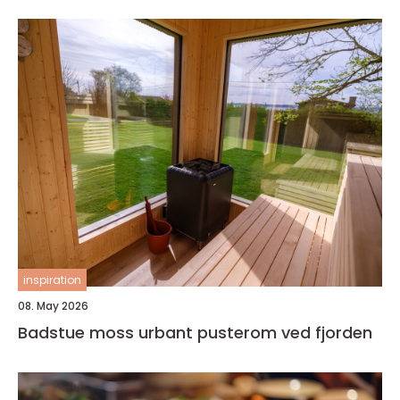
inspiration
08. May 2026
Badstue moss urbant pusterom ved fjorden