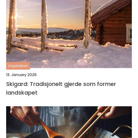
inspiration
13. January 2026
Skigard: Tradisjonelt gjerde som former
landskapet