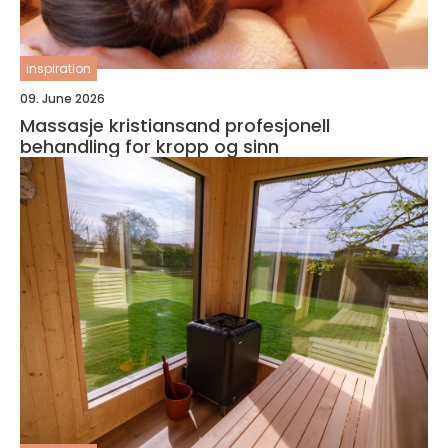
inspiration
09. June 2026
Massasje kristiansand profesjonell
behandling for kropp og sinn