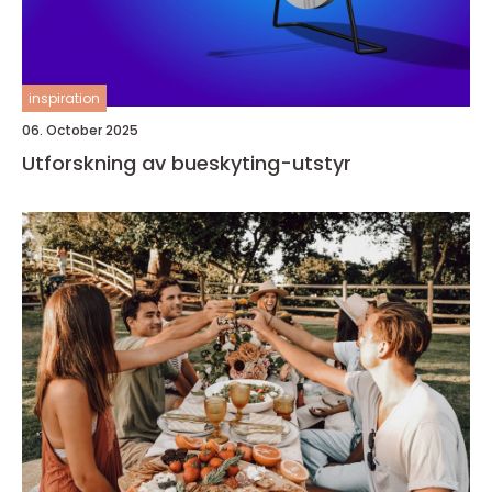
inspiration
06. October 2025
Utforskning av bueskyting-utstyr