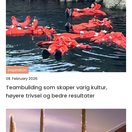
inspiration
08. February 2026
Teambuilding som skaper varig kultur,
høyere trivsel og bedre resultater