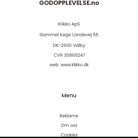
GODOPPLEVELSE.
no
web:
www.klikko.dk
Menu
Reklame
Om oss
Cookies