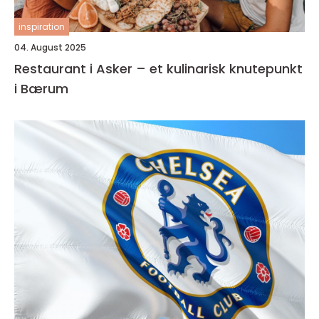
inspiration
04. August 2025
Restaurant i Asker – et kulinarisk knutepunkt
i Bærum