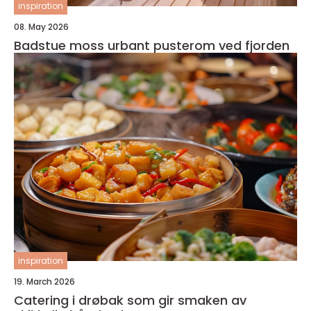
inspiration
08. May 2026
Badstue moss urbant pusterom ved fjorden
inspiration
19. March 2026
Catering i drøbak som gir smaken av