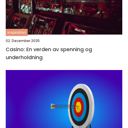
inspiration
02. December 2025
Casino: En verden av spenning og
underholdning