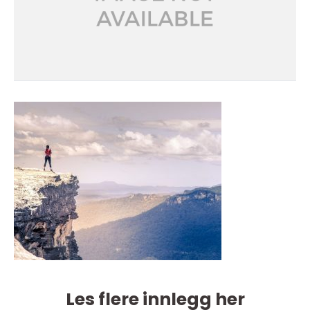
Les flere innlegg her