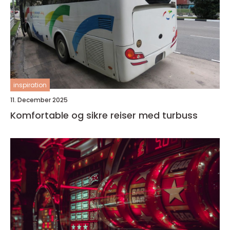
inspiration
11. December 2025
Komfortable og sikre reiser med turbuss