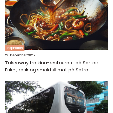
inspiration
22. December 2025
Takeaway fra kina-restaurant på Sartor:
Enkel, rask og smakfull mat på Sotra