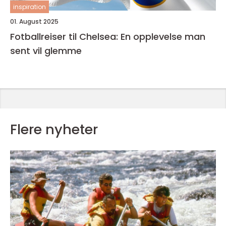
inspiration
01. August 2025
Fotballreiser til Chelsea: En opplevelse man
sent vil glemme
Flere nyheter