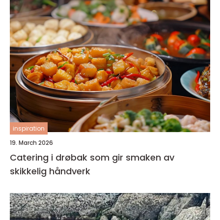
inspiration
19. March 2026
Catering i drøbak som gir smaken av
skikkelig håndverk