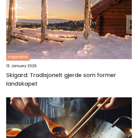
inspiration
13. January 2026
Skigard: Tradisjonelt gjerde som former
landskapet