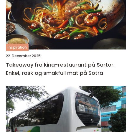
inspiration
22. December 2025
Takeaway fra kina-restaurant på Sartor:
Enkel, rask og smakfull mat på Sotra