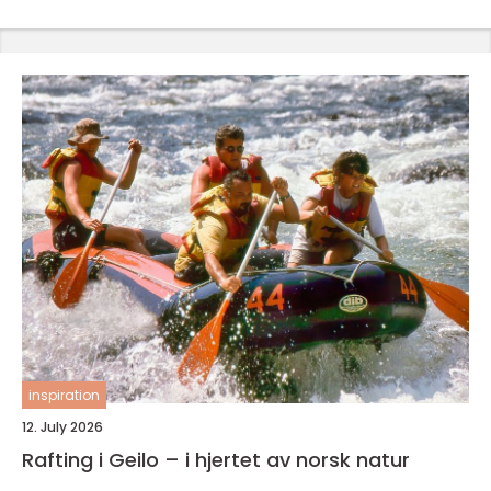
inspiration
12. July 2026
Rafting i Geilo – i hjertet av norsk natur