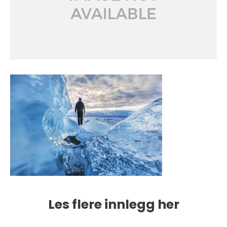
Les flere innlegg her