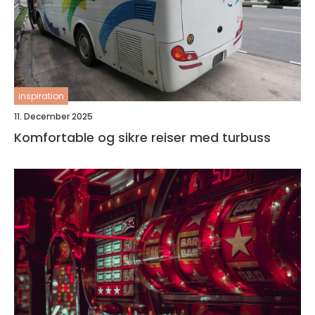
inspiration
11. December 2025
Komfortable og sikre reiser med turbuss