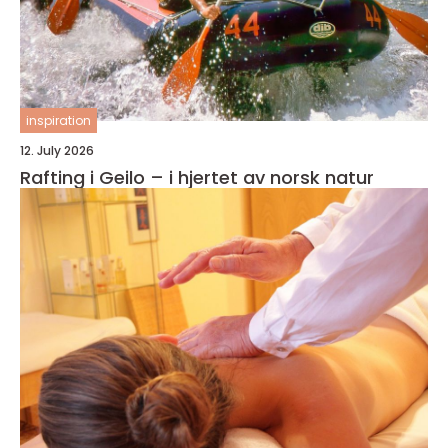
inspiration
12. July 2026
Rafting i Geilo – i hjertet av norsk natur