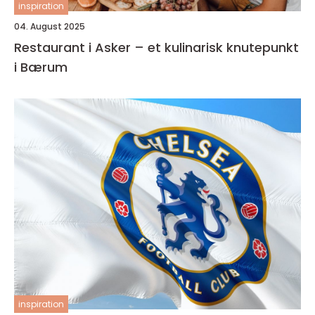
inspiration
04. August 2025
Restaurant i Asker – et kulinarisk knutepunkt
i Bærum
inspiration