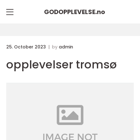
GODOPPLEVELSE.
no
25. October 2023
by
admin
opplevelser tromsø