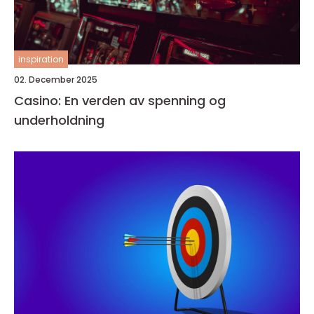
inspiration
02. December 2025
Casino: En verden av spenning og
underholdning