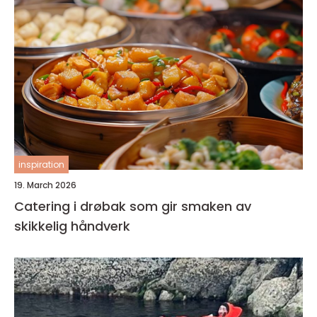
inspiration
19. March 2026
Catering i drøbak som gir smaken av
skikkelig håndverk