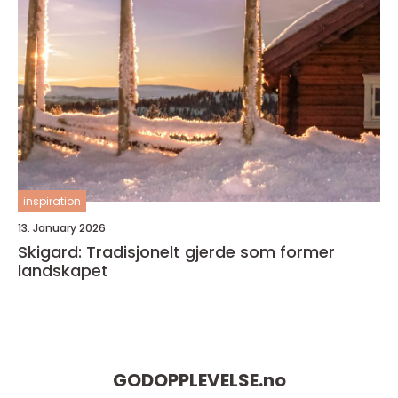
inspiration
13. January 2026
Skigard: Tradisjonelt gjerde som former
landskapet
GODOPPLEVELSE.
no