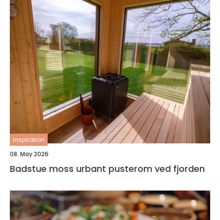
inspiration
08. May 2026
Badstue moss urbant pusterom ved fjorden