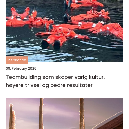
inspiration
08. February 2026
Teambuilding som skaper varig kultur,
høyere trivsel og bedre resultater