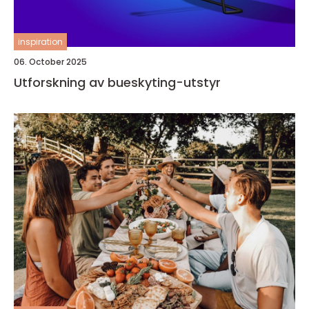
inspiration
06. October 2025
Utforskning av bueskyting-utstyr