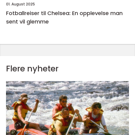
01. August 2025
Fotballreiser til Chelsea: En opplevelse man
sent vil glemme
Flere nyheter