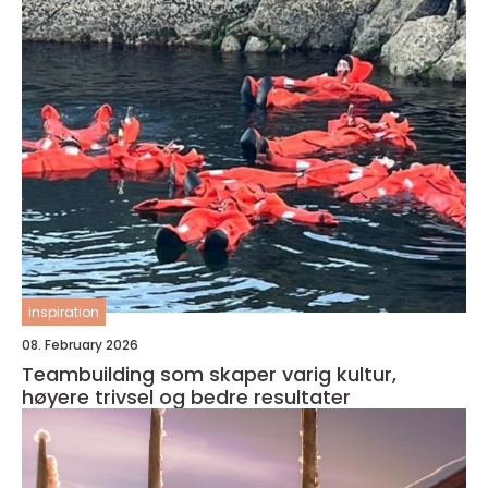
inspiration
08. February 2026
Teambuilding som skaper varig kultur,
høyere trivsel og bedre resultater