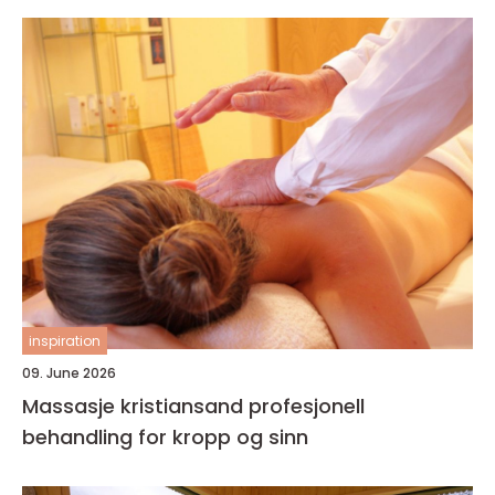
inspiration
09. June 2026
Massasje kristiansand profesjonell
behandling for kropp og sinn