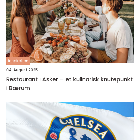
inspiration
04. August 2025
Restaurant i Asker – et kulinarisk knutepunkt
i Bærum