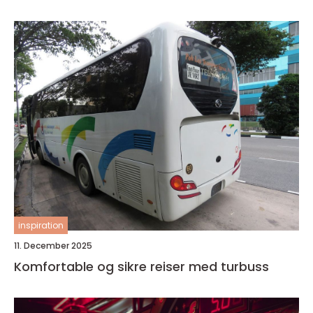
inspiration
11. December 2025
Komfortable og sikre reiser med turbuss