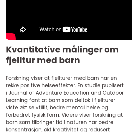
Kvantitative målinger om
fjelltur med barn
Forskning viser at fjellturer med barn har en
rekke positive helseeffekter. En studie publisert
i Journal of Adventure Education and Outdoor
Learning fant at barn som deltok i fjellturer
viste økt selvtillit, bedre mental helse og
forbedret fysisk form. Videre viser forskning at
barn som tilbringer tid i naturen har bedre
konsentrasjon, økt kreativitet og redusert