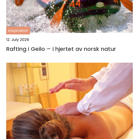
inspiration
12. July 2026
Rafting i Geilo – i hjertet av norsk natur