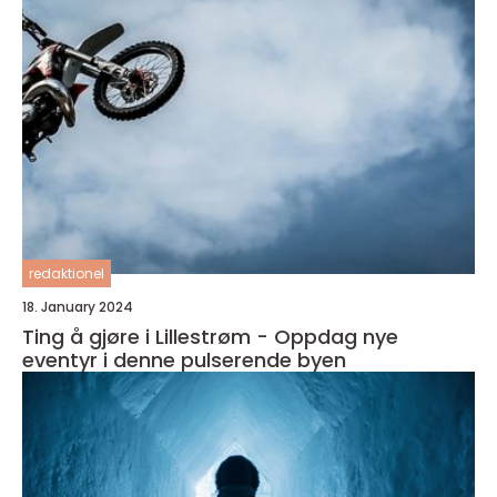
redaktionel
18. January 2024
Ting å gjøre i Lillestrøm - Oppdag nye
eventyr i denne pulserende byen