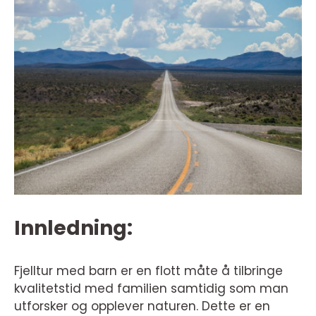
Innledning:
Fjelltur med barn er en flott måte å tilbringe
kvalitetstid med familien samtidig som man
utforsker og opplever naturen. Dette er en