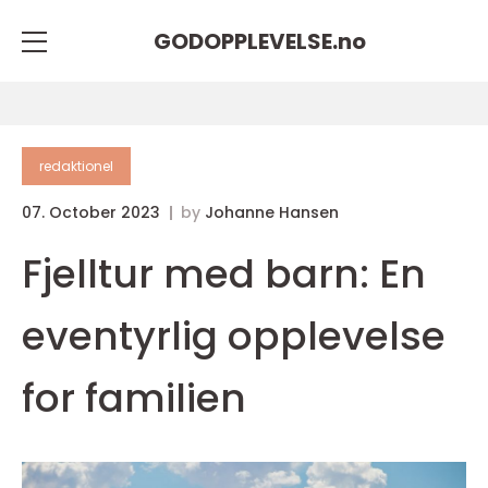
GODOPPLEVELSE.
no
redaktionel
07. October 2023
by
Johanne Hansen
Fjelltur med barn: En
eventyrlig opplevelse
for familien