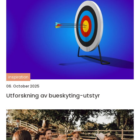
inspiration
06. October 2025
Utforskning av bueskyting-utstyr