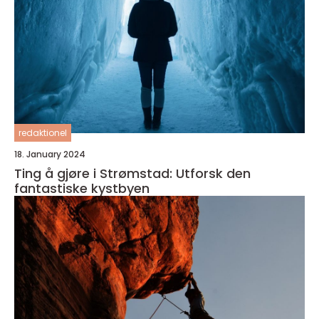
redaktionel
18. January 2024
Ting å gjøre i Strømstad: Utforsk den
fantastiske kystbyen