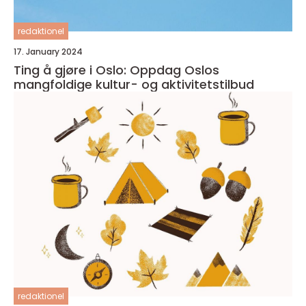
redaktionel
17. January 2024
Ting å gjøre i Oslo: Oppdag Oslos
mangfoldige kultur- og aktivitetstilbud
redaktionel