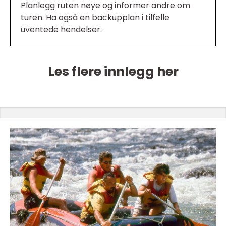
Planlegg ruten nøye og informer andre om
turen. Ha også en backupplan i tilfelle
uventede hendelser.
Les flere innlegg her