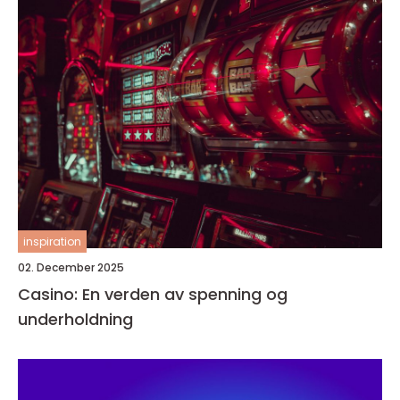
inspiration
02. December 2025
Casino: En verden av spenning og
underholdning