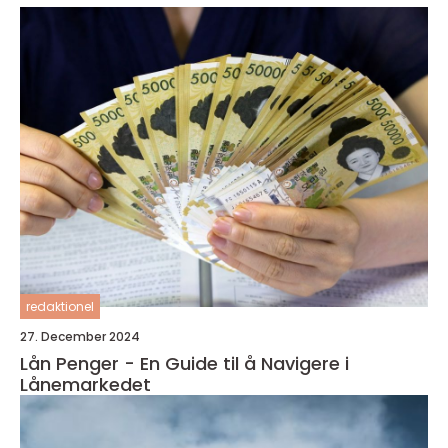
redaktionel
27. December 2024
Lån Penger - En Guide til å Navigere i
Lånemarkedet