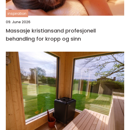
inspiration
09. June 2026
Massasje kristiansand profesjonell
behandling for kropp og sinn