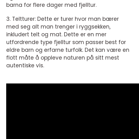
barna for flere dager med fjelltur.
3. Teltturer: Dette er turer hvor man bærer
med seg alt man trenger i ryggsekken,
inkludert telt og mat. Dette er en mer
utfordrende type fjelltur som passer best for
eldre barn og erfarne turfolk. Det kan være en
flott måte å oppleve naturen på sitt mest
autentiske vis.