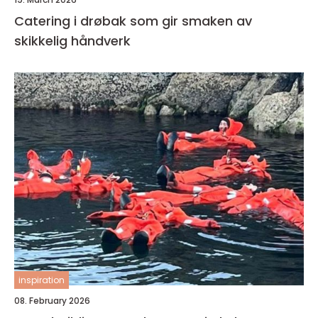
Catering i drøbak som gir smaken av
skikkelig håndverk
inspiration
08. February 2026