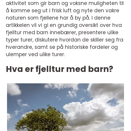
aktivitet som gir barn og voksne muligheten til
å komme seg ut i frisk luft og nyte den vakre
naturen som fjellene har å by på. I denne
artikkelen vil vi gi en grundig oversikt over hva
fjelltur med barn innebærer, presentere ulike
typer turer, diskutere hvordan de skiller seg fra
hverandre, samt se på historiske fordeler og
ulemper ved ulike turer.
Hva er fjelltur med barn?