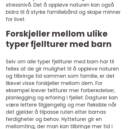
stressnivå. Det å oppleve naturen kan også
bidra til å styrke familiebånd og skape minner
for livet.
Forskjeller mellom ulike
typer fjellturer med barn
Selv om alle typer fjellturer med barn har til
felles at de gir mulighet til å oppleve naturen
og tilbringe tid sammen som familie, er det
likevel visse forskjeller mellom dem. For
eksempel krever teltturer mer forberedelser,
planlegging og erfaring i fjellet. Dagturer kan
være lettere tilgjengelig og mer fleksible når
det gjelder å tilpasse ruten etter barnas
ferdigheter og behov. Hytteturer gir en
mellomting, der man kan tilbringe mer tid i