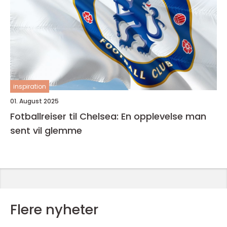
inspiration
01. August 2025
Fotballreiser til Chelsea: En opplevelse man
sent vil glemme
Flere nyheter