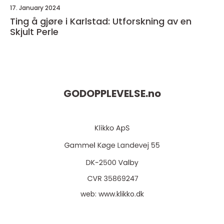
17. January 2024
Ting å gjøre i Karlstad: Utforskning av en
Skjult Perle
GODOPPLEVELSE.
no
web:
www.klikko.dk