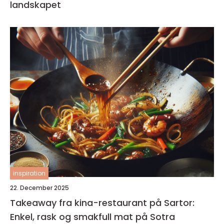
landskapet
inspiration
22. December 2025
Takeaway fra kina-restaurant på Sartor:
Enkel, rask og smakfull mat på Sotra