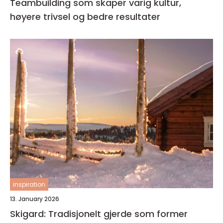
Teambuilding som skaper varig kultur,
høyere trivsel og bedre resultater
inspiration
13. January 2026
Skigard: Tradisjonelt gjerde som former