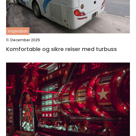
inspiration
11. December 2025
Komfortable og sikre reiser med turbuss