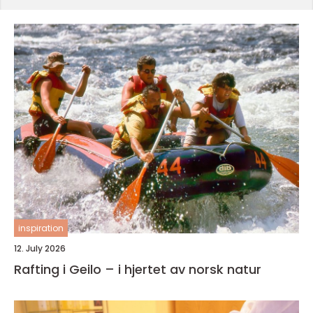
inspiration
12. July 2026
Rafting i Geilo – i hjertet av norsk natur