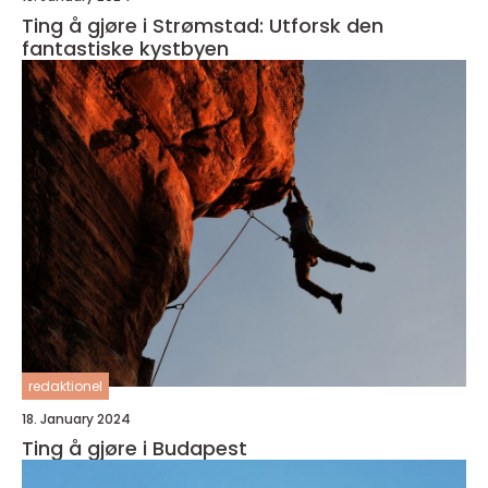
Ting å gjøre i Strømstad: Utforsk den
fantastiske kystbyen
redaktionel
18. January 2024
Ting å gjøre i Budapest