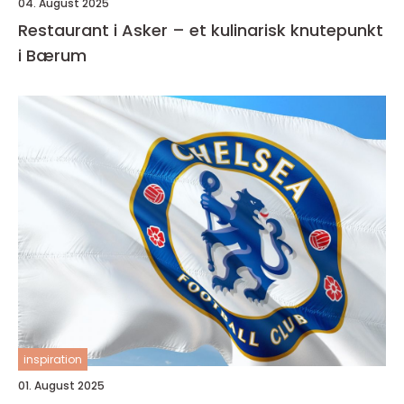
04. August 2025
Restaurant i Asker – et kulinarisk knutepunkt
i Bærum
inspiration
01. August 2025