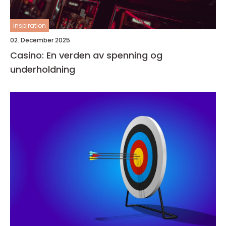
inspiration
02. December 2025
Casino: En verden av spenning og
underholdning