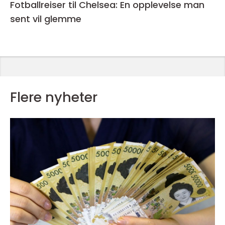
Fotballreiser til Chelsea: En opplevelse man
sent vil glemme
Flere nyheter