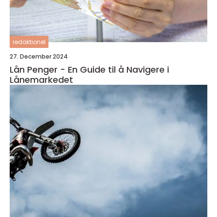
redaktionel
27. December 2024
Lån Penger - En Guide til å Navigere i
Lånemarkedet