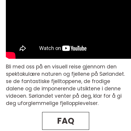
Bli med oss på en visuell reise gjennom den
spektakulære naturen og fjellene på Sørlandet.
se de fantastiske fjelltoppene, de frodige
dalene og de imponerende utsiktene i denne
videoen. Sørlandet venter på deg, klar for å gi
deg uforglemmelige fjellopplevelser.
FAQ