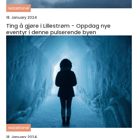
redaktionel
18. January 2024
Ting å gjøre i Lillestrøm - Oppdag nye
eventyr i denne pulserende byen
redaktionel
18. January 2024