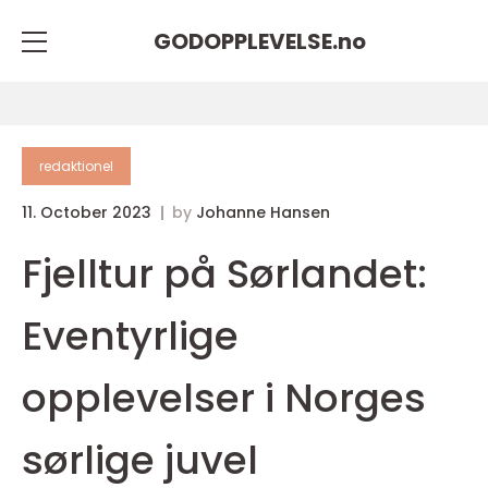
GODOPPLEVELSE.
no
redaktionel
11. October 2023
by
Johanne Hansen
Fjelltur på Sørlandet:
Eventyrlige
opplevelser i Norges
sørlige juvel