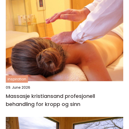
inspiration
09. June 2026
Massasje kristiansand profesjonell
behandling for kropp og sinn