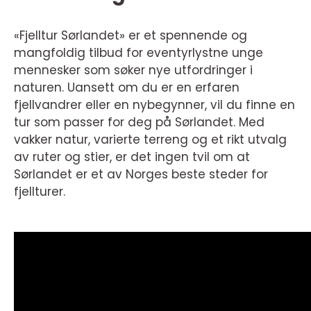
«Fjelltur Sørlandet» er et spennende og
mangfoldig tilbud for eventyrlystne unge
mennesker som søker nye utfordringer i
naturen. Uansett om du er en erfaren
fjellvandrer eller en nybegynner, vil du finne en
tur som passer for deg på Sørlandet. Med
vakker natur, varierte terreng og et rikt utvalg
av ruter og stier, er det ingen tvil om at
Sørlandet er et av Norges beste steder for
fjellturer.