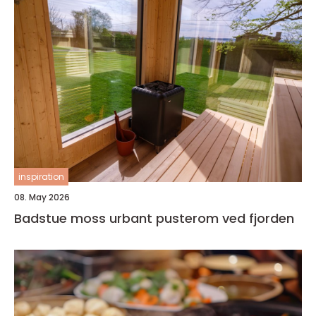
inspiration
08. May 2026
Badstue moss urbant pusterom ved fjorden