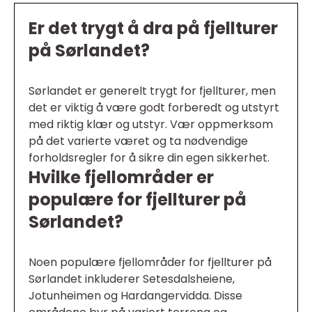
Er det trygt å dra på fjellturer
på Sørlandet?
Sørlandet er generelt trygt for fjellturer, men
det er viktig å være godt forberedt og utstyrt
med riktig klær og utstyr. Vær oppmerksom
på det varierte været og ta nødvendige
forholdsregler for å sikre din egen sikkerhet.
Hvilke fjellområder er
populære for fjellturer på
Sørlandet?
Noen populære fjellområder for fjellturer på
Sørlandet inkluderer Setesdalsheiene,
Jotunheimen og Hardangervidda. Disse