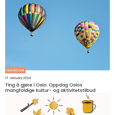
redaktionel
17. January 2024
Ting å gjøre i Oslo: Oppdag Oslos
mangfoldige kultur- og aktivitetstilbud