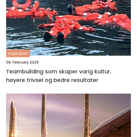
inspiration
08. February 2026
Teambuilding som skaper varig kultur,
høyere trivsel og bedre resultater