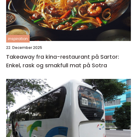
inspiration
22. December 2025
Takeaway fra kina-restaurant på Sartor:
Enkel, rask og smakfull mat på Sotra