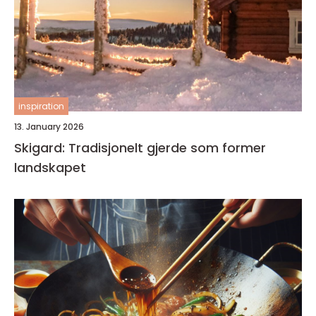
inspiration
13. January 2026
Skigard: Tradisjonelt gjerde som former
landskapet