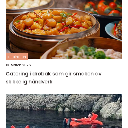
inspiration
19. March 2026
Catering i drøbak som gir smaken av
skikkelig håndverk