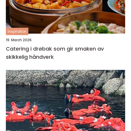
inspiration
19. March 2026
Catering i drøbak som gir smaken av
skikkelig håndverk