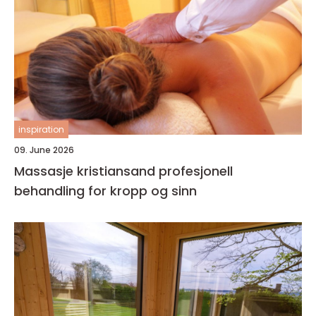
inspiration
09. June 2026
Massasje kristiansand profesjonell
behandling for kropp og sinn