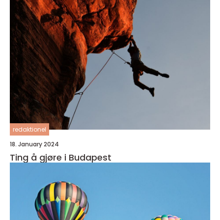
redaktionel
18. January 2024
Ting å gjøre i Budapest