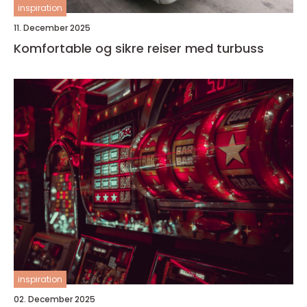
inspiration
11. December 2025
Komfortable og sikre reiser med turbuss
inspiration
02. December 2025