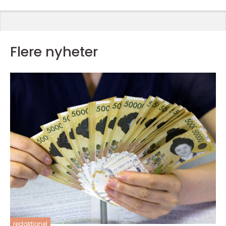
Flere nyheter
redaktionel