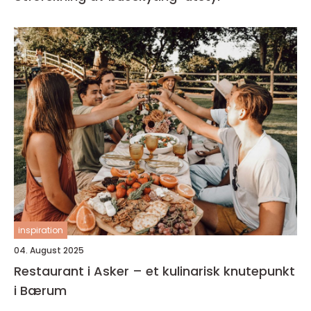
inspiration
04. August 2025
Restaurant i Asker – et kulinarisk knutepunkt
i Bærum