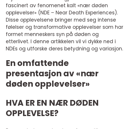
fascinert av fenomenet kalt «nær døden
opplevelser» (NDE – Near Death Experiences).
Disse opplevelsene bringer med seg intense
følelser og transformative opplevelser som har
formet menneskers syn på døden og
etterlivet. I denne artikkelen vil vi dykke ned i
NDEs og utforske deres betydning og variasjon.
En omfattende
presentasjon av «nær
døden opplevelser»
HVA ER EN NÆR DØDEN
OPPLEVELSE?