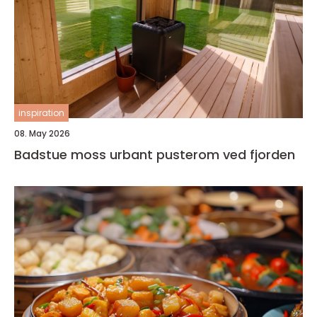
inspiration
08. May 2026
Badstue moss urbant pusterom ved fjorden