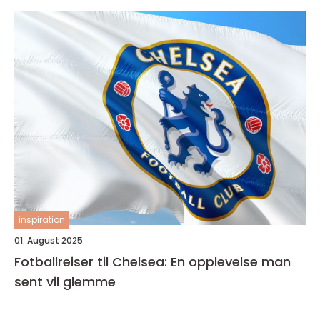
inspiration
01. August 2025
Fotballreiser til Chelsea: En opplevelse man
sent vil glemme