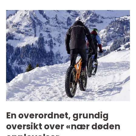
En overordnet, grundig
oversikt over «nær døden