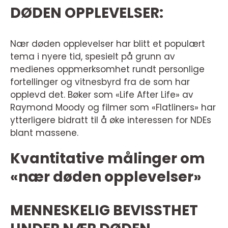
DØDEN OPPLEVELSER:
Nær døden opplevelser har blitt et populært
tema i nyere tid, spesielt på grunn av
medienes oppmerksomhet rundt personlige
fortellinger og vitnesbyrd fra de som har
opplevd det. Bøker som «Life After Life» av
Raymond Moody og filmer som «Flatliners» har
ytterligere bidratt til å øke interessen for NDEs
blant massene.
Kvantitative målinger om
«nær døden opplevelser»
MENNESKELIG BEVISSTHET