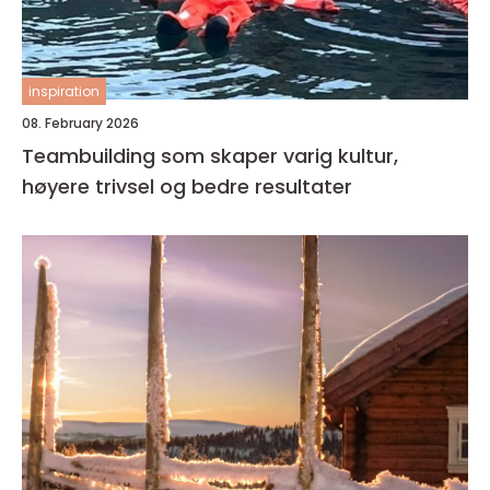
inspiration
08. February 2026
Teambuilding som skaper varig kultur,
høyere trivsel og bedre resultater