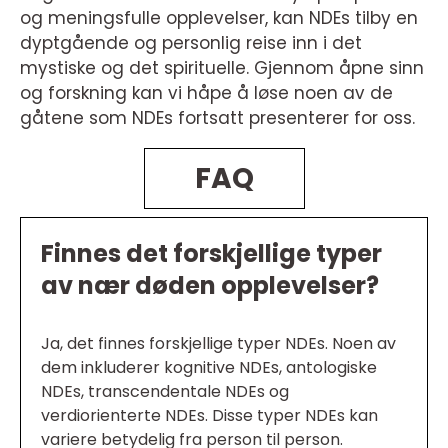
og meningsfulle opplevelser, kan NDEs tilby en
dyptgående og personlig reise inn i det
mystiske og det spirituelle. Gjennom åpne sinn
og forskning kan vi håpe å løse noen av de
gåtene som NDEs fortsatt presenterer for oss.
FAQ
Finnes det forskjellige typer
av nær døden opplevelser?
Ja, det finnes forskjellige typer NDEs. Noen av
dem inkluderer kognitive NDEs, antologiske
NDEs, transcendentale NDEs og
verdiorienterte NDEs. Disse typer NDEs kan
variere betydelig fra person til person.