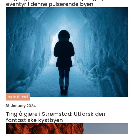
eventyr i denne pulserende byen
redaktionel
18. January 2024
Ting å gjøre i Strømstad: Utforsk den
fantastiske kystbyen