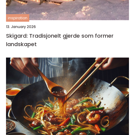
inspiration
13. January 2026
Skigard: Tradisjonelt gjerde som former
landskapet