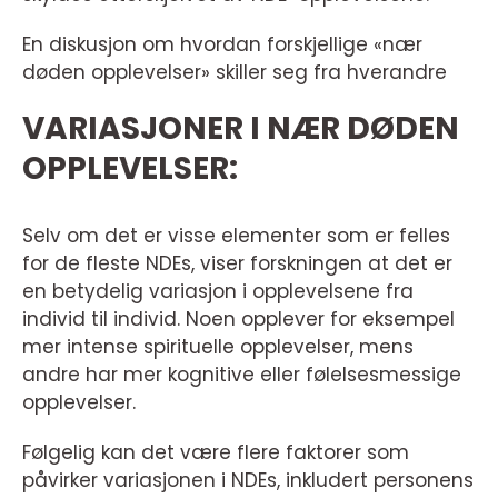
En diskusjon om hvordan forskjellige «nær
døden opplevelser» skiller seg fra hverandre
VARIASJONER I NÆR DØDEN
OPPLEVELSER:
Selv om det er visse elementer som er felles
for de fleste NDEs, viser forskningen at det er
en betydelig variasjon i opplevelsene fra
individ til individ. Noen opplever for eksempel
mer intense spirituelle opplevelser, mens
andre har mer kognitive eller følelsesmessige
opplevelser.
Følgelig kan det være flere faktorer som
påvirker variasjonen i NDEs, inkludert personens