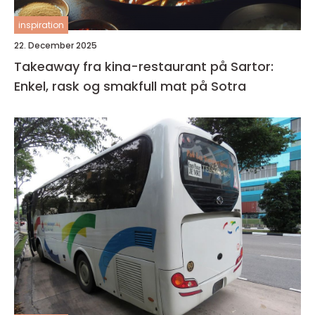
inspiration
22. December 2025
Takeaway fra kina-restaurant på Sartor:
Enkel, rask og smakfull mat på Sotra