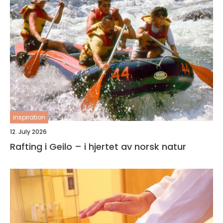
inspiration
12. July 2026
Rafting i Geilo – i hjertet av norsk natur