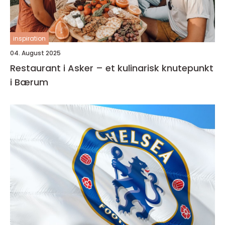
inspiration
04. August 2025
Restaurant i Asker – et kulinarisk knutepunkt
i Bærum