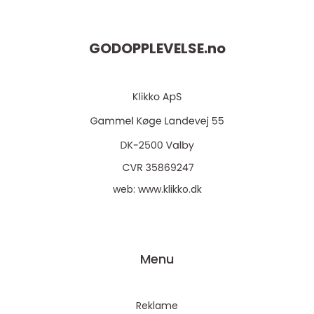
GODOPPLEVELSE.
no
web:
www.klikko.dk
Menu
Reklame