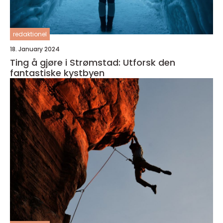
redaktionel
18. January 2024
Ting å gjøre i Strømstad: Utforsk den
fantastiske kystbyen