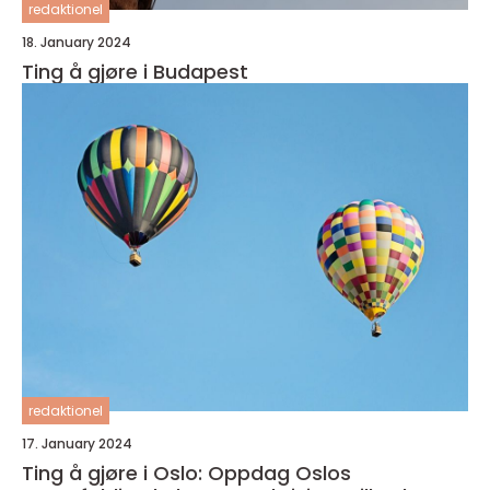
redaktionel
18. January 2024
Ting å gjøre i Budapest
redaktionel
17. January 2024
Ting å gjøre i Oslo: Oppdag Oslos