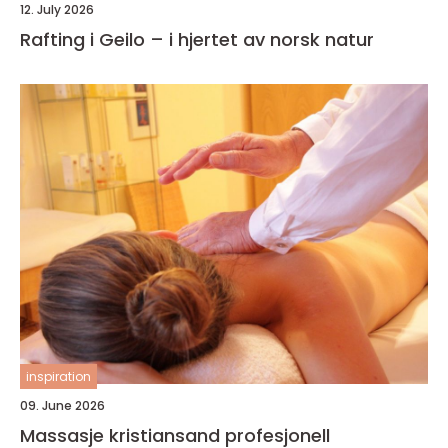
12. July 2026
Rafting i Geilo – i hjertet av norsk natur
inspiration
09. June 2026
Massasje kristiansand profesjonell