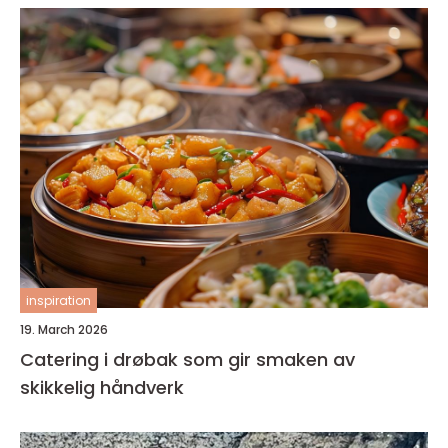
inspiration
19. March 2026
Catering i drøbak som gir smaken av
skikkelig håndverk