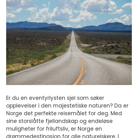
Er du en eventyrlysten sjel som søker
opplevelser i den majestetiske naturen? Da er
Norge det perfekte reisemålet for deg. Med
sine storslåtte fjellandskap og endeløse
muligheter for friluftsliv, er Norge en
drømmedestinasjon for alle naturelskere. I