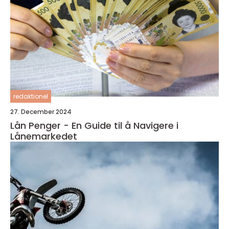
redaktionel
27. December 2024
Lån Penger - En Guide til å Navigere i
Lånemarkedet