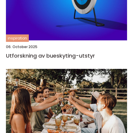
inspiration
06. October 2025
Utforskning av bueskyting-utstyr