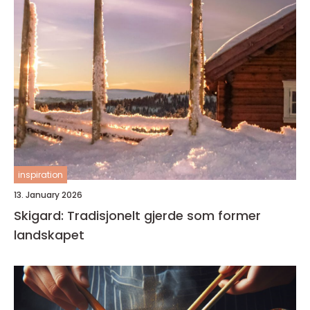
inspiration
13. January 2026
Skigard: Tradisjonelt gjerde som former
landskapet