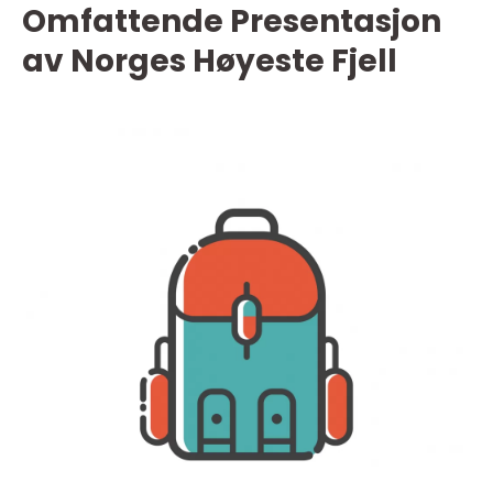
Omfattende Presentasjon
av Norges Høyeste Fjell