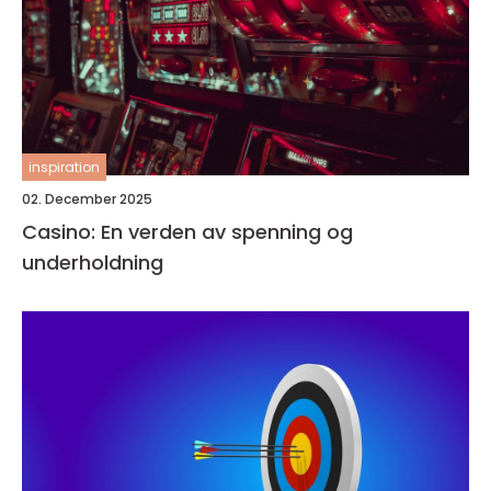
inspiration
02. December 2025
Casino: En verden av spenning og
underholdning