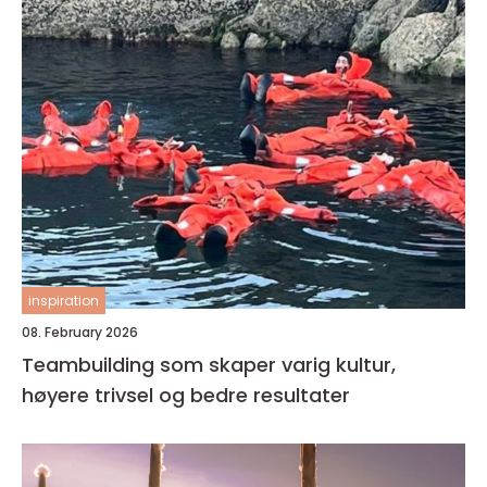
inspiration
08. February 2026
Teambuilding som skaper varig kultur,
høyere trivsel og bedre resultater