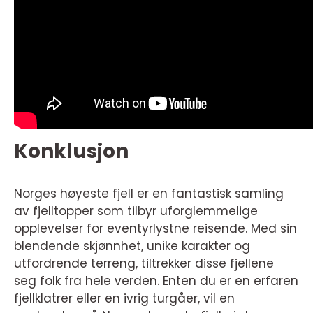
Konklusjon
Norges høyeste fjell er en fantastisk samling
av fjelltopper som tilbyr uforglemmelige
opplevelser for eventyrlystne reisende. Med sin
blendende skjønnhet, unike karakter og
utfordrende terreng, tiltrekker disse fjellene
seg folk fra hele verden. Enten du er en erfaren
fjellklatrer eller en ivrig turgåer, vil en