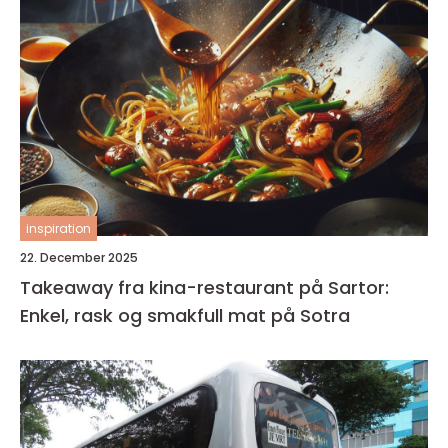
inspiration
22. December 2025
Takeaway fra kina-restaurant på Sartor:
Enkel, rask og smakfull mat på Sotra