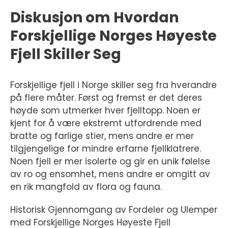
Diskusjon om Hvordan
Forskjellige Norges Høyeste
Fjell Skiller Seg
Forskjellige fjell i Norge skiller seg fra hverandre
på flere måter. Først og fremst er det deres
høyde som utmerker hver fjelltopp. Noen er
kjent for å være ekstremt utfordrende med
bratte og farlige stier, mens andre er mer
tilgjengelige for mindre erfarne fjellklatrere.
Noen fjell er mer isolerte og gir en unik følelse
av ro og ensomhet, mens andre er omgitt av
en rik mangfold av flora og fauna.
Historisk Gjennomgang av Fordeler og Ulemper
med Forskjellige Norges Høyeste Fjell