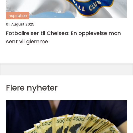
inspiration
01. August 2025
Fotballreiser til Chelsea: En opplevelse man
sent vil glemme
Flere nyheter