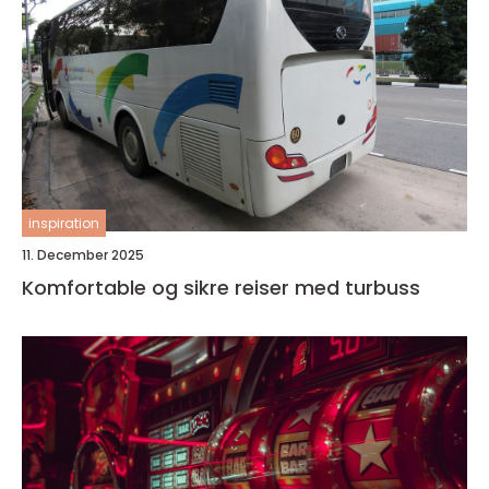
inspiration
11. December 2025
Komfortable og sikre reiser med turbuss