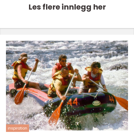
Les flere innlegg her
inspiration