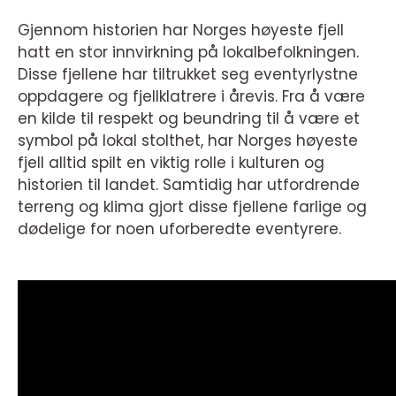
Gjennom historien har Norges høyeste fjell
hatt en stor innvirkning på lokalbefolkningen.
Disse fjellene har tiltrukket seg eventyrlystne
oppdagere og fjellklatrere i årevis. Fra å være
en kilde til respekt og beundring til å være et
symbol på lokal stolthet, har Norges høyeste
fjell alltid spilt en viktig rolle i kulturen og
historien til landet. Samtidig har utfordrende
terreng og klima gjort disse fjellene farlige og
dødelige for noen uforberedte eventyrere.