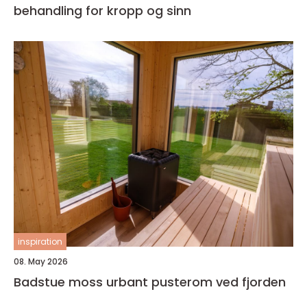
behandling for kropp og sinn
inspiration
08. May 2026
Badstue moss urbant pusterom ved fjorden