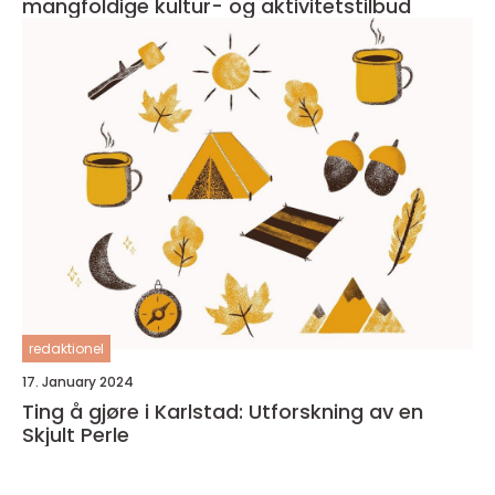
mangfoldige kultur- og aktivitetstilbud
redaktionel
17. January 2024
Ting å gjøre i Karlstad: Utforskning av en
Skjult Perle