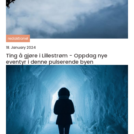
redaktionel
18. January 2024
Ting å gjøre i Lillestrøm - Oppdag nye
eventyr i denne pulserende byen