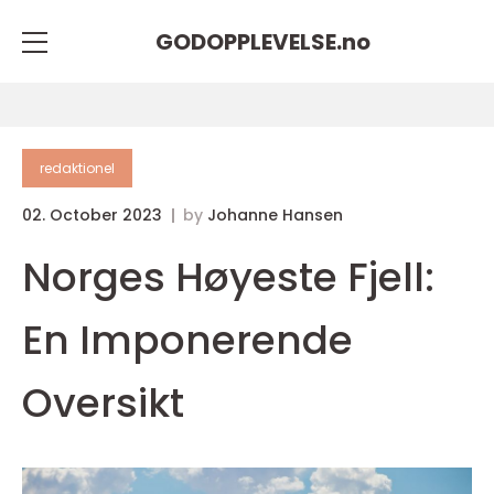
GODOPPLEVELSE.
no
redaktionel
02. October 2023
by
Johanne Hansen
Norges Høyeste Fjell:
En Imponerende
Oversikt