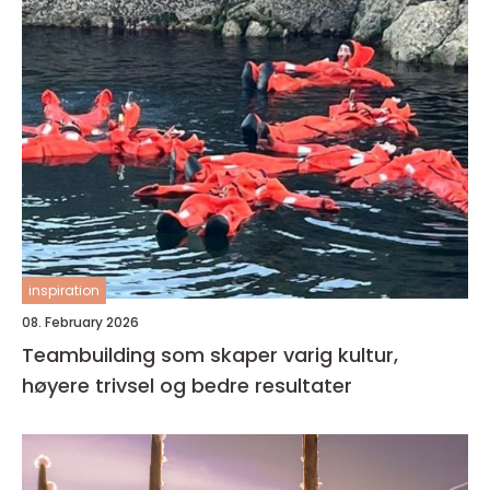
inspiration
08. February 2026
Teambuilding som skaper varig kultur,
høyere trivsel og bedre resultater