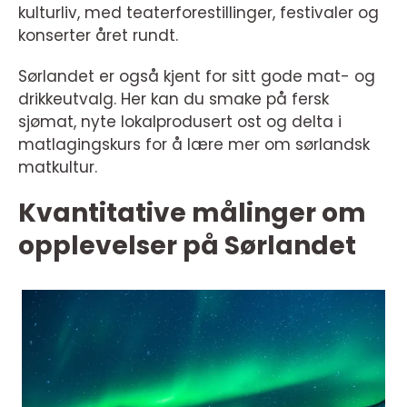
kulturliv, med teaterforestillinger, festivaler og
konserter året rundt.
Sørlandet er også kjent for sitt gode mat- og
drikkeutvalg. Her kan du smake på fersk
sjømat, nyte lokalprodusert ost og delta i
matlagingskurs for å lære mer om sørlandsk
matkultur.
Kvantitative målinger om
opplevelser på Sørlandet