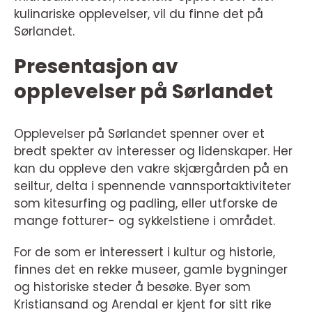
kulinariske opplevelser, vil du finne det på
Sørlandet.
Presentasjon av
opplevelser på Sørlandet
Opplevelser på Sørlandet spenner over et
bredt spekter av interesser og lidenskaper. Her
kan du oppleve den vakre skjærgården på en
seiltur, delta i spennende vannsportaktiviteter
som kitesurfing og padling, eller utforske de
mange fotturer- og sykkelstiene i området.
For de som er interessert i kultur og historie,
finnes det en rekke museer, gamle bygninger
og historiske steder å besøke. Byer som
Kristiansand og Arendal er kjent for sitt rike