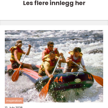
Les flere innlegg her
inspiration
12. July 2026