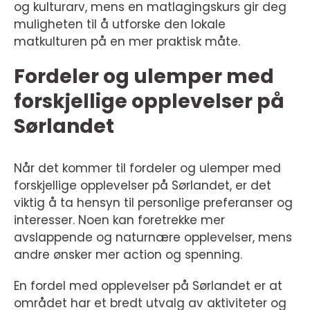
og kulturarv, mens en matlagingskurs gir deg
muligheten til å utforske den lokale
matkulturen på en mer praktisk måte.
Fordeler og ulemper med
forskjellige opplevelser på
Sørlandet
Når det kommer til fordeler og ulemper med
forskjellige opplevelser på Sørlandet, er det
viktig å ta hensyn til personlige preferanser og
interesser. Noen kan foretrekke mer
avslappende og naturnære opplevelser, mens
andre ønsker mer action og spenning.
En fordel med opplevelser på Sørlandet er at
området har et bredt utvalg av aktiviteter og