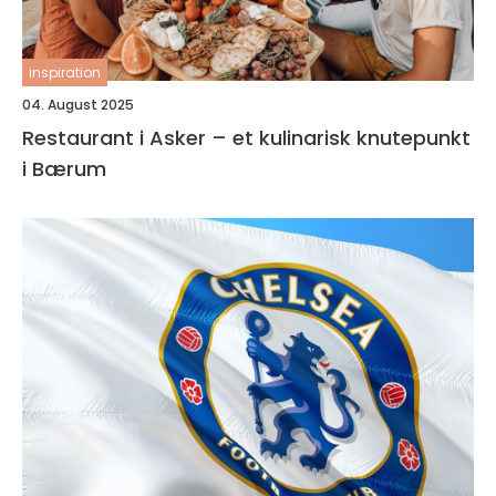
inspiration
04. August 2025
Restaurant i Asker – et kulinarisk knutepunkt
i Bærum