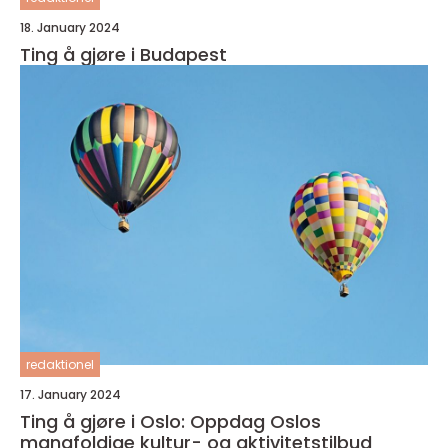
18. January 2024
Ting å gjøre i Budapest
redaktionel
17. January 2024
Ting å gjøre i Oslo: Oppdag Oslos
mangfoldige kultur- og aktivitetstilbud