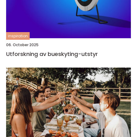
inspiration
06. October 2025
Utforskning av bueskyting-utstyr