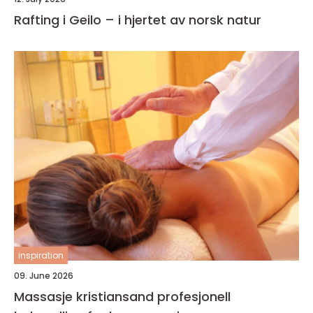
Rafting i Geilo – i hjertet av norsk natur
inspiration
09. June 2026
Massasje kristiansand profesjonell