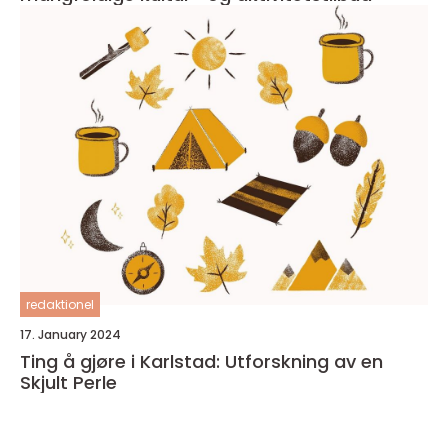
redaktionel
17. January 2024
Ting å gjøre i Karlstad: Utforskning av en
Skjult Perle