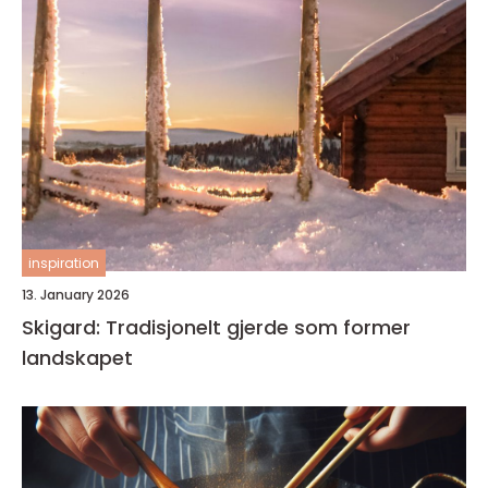
inspiration
13. January 2026
Skigard: Tradisjonelt gjerde som former
landskapet