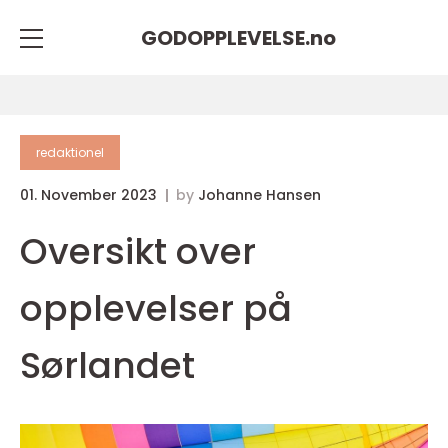
GODOPPLEVELSE.
no
redaktionel
01. November 2023
by
Johanne Hansen
Oversikt over
opplevelser på
Sørlandet