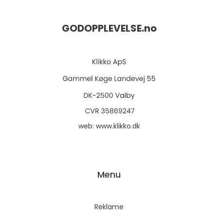
GODOPPLEVELSE.
no
web:
www.klikko.dk
Menu
Reklame