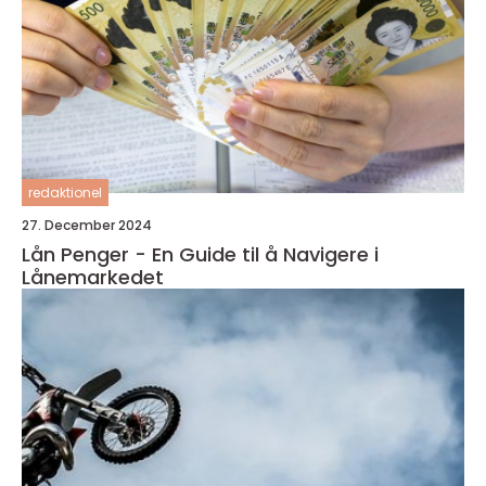
redaktionel
27. December 2024
Lån Penger - En Guide til å Navigere i
Lånemarkedet