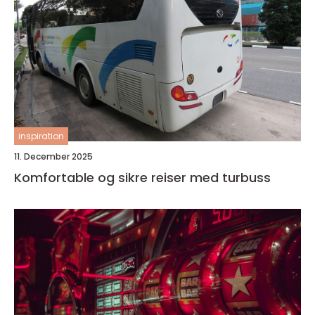
inspiration
11. December 2025
Komfortable og sikre reiser med turbuss