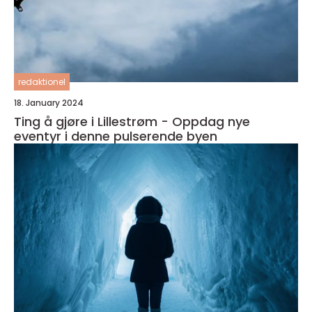
redaktionel
18. January 2024
Ting å gjøre i Lillestrøm - Oppdag nye
eventyr i denne pulserende byen