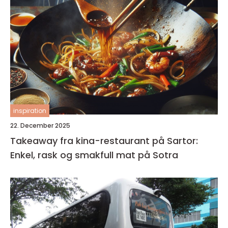
inspiration
22. December 2025
Takeaway fra kina-restaurant på Sartor:
Enkel, rask og smakfull mat på Sotra