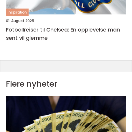
inspiration
01. August 2025
Fotballreiser til Chelsea: En opplevelse man
sent vil glemme
Flere nyheter