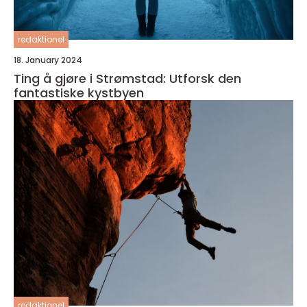
redaktionel
18. January 2024
Ting å gjøre i Strømstad: Utforsk den
fantastiske kystbyen
redaktionel