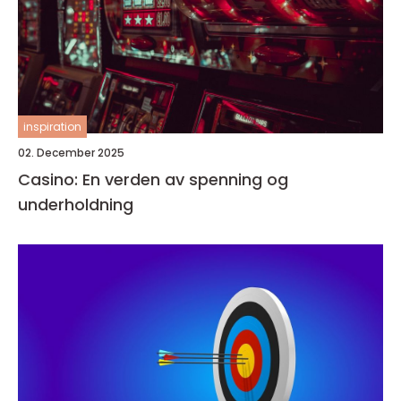
inspiration
02. December 2025
Casino: En verden av spenning og
underholdning