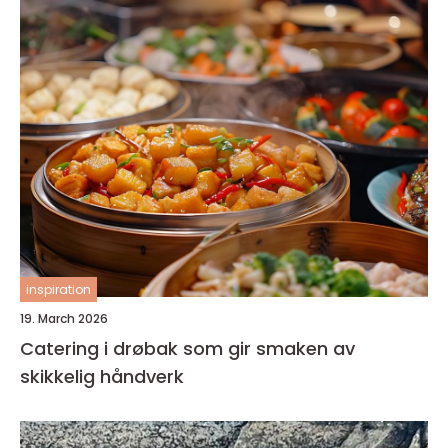
inspiration
19. March 2026
Catering i drøbak som gir smaken av
skikkelig håndverk