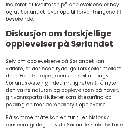
indikerer at kvaliteten på opplevelsene er høy
og at Sørlandet lever opp til forventningene til
besøkende.
Diskusjon om forskjellige
opplevelser på Sørlandet
Selv om opplevelsene på Sørlandet kan
variere, er det noen tydelige forskjeller mellom
dem. For eksempel, mens en seiltur langs
Sørlandskysten gir deg muligheten til å nyte
den vakre naturen og oppleve roen på havet,
gir vannsportaktiviteter som kitesurfing og
padling en mer adrenalinfylt opplevelse.
På samme måte kan en tur til et historisk
museum gi deg innsikt i Sørlandets rike historie