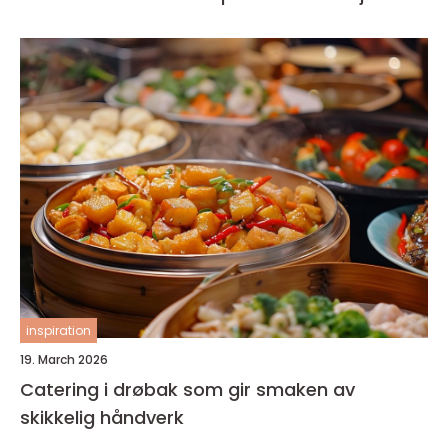
inspiration
19. March 2026
Catering i drøbak som gir smaken av
skikkelig håndverk