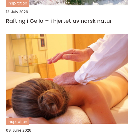
inspiration
12. July 2026
Rafting i Geilo – i hjertet av norsk natur
inspiration
09. June 2026