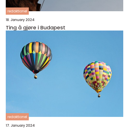
redaktionel
18. January 2024
Ting å gjøre i Budapest
redaktionel
17. January 2024