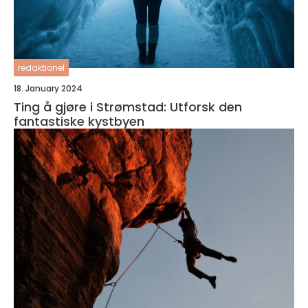
redaktionel
18. January 2024
Ting å gjøre i Strømstad: Utforsk den
fantastiske kystbyen