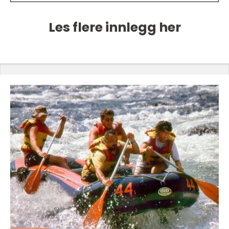
Les flere innlegg her