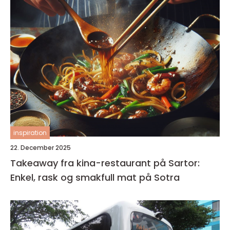
inspiration
22. December 2025
Takeaway fra kina-restaurant på Sartor:
Enkel, rask og smakfull mat på Sotra