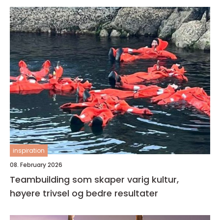
inspiration
08. February 2026
Teambuilding som skaper varig kultur,
høyere trivsel og bedre resultater