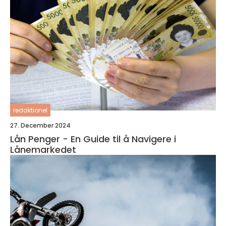
redaktionel
27. December 2024
Lån Penger - En Guide til å Navigere i
Lånemarkedet