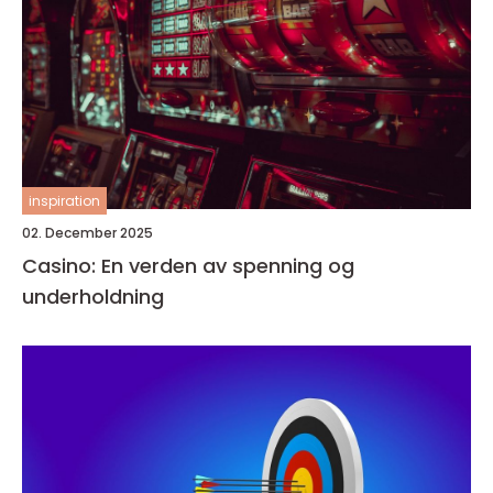
inspiration
02. December 2025
Casino: En verden av spenning og
underholdning