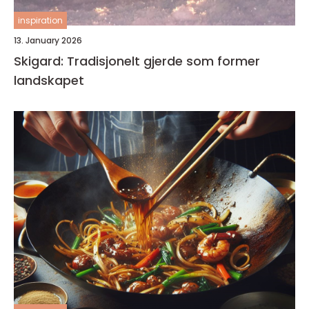
inspiration
13. January 2026
Skigard: Tradisjonelt gjerde som former
landskapet