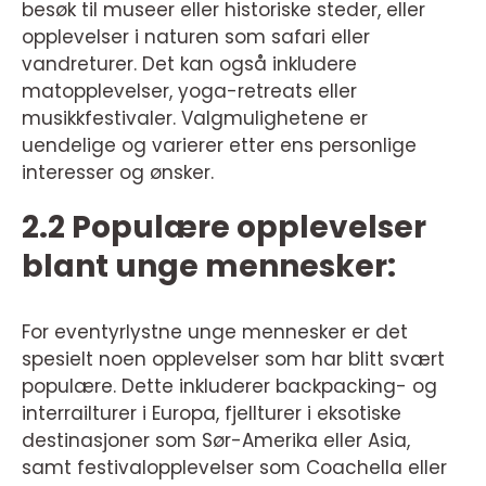
besøk til museer eller historiske steder, eller
opplevelser i naturen som safari eller
vandreturer. Det kan også inkludere
matopplevelser, yoga-retreats eller
musikkfestivaler. Valgmulighetene er
uendelige og varierer etter ens personlige
interesser og ønsker.
2.2 Populære opplevelser
blant unge mennesker:
For eventyrlystne unge mennesker er det
spesielt noen opplevelser som har blitt svært
populære. Dette inkluderer backpacking- og
interrailturer i Europa, fjellturer i eksotiske
destinasjoner som Sør-Amerika eller Asia,
samt festivalopplevelser som Coachella eller