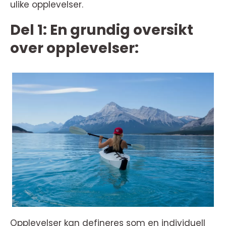
ulike opplevelser.
Del 1: En grundig oversikt
over opplevelser:
Opplevelser kan defineres som en individuell