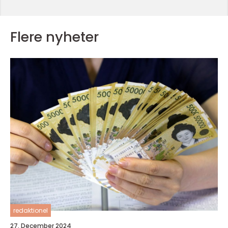
Flere nyheter
redaktionel
27. December 2024