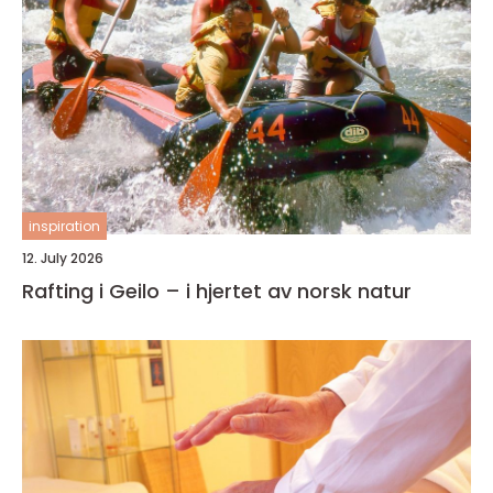
inspiration
12. July 2026
Rafting i Geilo – i hjertet av norsk natur