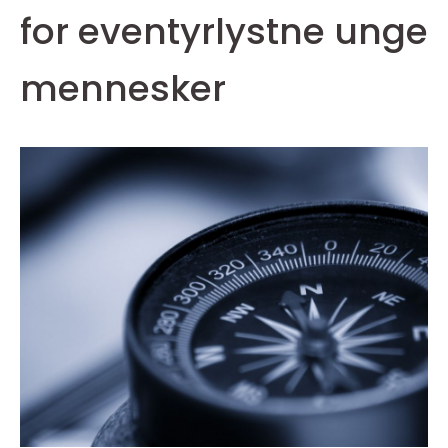
for eventyrlystne unge
mennesker