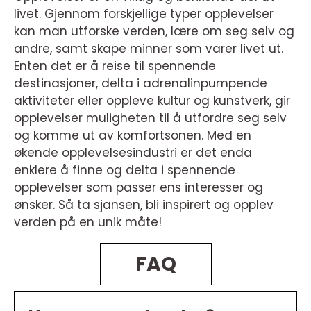
livet. Gjennom forskjellige typer opplevelser
kan man utforske verden, lære om seg selv og
andre, samt skape minner som varer livet ut.
Enten det er å reise til spennende
destinasjoner, delta i adrenalinpumpende
aktiviteter eller oppleve kultur og kunstverk, gir
opplevelser muligheten til å utfordre seg selv
og komme ut av komfortsonen. Med en
økende opplevelsesindustri er det enda
enklere å finne og delta i spennende
opplevelser som passer ens interesser og
ønsker. Så ta sjansen, bli inspirert og opplev
verden på en unik måte!
FAQ