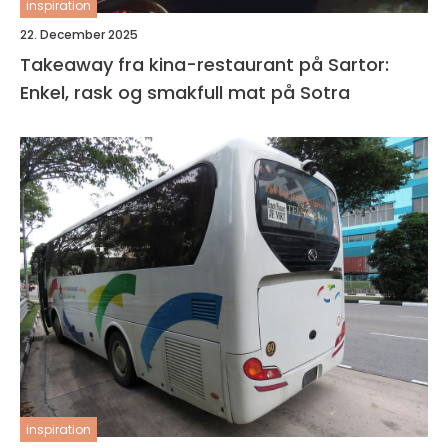
inspiration
22. December 2025
Takeaway fra kina-restaurant på Sartor:
Enkel, rask og smakfull mat på Sotra
inspiration