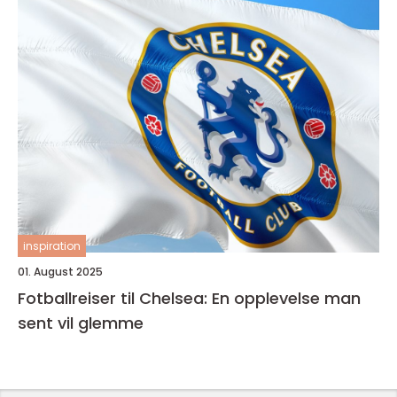
inspiration
01. August 2025
Fotballreiser til Chelsea: En opplevelse man
sent vil glemme