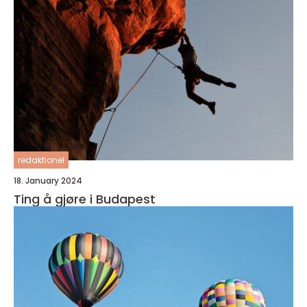
redaktionel
18. January 2024
Ting å gjøre i Budapest