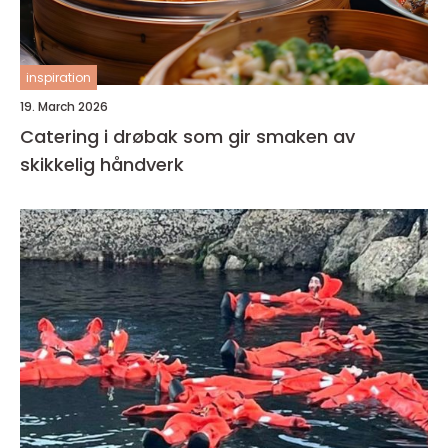
inspiration
19. March 2026
Catering i drøbak som gir smaken av
skikkelig håndverk