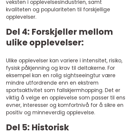
veksten i opplevelsesindustrien, samt
kvaliteten og populariteten til forskjellige
opplevelser.
Del 4: Forskjeller mellom
ulike opplevelser:
Ulike opplevelser kan variere i intensitet, risiko,
fysisk påkjenning og krav til deltakerne. For
eksempel kan en rolig sightseeingtur være
mindre utfordrende enn en ekstrem
sportsaktivitet som fallskjermhopping. Det er
viktig å velge en opplevelse som passer til ens
evner, interesser og komfortnivå for å sikre en
positiv og minneverdig opplevelse.
Del 5: Historisk