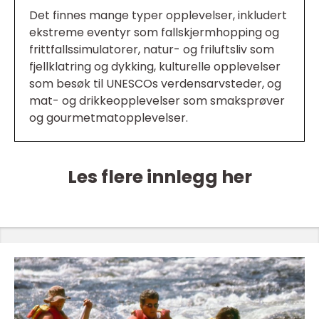
Det finnes mange typer opplevelser, inkludert
ekstreme eventyr som fallskjermhopping og
frittfallssimulatorer, natur- og friluftsliv som
fjellklatring og dykking, kulturelle opplevelser
som besøk til UNESCOs verdensarvsteder, og
mat- og drikkeopplevelser som smaksprøver
og gourmetmatopplevelser.
Les flere innlegg her