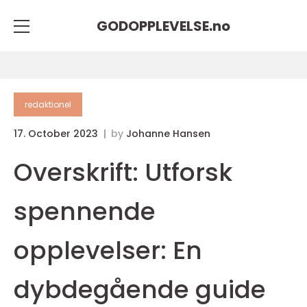
GODOPPLEVELSE.
no
redaktionel
17. October 2023
by
Johanne Hansen
Overskrift: Utforsk
spennende
opplevelser: En
dybdegående guide