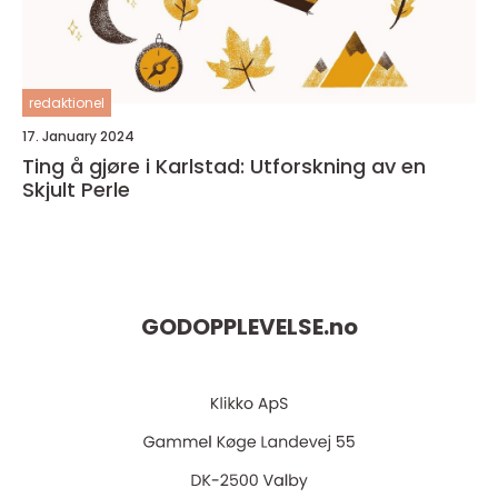
redaktionel
17. January 2024
Ting å gjøre i Karlstad: Utforskning av en
Skjult Perle
GODOPPLEVELSE.
no