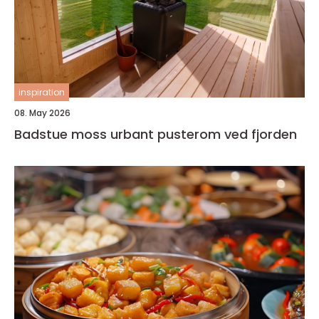
inspiration
08. May 2026
Badstue moss urbant pusterom ved fjorden