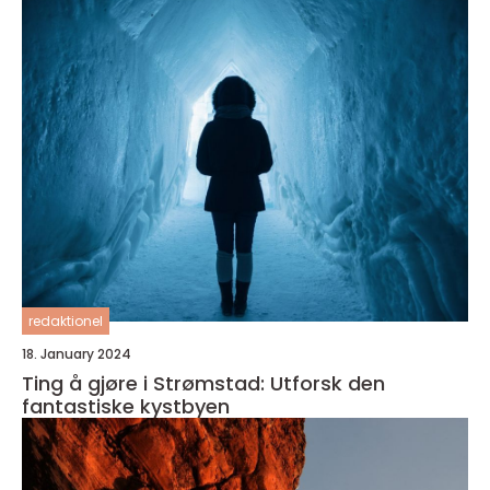
redaktionel
18. January 2024
Ting å gjøre i Strømstad: Utforsk den
fantastiske kystbyen