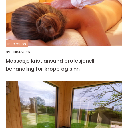
inspiration
09. June 2026
Massasje kristiansand profesjonell
behandling for kropp og sinn