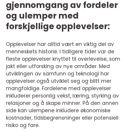
gjennomgang av fordeler
og ulemper med
forskjellige opplevelser:
Opplevelser har alltid vært en viktig del av
menneskets historie. I tidligere tider var de
fleste opplevelser knyttet til overlevelse, som
jakt eller utforsking av nye områder. Med
utviklingen av samfunn og teknologi har
opplevelser også utviklet seg og blitt mer
mangfoldige. Fordelene med opplevelser
inkluderer personlig vekst, læring, styrking av
relasjoner og å skape minner. På den annen
side kan ulempene inkludere økonomiske
kostnader, tidsbegrensninger eller potensiell
risiko og fare.