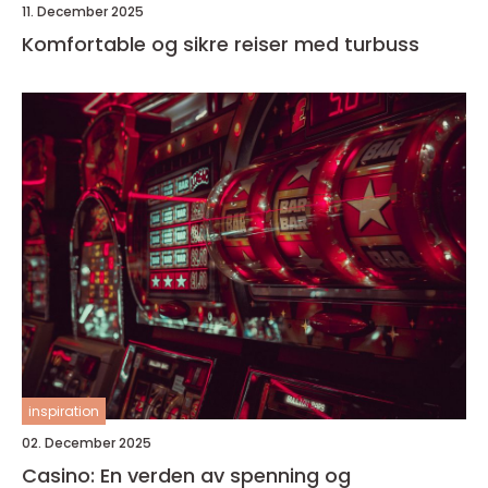
11. December 2025
Komfortable og sikre reiser med turbuss
inspiration
02. December 2025
Casino: En verden av spenning og