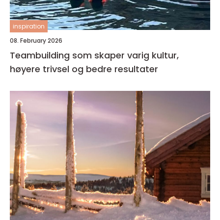
inspiration
08. February 2026
Teambuilding som skaper varig kultur,
høyere trivsel og bedre resultater