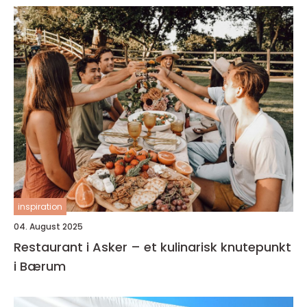
inspiration
04. August 2025
Restaurant i Asker – et kulinarisk knutepunkt
i Bærum