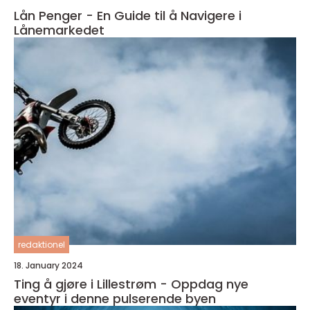
Lån Penger - En Guide til å Navigere i
Lånemarkedet
redaktionel
18. January 2024
Ting å gjøre i Lillestrøm - Oppdag nye
eventyr i denne pulserende byen