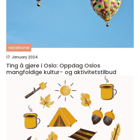
redaktionel
17. January 2024
Ting å gjøre i Oslo: Oppdag Oslos
mangfoldige kultur- og aktivitetstilbud