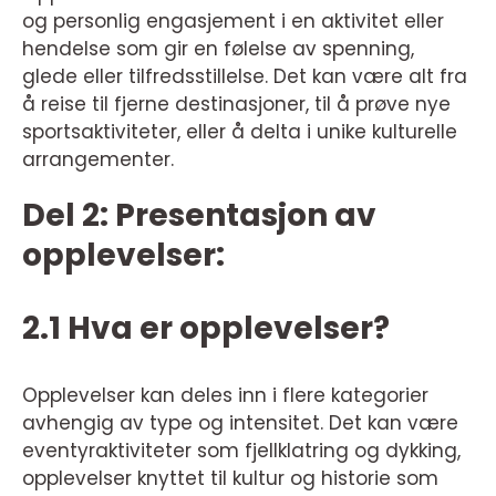
og personlig engasjement i en aktivitet eller
hendelse som gir en følelse av spenning,
glede eller tilfredsstillelse. Det kan være alt fra
å reise til fjerne destinasjoner, til å prøve nye
sportsaktiviteter, eller å delta i unike kulturelle
arrangementer.
Del 2: Presentasjon av
opplevelser:
2.1 Hva er opplevelser?
Opplevelser kan deles inn i flere kategorier
avhengig av type og intensitet. Det kan være
eventyraktiviteter som fjellklatring og dykking,
opplevelser knyttet til kultur og historie som