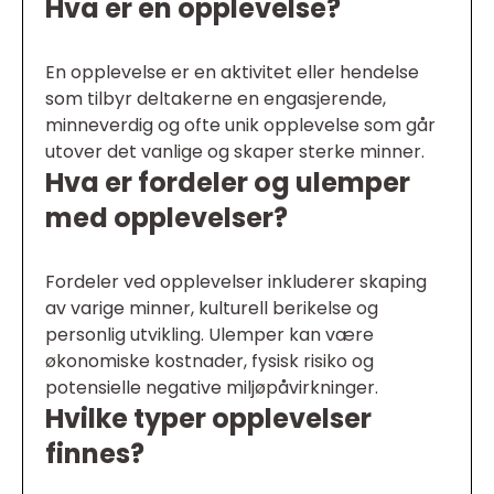
Hva er en opplevelse?
En opplevelse er en aktivitet eller hendelse
som tilbyr deltakerne en engasjerende,
minneverdig og ofte unik opplevelse som går
utover det vanlige og skaper sterke minner.
Hva er fordeler og ulemper
med opplevelser?
Fordeler ved opplevelser inkluderer skaping
av varige minner, kulturell berikelse og
personlig utvikling. Ulemper kan være
økonomiske kostnader, fysisk risiko og
potensielle negative miljøpåvirkninger.
Hvilke typer opplevelser
finnes?