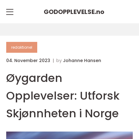
GODOPPLEVELSE.
no
redaktionel
04. November 2023
by
Johanne Hansen
Øygarden
Opplevelser: Utforsk
Skjønnheten i Norge