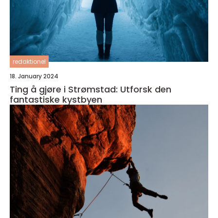
redaktionel
18. January 2024
Ting å gjøre i Strømstad: Utforsk den
fantastiske kystbyen