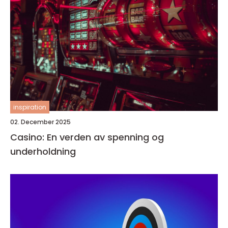
inspiration
02. December 2025
Casino: En verden av spenning og
underholdning