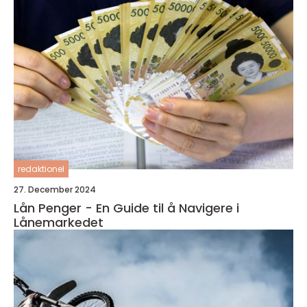
redaktionel
27. December 2024
Lån Penger - En Guide til å Navigere i
Lånemarkedet