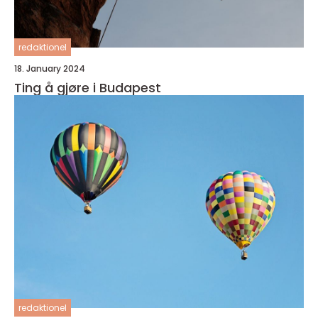
redaktionel
18. January 2024
Ting å gjøre i Budapest
redaktionel