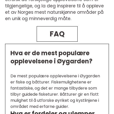
tilgjengelige, og la deg inspirere til å oppleve
et av Norges mest naturskjønne områder på
en unik og minneverdig måte.
FAQ
Hva er de mest populære
opplevelsene i Øygarden?
De mest populære opplevelsene i Øygarden
er fiske og båtturer. Fiskemulighetene er
fantastiske, og det er mange tilbydere som
tilbyr guidede fisketurer. Båtturer gir en flott
mulighet til å utforske øyriket og kystlinjene i
området med erfarne guider.
Hva er fordeler og ulemper