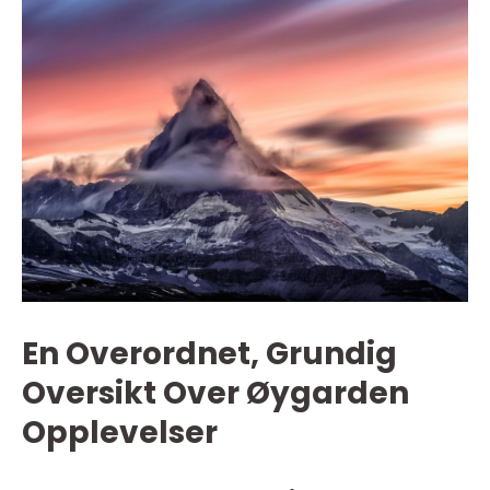
En Overordnet, Grundig
Oversikt Over Øygarden
Opplevelser