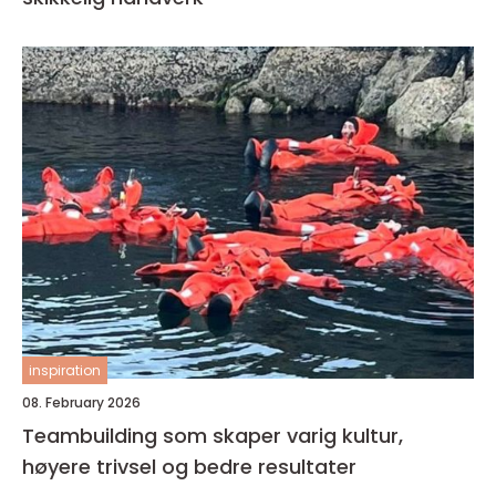
inspiration
08. February 2026
Teambuilding som skaper varig kultur,
høyere trivsel og bedre resultater