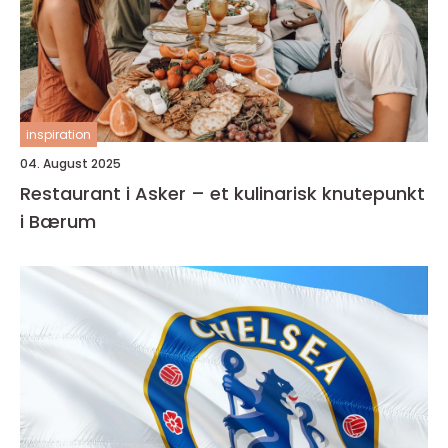
inspiration
04. August 2025
Restaurant i Asker – et kulinarisk knutepunkt
i Bærum