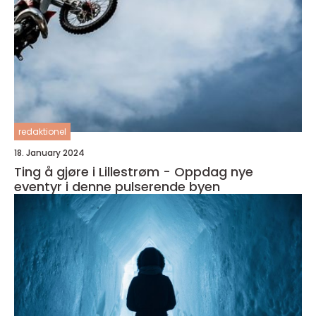
redaktionel
18. January 2024
Ting å gjøre i Lillestrøm - Oppdag nye
eventyr i denne pulserende byen