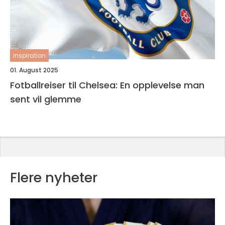
inspiration
01. August 2025
Fotballreiser til Chelsea: En opplevelse man
sent vil glemme
Flere nyheter