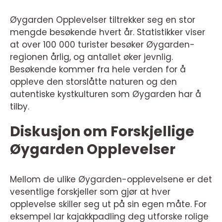
Øygarden Opplevelser tiltrekker seg en stor
mengde besøkende hvert år. Statistikker viser
at over 100 000 turister besøker Øygarden-
regionen årlig, og antallet øker jevnlig.
Besøkende kommer fra hele verden for å
oppleve den storslåtte naturen og den
autentiske kystkulturen som Øygarden har å
tilby.
Diskusjon om Forskjellige
Øygarden Opplevelser
Mellom de ulike Øygarden-opplevelsene er det
vesentlige forskjeller som gjør at hver
opplevelse skiller seg ut på sin egen måte. For
eksempel lar kajakkpadling deg utforske rolige