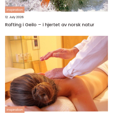
inspiration
12. July 2026
Rafting i Geilo – i hjertet av norsk natur
inspiration