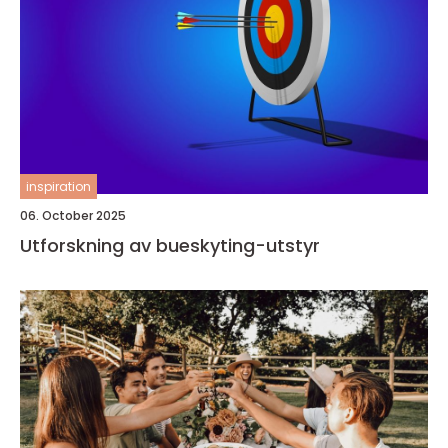
inspiration
06. October 2025
Utforskning av bueskyting-utstyr