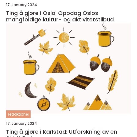
17. January 2024
Ting å gjøre i Oslo: Oppdag Oslos
mangfoldige kultur- og aktivitetstilbud
redaktionel
17. January 2024
Ting å gjøre i Karlstad: Utforskning av en