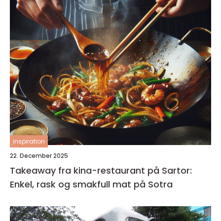
inspiration
22. December 2025
Takeaway fra kina-restaurant på Sartor:
Enkel, rask og smakfull mat på Sotra