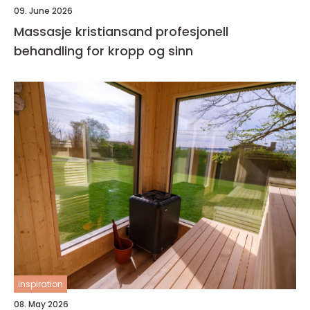
09. June 2026
Massasje kristiansand profesjonell
behandling for kropp og sinn
inspiration
08. May 2026