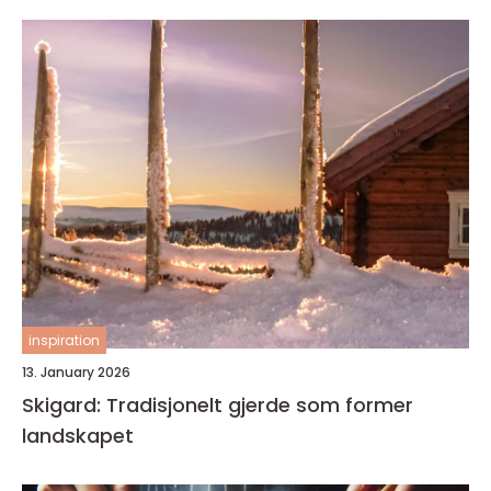
inspiration
13. January 2026
Skigard: Tradisjonelt gjerde som former
landskapet