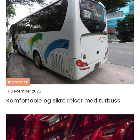
inspiration
11. December 2025
Komfortable og sikre reiser med turbuss