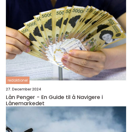
redaktionel
27. December 2024
Lån Penger - En Guide til å Navigere i
Lånemarkedet