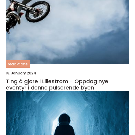
redaktionel
18. January 2024
Ting å gjøre i Lillestrøm - Oppdag nye
eventyr i denne pulserende byen