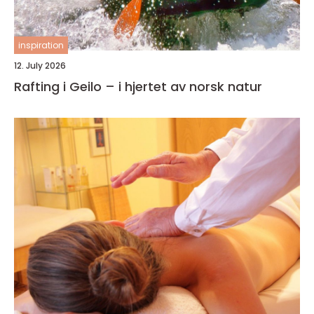
inspiration
12. July 2026
Rafting i Geilo – i hjertet av norsk natur