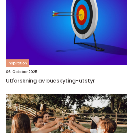
inspiration
06. October 2025
Utforskning av bueskyting-utstyr