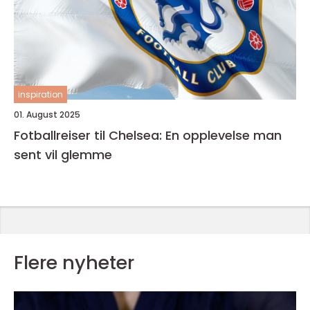
inspiration
01. August 2025
Fotballreiser til Chelsea: En opplevelse man
sent vil glemme
Flere nyheter