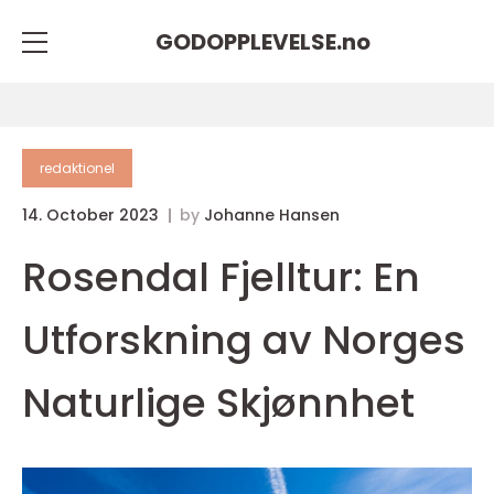
GODOPPLEVELSE.
no
redaktionel
14. October 2023
by
Johanne Hansen
Rosendal Fjelltur: En
Utforskning av Norges
Naturlige Skjønnhet