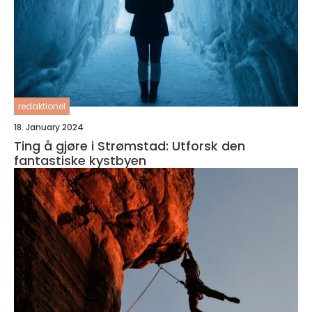
redaktionel
18. January 2024
Ting å gjøre i Strømstad: Utforsk den
fantastiske kystbyen