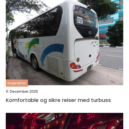
inspiration
11. December 2025
Komfortable og sikre reiser med turbuss