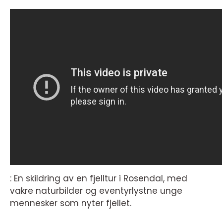
: En skildring av en fjelltur i Rosendal, med
vakre naturbilder og eventyrlystne unge
mennesker som nyter fjellet.