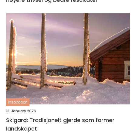
inspiration
13. January 2026
Skigard: Tradisjonelt gjerde som former
landskapet