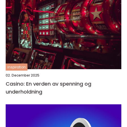
inspiration
02. December 2025
Casino: En verden av spenning og
underholdning