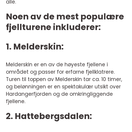
alle.
Noen av de mest populære
fjellturene inkluderer:
1. Melderskin:
Melderskin er en av de høyeste fjellene i
området og passer for erfarne fjellklatrere.
Turen til toppen av Melderskin tar ca. 10 timer,
og belønningen er en spektakulær utsikt over
Hardangerfjorden og de omkringliggende
fjellene.
2. Hattebergsdalen: