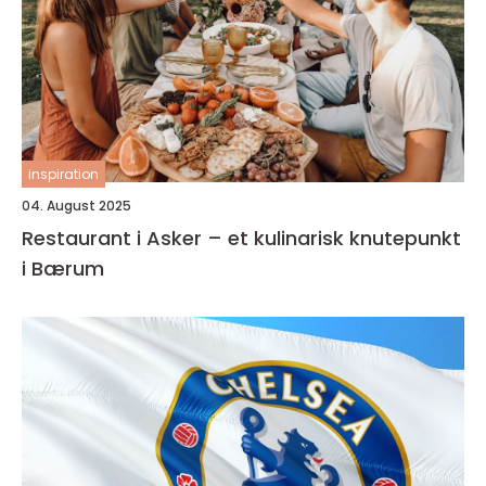
inspiration
04. August 2025
Restaurant i Asker – et kulinarisk knutepunkt
i Bærum