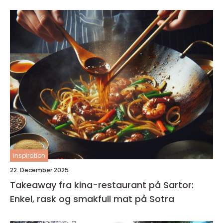
inspiration
22. December 2025
Takeaway fra kina-restaurant på Sartor:
Enkel, rask og smakfull mat på Sotra