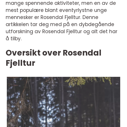
mange spennende aktiviteter, men en av de
mest populære blant eventyrlystne unge
mennesker er Rosendal Fjelltur. Denne
artikkelen tar deg med på en dybdegående
utforskning av Rosendal Fjelltur og alt det har
å tilby.
Oversikt over Rosendal
Fjelltur