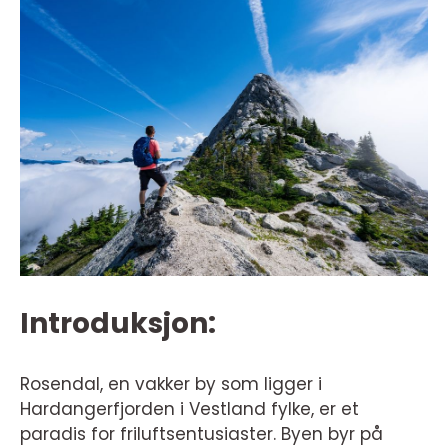
Introduksjon:
Rosendal, en vakker by som ligger i
Hardangerfjorden i Vestland fylke, er et
paradis for friluftsentusiaster. Byen byr på