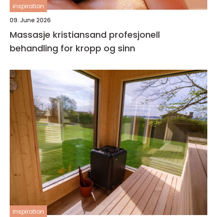
inspiration
09. June 2026
Massasje kristiansand profesjonell
behandling for kropp og sinn
inspiration