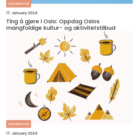
redaktionel
17. January 2024
Ting å gjøre i Oslo: Oppdag Oslos
mangfoldige kultur- og aktivitetstilbud
redaktionel
17. January 2024