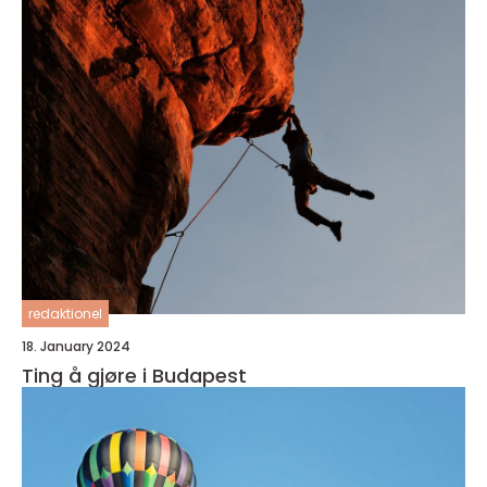
redaktionel
18. January 2024
Ting å gjøre i Budapest