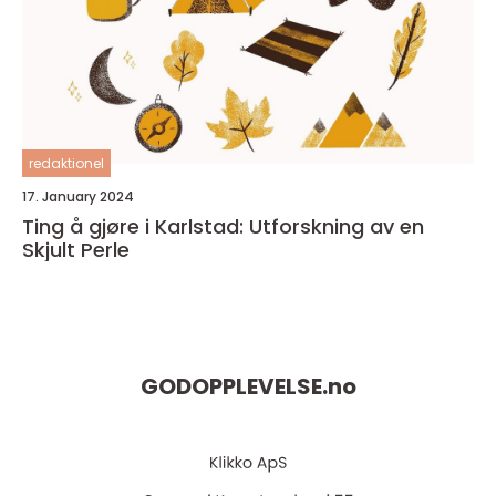
redaktionel
17. January 2024
Ting å gjøre i Karlstad: Utforskning av en
Skjult Perle
GODOPPLEVELSE.
no