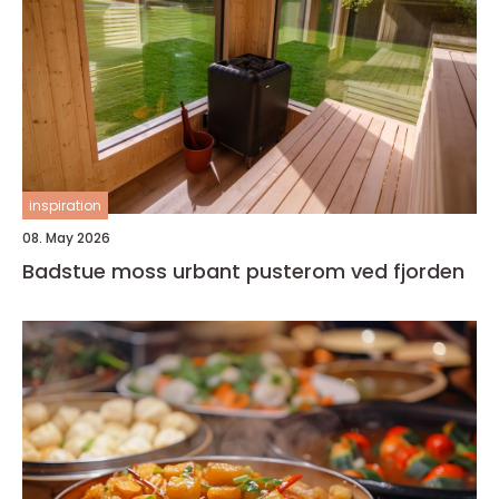
inspiration
08. May 2026
Badstue moss urbant pusterom ved fjorden