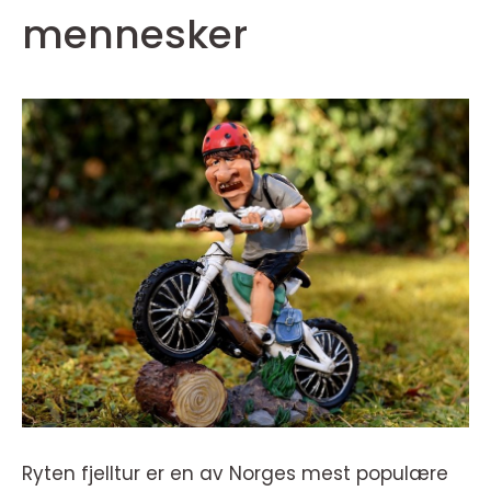
mennesker
Ryten fjelltur er en av Norges mest populære