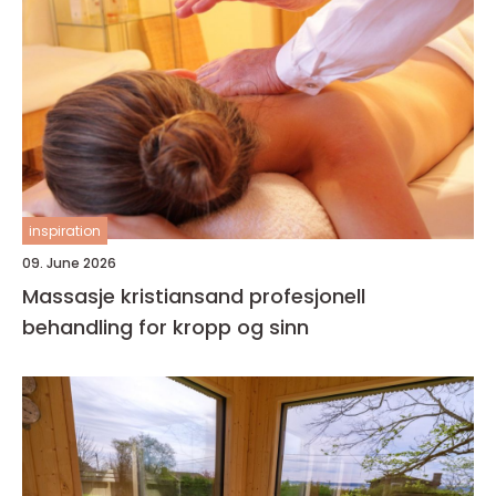
inspiration
09. June 2026
Massasje kristiansand profesjonell
behandling for kropp og sinn