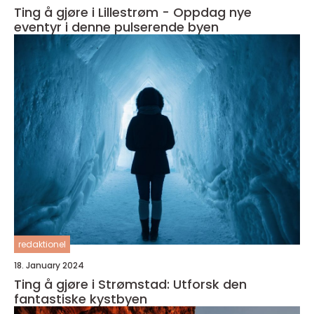
Ting å gjøre i Lillestrøm - Oppdag nye
eventyr i denne pulserende byen
redaktionel
18. January 2024
Ting å gjøre i Strømstad: Utforsk den
fantastiske kystbyen