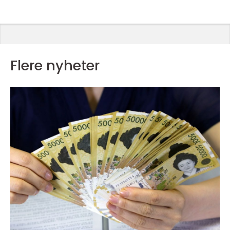
Flere nyheter