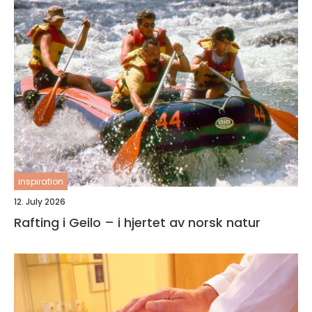
inspiration
12. July 2026
Rafting i Geilo – i hjertet av norsk natur