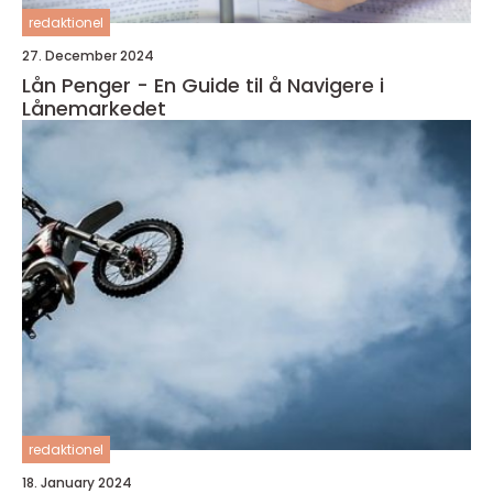
redaktionel
27. December 2024
Lån Penger - En Guide til å Navigere i
Lånemarkedet
redaktionel
18. January 2024