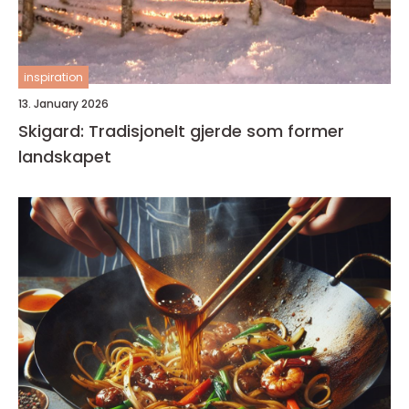
inspiration
13. January 2026
Skigard: Tradisjonelt gjerde som former
landskapet