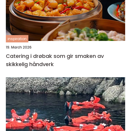
inspiration
19. March 2026
Catering i drøbak som gir smaken av
skikkelig håndverk