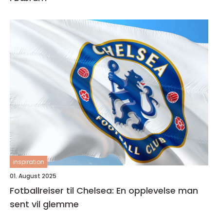
inspiration
01. August 2025
Fotballreiser til Chelsea: En opplevelse man
sent vil glemme