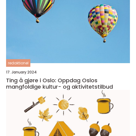
redaktionel
17. January 2024
Ting å gjøre i Oslo: Oppdag Oslos
mangfoldige kultur- og aktivitetstilbud