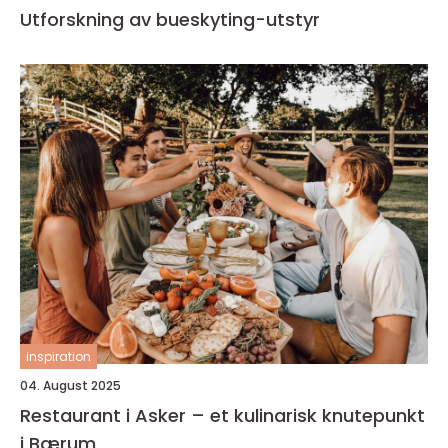
Utforskning av bueskyting-utstyr
inspiration
04. August 2025
Restaurant i Asker – et kulinarisk knutepunkt
i Bærum