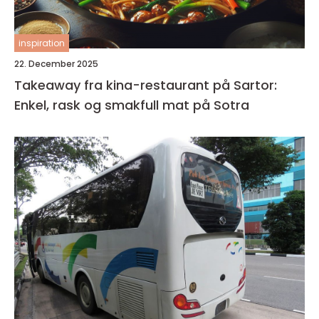
inspiration
22. December 2025
Takeaway fra kina-restaurant på Sartor:
Enkel, rask og smakfull mat på Sotra