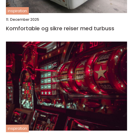
inspiration
11. December 2025
Komfortable og sikre reiser med turbuss
inspiration