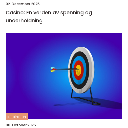
02. December 2025
Casino: En verden av spenning og
underholdning
inspiration
06. October 2025