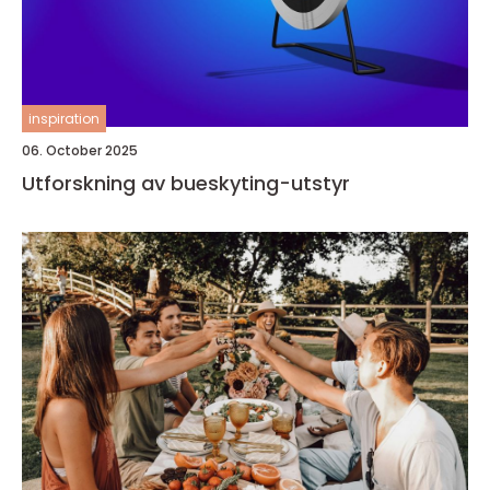
inspiration
06. October 2025
Utforskning av bueskyting-utstyr