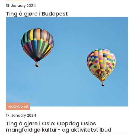
18. January 2024
Ting å gjøre i Budapest
redaktionel
17. January 2024
Ting å gjøre i Oslo: Oppdag Oslos
mangfoldige kultur- og aktivitetstilbud