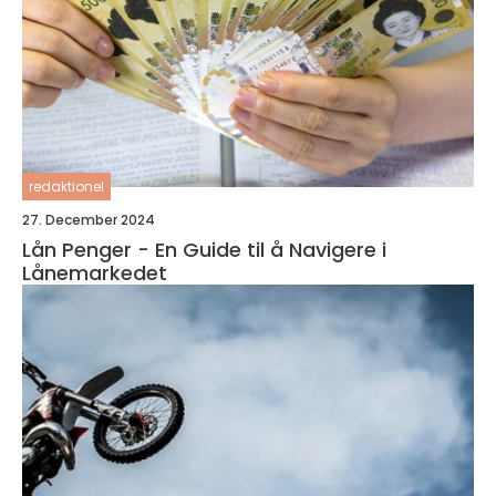
redaktionel
27. December 2024
Lån Penger - En Guide til å Navigere i
Lånemarkedet