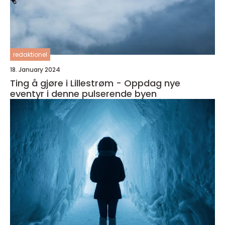
redaktionel
18. January 2024
Ting å gjøre i Lillestrøm - Oppdag nye
eventyr i denne pulserende byen