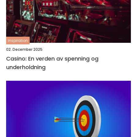
inspiration
02. December 2025
Casino: En verden av spenning og
underholdning