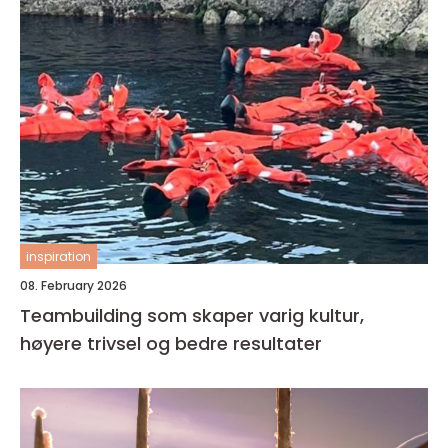
inspiration
08. February 2026
Teambuilding som skaper varig kultur,
høyere trivsel og bedre resultater