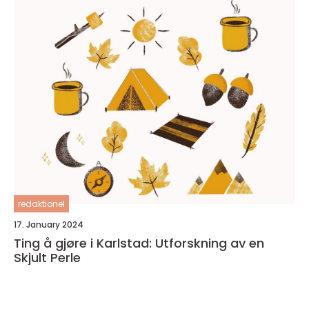
redaktionel
17. January 2024
Ting å gjøre i Karlstad: Utforskning av en
Skjult Perle