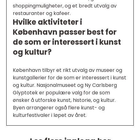
shoppingmuligheter, og et bredt utvalg av
restauranter og kafeer.
Hvilke aktiviteter i
København passer best for
de som er interessert i kunst
og kultur?
København tilbyr et rikt utvalg av museer og
kunstgallerier for de som er interessert i kunst
og kultur. Nasjonalmuseet og Ny Carlsberg
Glyptotek er populære valg for de som
ønsker å utforske kunst, historie, og kultur.
Byen arrangerer også flere kunst- og
kulturfestivaler i løpet av året.