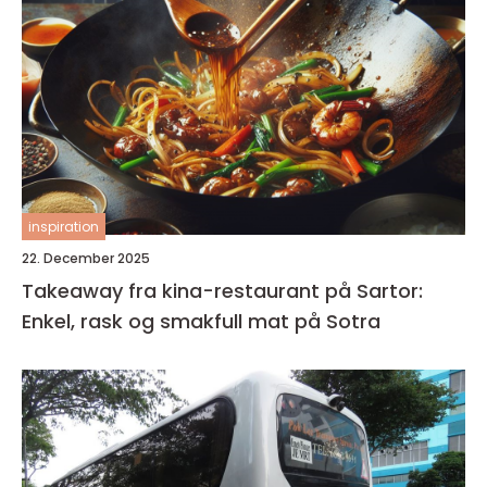
inspiration
22. December 2025
Takeaway fra kina-restaurant på Sartor:
Enkel, rask og smakfull mat på Sotra