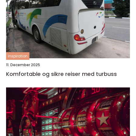
inspiration
11. December 2025
Komfortable og sikre reiser med turbuss