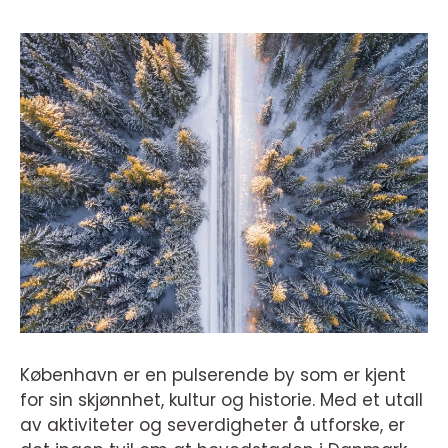
København er en pulserende by som er kjent
for sin skjønnhet, kultur og historie. Med et utall
av aktiviteter og severdigheter å utforske, er