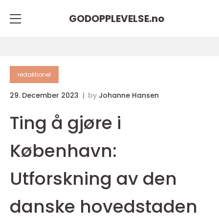
GODOPPLEVELSE.
no
redaktionel
29. December 2023
by
Johanne Hansen
Ting å gjøre i
København:
Utforskning av den
danske hovedstaden