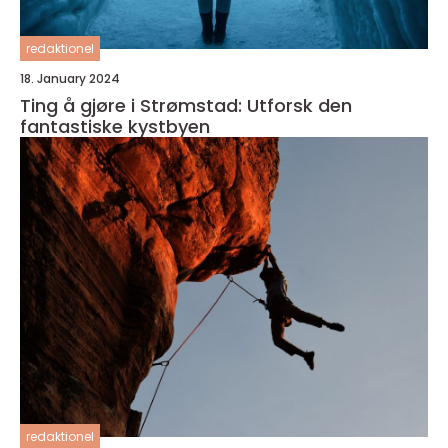
redaktionel
18. January 2024
Ting å gjøre i Strømstad: Utforsk den
fantastiske kystbyen
redaktionel