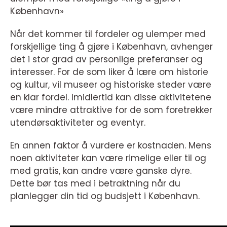
København»
Når det kommer til fordeler og ulemper med
forskjellige ting å gjøre i København, avhenger
det i stor grad av personlige preferanser og
interesser. For de som liker å lære om historie
og kultur, vil museer og historiske steder være
en klar fordel. Imidlertid kan disse aktivitetene
være mindre attraktive for de som foretrekker
utendørsaktiviteter og eventyr.
En annen faktor å vurdere er kostnaden. Mens
noen aktiviteter kan være rimelige eller til og
med gratis, kan andre være ganske dyre.
Dette bør tas med i betraktning når du
planlegger din tid og budsjett i København.