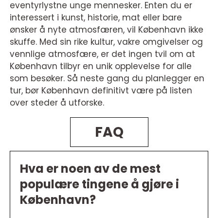
eventyrlystne unge mennesker. Enten du er
interessert i kunst, historie, mat eller bare
ønsker å nyte atmosfæren, vil København ikke
skuffe. Med sin rike kultur, vakre omgivelser og
vennlige atmosfære, er det ingen tvil om at
København tilbyr en unik opplevelse for alle
som besøker. Så neste gang du planlegger en
tur, bør København definitivt være på listen
over steder å utforske.
FAQ
Hva er noen av de mest
populære tingene å gjøre i
København?