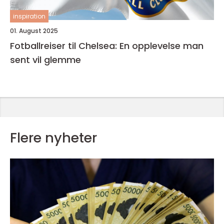
inspiration
01. August 2025
Fotballreiser til Chelsea: En opplevelse man
sent vil glemme
Flere nyheter