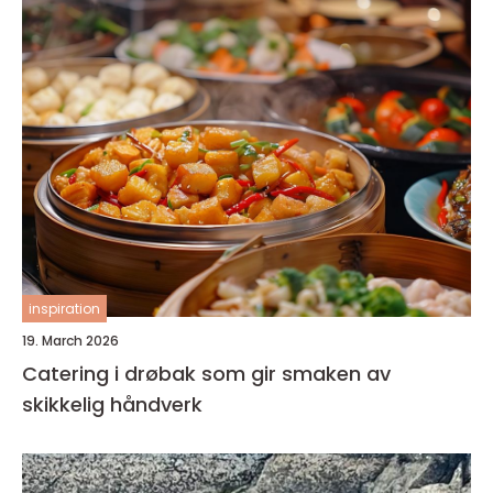
inspiration
19. March 2026
Catering i drøbak som gir smaken av
skikkelig håndverk