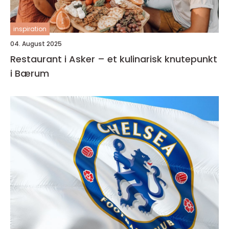
inspiration
04. August 2025
Restaurant i Asker – et kulinarisk knutepunkt
i Bærum