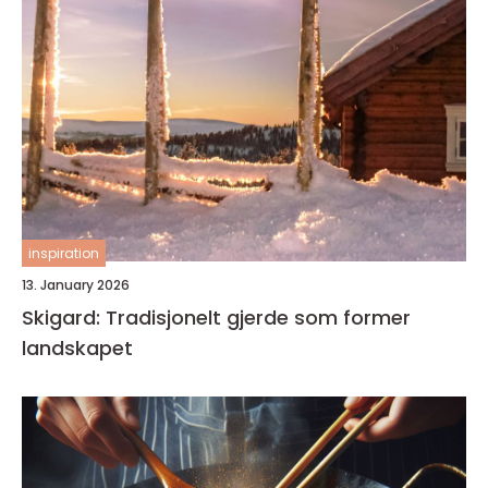
inspiration
13. January 2026
Skigard: Tradisjonelt gjerde som former
landskapet