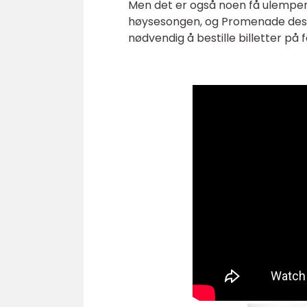
Men det er også noen få ulemper
høysesongen, og Promenade des 
nødvendig å bestille billetter på