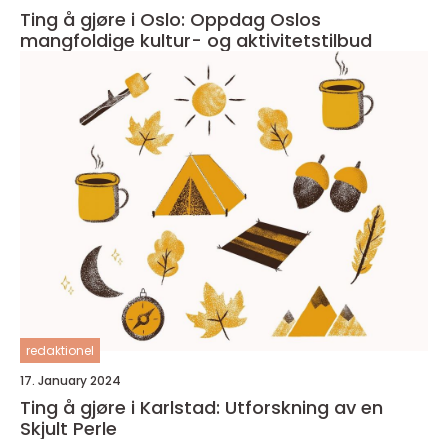
Ting å gjøre i Oslo: Oppdag Oslos
mangfoldige kultur- og aktivitetstilbud
redaktionel
17. January 2024
Ting å gjøre i Karlstad: Utforskning av en
Skjult Perle