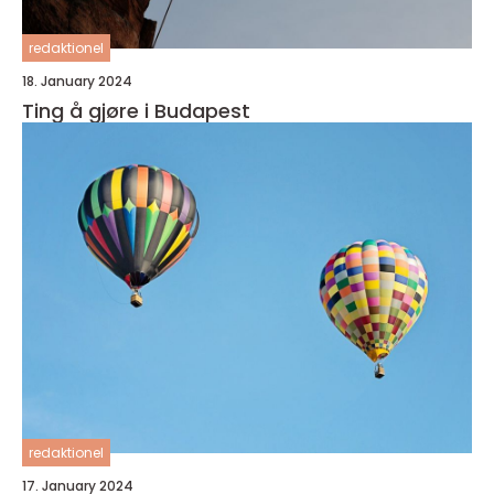
redaktionel
18. January 2024
Ting å gjøre i Budapest
redaktionel
17. January 2024