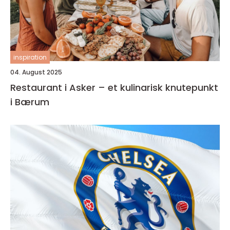
inspiration
04. August 2025
Restaurant i Asker – et kulinarisk knutepunkt
i Bærum