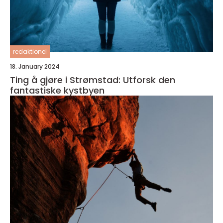
redaktionel
18. January 2024
Ting å gjøre i Strømstad: Utforsk den
fantastiske kystbyen