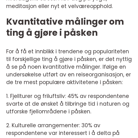
meditasjon eller nyt et velværeopphold.
Kvantitative målinger om
ting å gjøre i påsken
For å få et innblikk i trendene og populariteten
til forskjellige ting å gjøre i påsken, er det nyttig
å se på noen kvantitative målinger. Ifølge en
undersøkelse utført av en reiseorganisasjon, er
de tre mest populære aktivitetene i påsken:
1. Fjellturer og friluftsliv: 45% av respondentene
svarte at de ønsket å tilbringe tid i naturen og
utforske fjellområdene i påsken.
2. Kulturelle arrangementer: 30% av
respondentene var interessert i å delta på