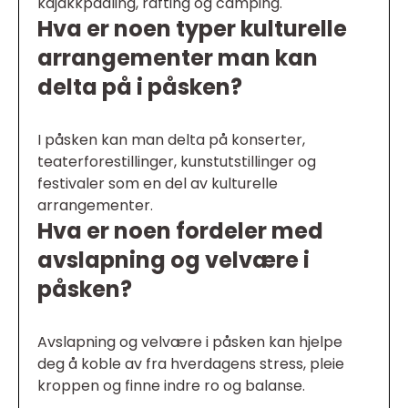
kajakkpadling, rafting og camping.
Hva er noen typer kulturelle
arrangementer man kan
delta på i påsken?
I påsken kan man delta på konserter,
teaterforestillinger, kunstutstillinger og
festivaler som en del av kulturelle
arrangementer.
Hva er noen fordeler med
avslapning og velvære i
påsken?
Avslapning og velvære i påsken kan hjelpe
deg å koble av fra hverdagens stress, pleie
kroppen og finne indre ro og balanse.