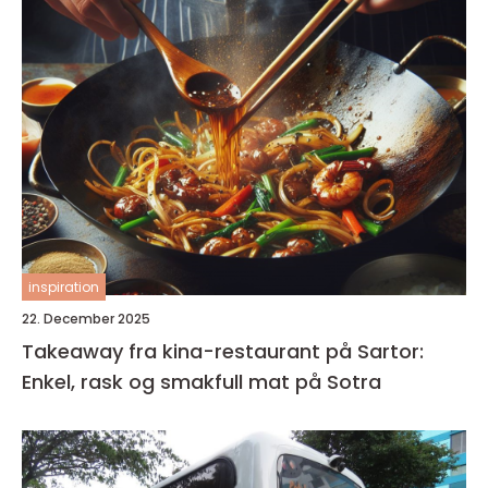
inspiration
22. December 2025
Takeaway fra kina-restaurant på Sartor:
Enkel, rask og smakfull mat på Sotra