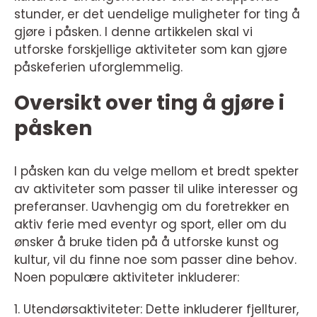
stunder, er det uendelige muligheter for ting å
gjøre i påsken. I denne artikkelen skal vi
utforske forskjellige aktiviteter som kan gjøre
påskeferien uforglemmelig.
Oversikt over ting å gjøre i
påsken
I påsken kan du velge mellom et bredt spekter
av aktiviteter som passer til ulike interesser og
preferanser. Uavhengig om du foretrekker en
aktiv ferie med eventyr og sport, eller om du
ønsker å bruke tiden på å utforske kunst og
kultur, vil du finne noe som passer dine behov.
Noen populære aktiviteter inkluderer:
1. Utendørsaktiviteter: Dette inkluderer fjellturer,