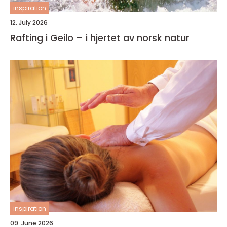
inspiration
12. July 2026
Rafting i Geilo – i hjertet av norsk natur
inspiration
09. June 2026