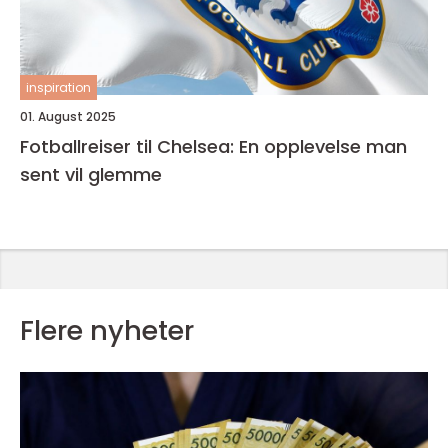
inspiration
01. August 2025
Fotballreiser til Chelsea: En opplevelse man
sent vil glemme
Flere nyheter