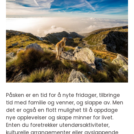
Påsken er en tid for å nyte fridager, tilbringe
tid med familie og venner, og slappe av. Men
det er også en flott mulighet til å oppdage
nye opplevelser og skape minner for livet.
Enten du foretrekker utendørsaktiviteter,
kulturelle arrangementer eller avslappende