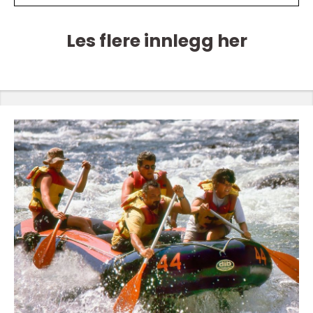
Les flere innlegg her