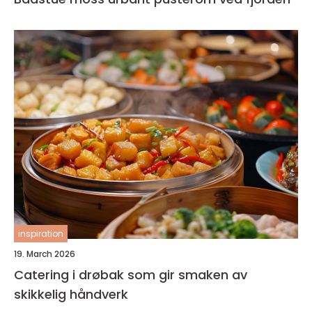
inspiration
19. March 2026
Catering i drøbak som gir smaken av
skikkelig håndverk