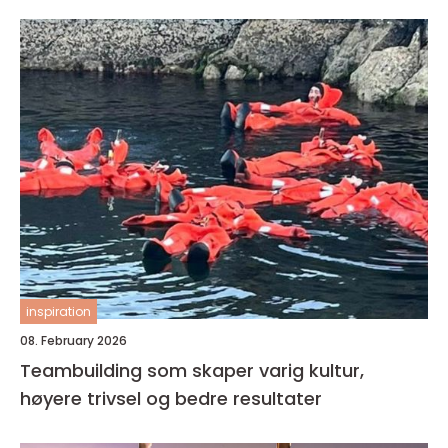
inspiration
08. February 2026
Teambuilding som skaper varig kultur,
høyere trivsel og bedre resultater