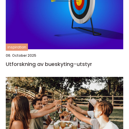
inspiration
06. October 2025
Utforskning av bueskyting-utstyr