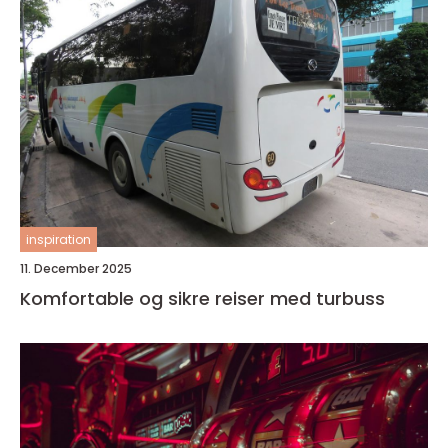
inspiration
11. December 2025
Komfortable og sikre reiser med turbuss