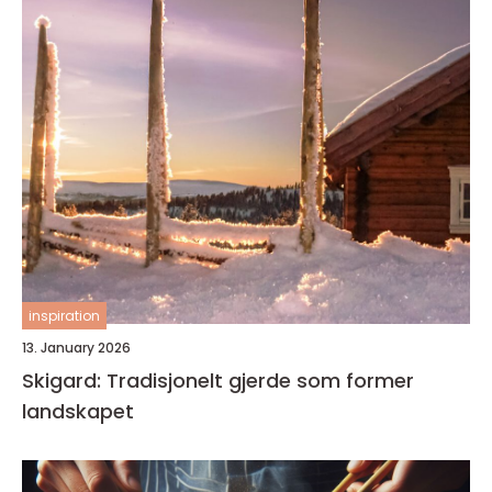
inspiration
13. January 2026
Skigard: Tradisjonelt gjerde som former
landskapet