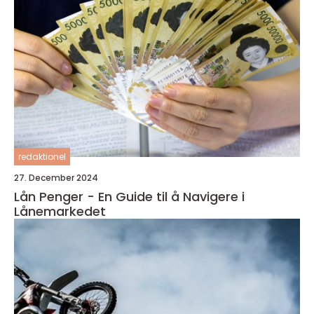
redaktionel
27. December 2024
Lån Penger - En Guide til å Navigere i
Lånemarkedet