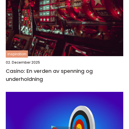
inspiration
02. December 2025
Casino: En verden av spenning og
underholdning