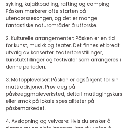
sykling, kajakkpadling, rafting og camping.
Påsken markerer ofte starten på
utendørssesongen, og det er mange
fantastiske naturområder å utforske.
2. Kulturelle arrangementer: Påsken er en tid
for kunst, musikk og teater. Det finnes et bredt
utvalg av konserter, teaterforestillinger,
kunstutstillinger og festivaler som arrangeres i
denne perioden.
3. Matopplevelser: Påsken er også kjent for sin
mattradisjoner. Prøv deg på
påskeeggmaleverksted, delta i matlagingskurs
eller smak på lokale spesialiteter på
påskemarkedet.
4. Avslapning og velvære: Hvis du ønsker å