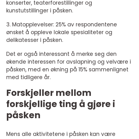
konserter, teaterforestillinger og
kunstutstillinger i påsken.
3. Matopplevelser: 25% av respondentene
ønsket å oppleve lokale spesialiteter og
delikatesser i påsken.
Det er også interessant å merke seg den
økende interessen for avslapning og velvære i
påsken, med en økning på 15% sammenlignet
med tidligere år.
Forskjeller mellom
forskjellige ting å gjøre i
påsken
Mens alle aktivitetene i påsken kan være