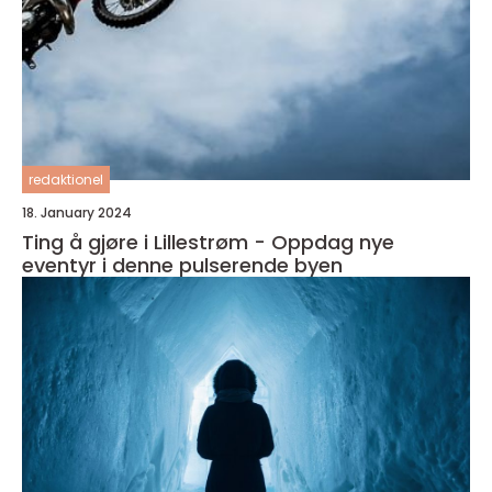
redaktionel
18. January 2024
Ting å gjøre i Lillestrøm - Oppdag nye
eventyr i denne pulserende byen