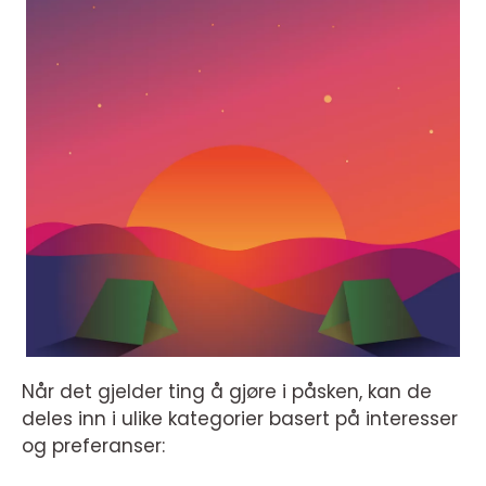
Når det gjelder ting å gjøre i påsken, kan de
deles inn i ulike kategorier basert på interesser
og preferanser: