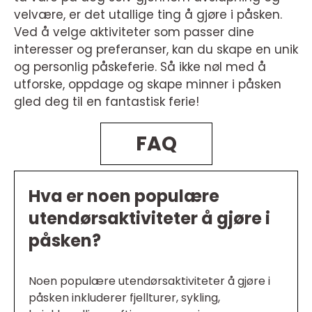
velvære, er det utallige ting å gjøre i påsken.
Ved å velge aktiviteter som passer dine
interesser og preferanser, kan du skape en unik
og personlig påskeferie. Så ikke nøl med å
utforske, oppdage og skape minner i påsken
gled deg til en fantastisk ferie!
FAQ
Hva er noen populære
utendørsaktiviteter å gjøre i
påsken?
Noen populære utendørsaktiviteter å gjøre i
påsken inkluderer fjellturer, sykling,