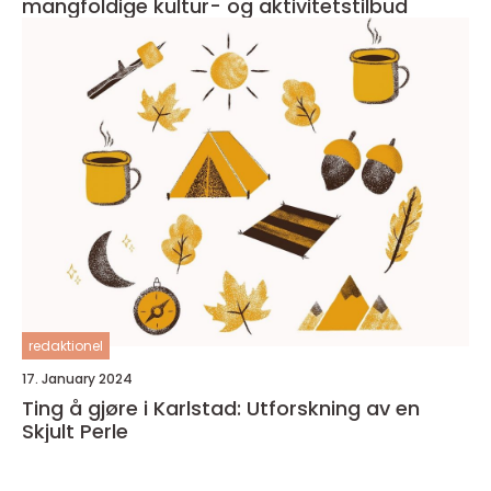
mangfoldige kultur- og aktivitetstilbud
redaktionel
17. January 2024
Ting å gjøre i Karlstad: Utforskning av en
Skjult Perle