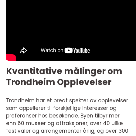
Kvantitative målinger om
Trondheim Opplevelser
Trondheim har et bredt spekter av opplevelser
som appellerer til forskjellige interesser og
preferanser hos besøkende. Byen tilbyr mer
enn 60 museer og attraksjoner, over 40 ulike
festivaler og arrangementer årlig, og over 300