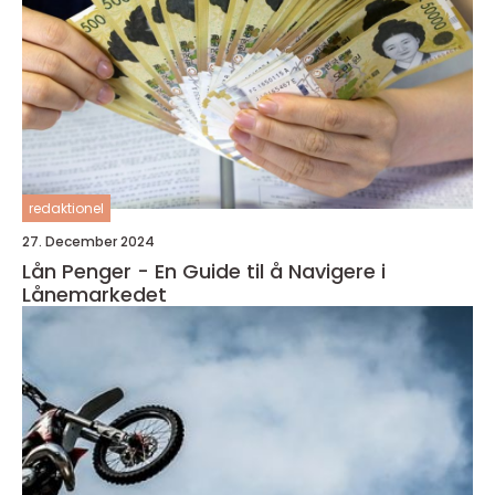
redaktionel
27. December 2024
Lån Penger - En Guide til å Navigere i
Lånemarkedet