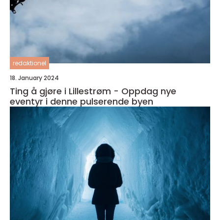
redaktionel
18. January 2024
Ting å gjøre i Lillestrøm - Oppdag nye
eventyr i denne pulserende byen