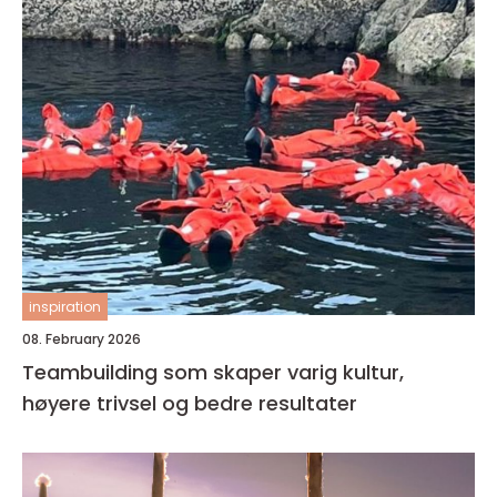
inspiration
08. February 2026
Teambuilding som skaper varig kultur,
høyere trivsel og bedre resultater