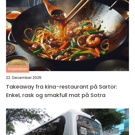
inspiration
22. December 2025
Takeaway fra kina-restaurant på Sartor:
Enkel, rask og smakfull mat på Sotra