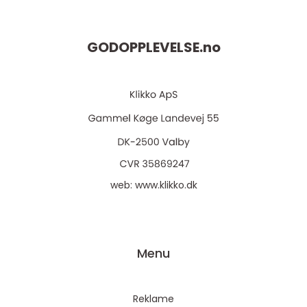
GODOPPLEVELSE.
no
web:
www.klikko.dk
Menu
Reklame