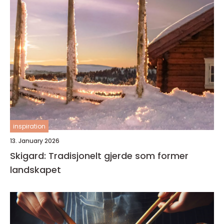
inspiration
13. January 2026
Skigard: Tradisjonelt gjerde som former
landskapet