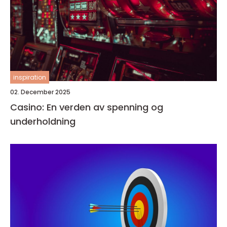
inspiration
02. December 2025
Casino: En verden av spenning og
underholdning