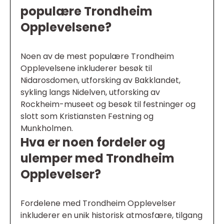
populære Trondheim
Opplevelsene?
Noen av de mest populære Trondheim
Opplevelsene inkluderer besøk til
Nidarosdomen, utforsking av Bakklandet,
sykling langs Nidelven, utforsking av
Rockheim-museet og besøk til festninger og
slott som Kristiansten Festning og
Munkholmen.
Hva er noen fordeler og
ulemper med Trondheim
Opplevelser?
Fordelene med Trondheim Opplevelser
inkluderer en unik historisk atmosfære, tilgang