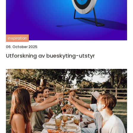
inspiration
06. October 2025
Utforskning av bueskyting-utstyr