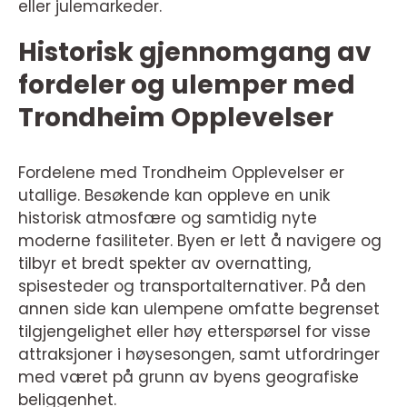
eller julemarkeder.
Historisk gjennomgang av
fordeler og ulemper med
Trondheim Opplevelser
Fordelene med Trondheim Opplevelser er
utallige. Besøkende kan oppleve en unik
historisk atmosfære og samtidig nyte
moderne fasiliteter. Byen er lett å navigere og
tilbyr et bredt spekter av overnatting,
spisesteder og transportalternativer. På den
annen side kan ulempene omfatte begrenset
tilgjengelighet eller høy etterspørsel for visse
attraksjoner i høysesongen, samt utfordringer
med været på grunn av byens geografiske
beliggenhet.