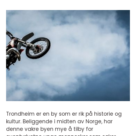
Trondheim er en by som er rik på historie og
kultur. Beliggende i midten av Norge, har
denne vakre byen mye å tilby for