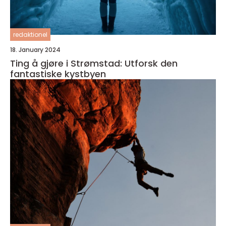
redaktionel
18. January 2024
Ting å gjøre i Strømstad: Utforsk den
fantastiske kystbyen