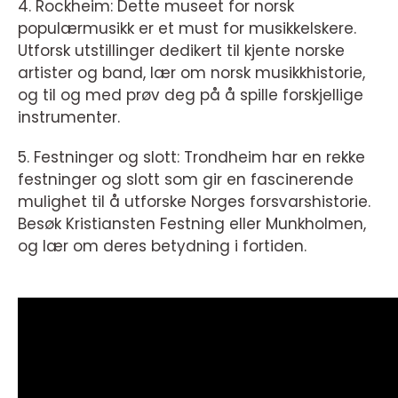
4. Rockheim: Dette museet for norsk
populærmusikk er et must for musikkelskere.
Utforsk utstillinger dedikert til kjente norske
artister og band, lær om norsk musikkhistorie,
og til og med prøv deg på å spille forskjellige
instrumenter.
5. Festninger og slott: Trondheim har en rekke
festninger og slott som gir en fascinerende
mulighet til å utforske Norges forsvarshistorie.
Besøk Kristiansten Festning eller Munkholmen,
og lær om deres betydning i fortiden.