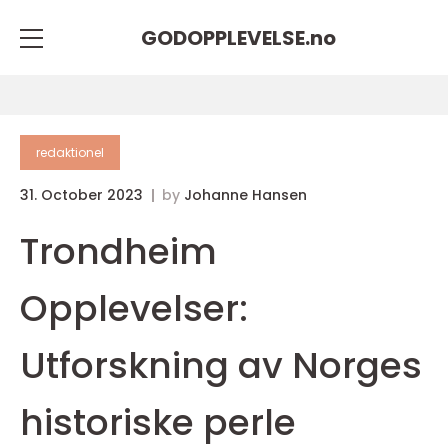
GODOPPLEVELSE.
no
redaktionel
31. October 2023
by
Johanne Hansen
Trondheim
Opplevelser:
Utforskning av Norges
historiske perle