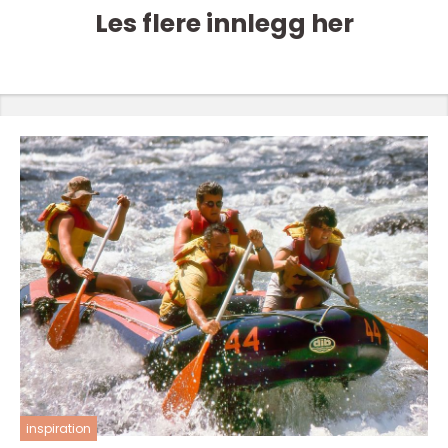
Les flere innlegg her
inspiration