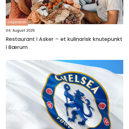
inspiration
04. August 2025
Restaurant i Asker – et kulinarisk knutepunkt
i Bærum