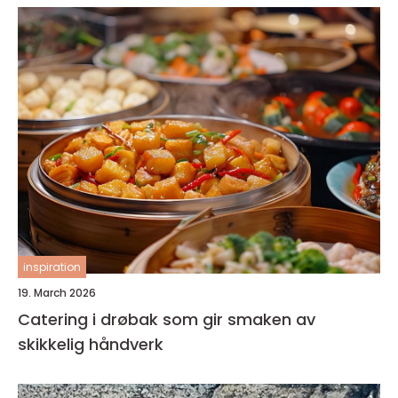
inspiration
19. March 2026
Catering i drøbak som gir smaken av
skikkelig håndverk