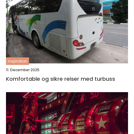
inspiration
11. December 2025
Komfortable og sikre reiser med turbuss