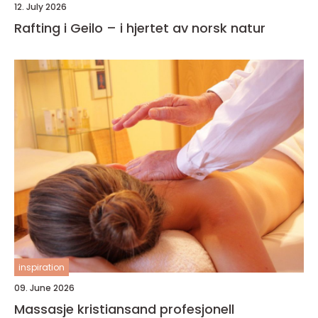
12. July 2026
Rafting i Geilo – i hjertet av norsk natur
inspiration
09. June 2026
Massasje kristiansand profesjonell