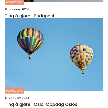
redaktionel
18. January 2024
Ting å gjøre i Budapest
redaktionel
17. January 2024
Ting å gjøre i Oslo: Oppdag Oslos