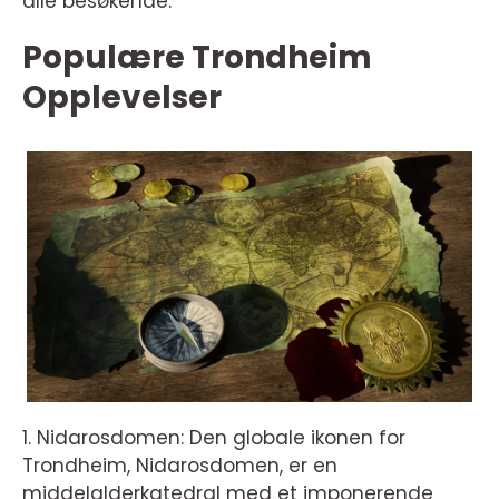
alle besøkende.
Populære Trondheim
Opplevelser
1. Nidarosdomen: Den globale ikonen for
Trondheim, Nidarosdomen, er en
middelalderkatedral med et imponerende