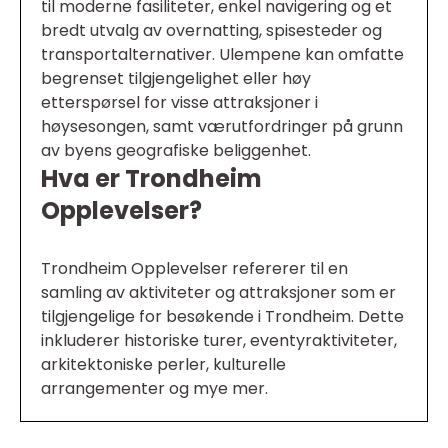
til moderne fasiliteter, enkel navigering og et
bredt utvalg av overnatting, spisesteder og
transportalternativer. Ulempene kan omfatte
begrenset tilgjengelighet eller høy
etterspørsel for visse attraksjoner i
høysesongen, samt værutfordringer på grunn
av byens geografiske beliggenhet.
Hva er Trondheim
Opplevelser?
Trondheim Opplevelser refererer til en
samling av aktiviteter og attraksjoner som er
tilgjengelige for besøkende i Trondheim. Dette
inkluderer historiske turer, eventyraktiviteter,
arkitektoniske perler, kulturelle
arrangementer og mye mer.