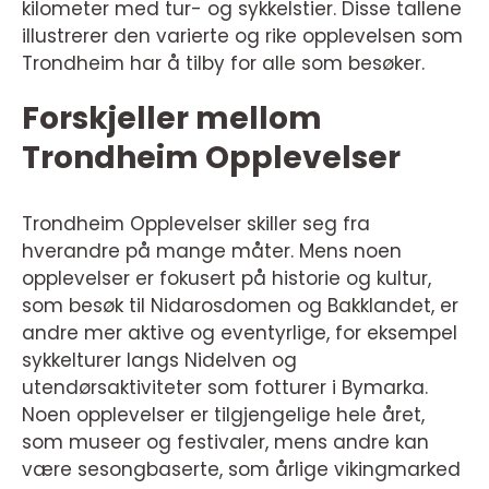
kilometer med tur- og sykkelstier. Disse tallene
illustrerer den varierte og rike opplevelsen som
Trondheim har å tilby for alle som besøker.
Forskjeller mellom
Trondheim Opplevelser
Trondheim Opplevelser skiller seg fra
hverandre på mange måter. Mens noen
opplevelser er fokusert på historie og kultur,
som besøk til Nidarosdomen og Bakklandet, er
andre mer aktive og eventyrlige, for eksempel
sykkelturer langs Nidelven og
utendørsaktiviteter som fotturer i Bymarka.
Noen opplevelser er tilgjengelige hele året,
som museer og festivaler, mens andre kan
være sesongbaserte, som årlige vikingmarked