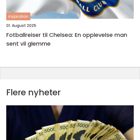
inspiration
01. August 2025
Fotballreiser til Chelsea: En opplevelse man
sent vil glemme
Flere nyheter