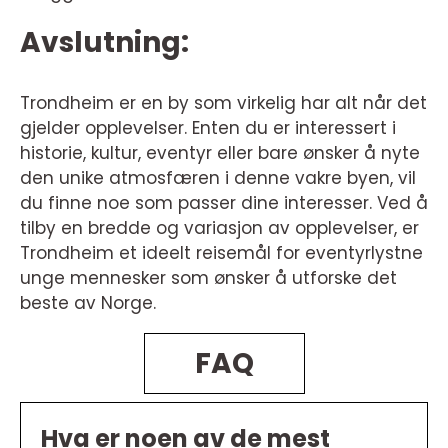
Avslutning:
Trondheim er en by som virkelig har alt når det
gjelder opplevelser. Enten du er interessert i
historie, kultur, eventyr eller bare ønsker å nyte
den unike atmosfæren i denne vakre byen, vil
du finne noe som passer dine interesser. Ved å
tilby en bredde og variasjon av opplevelser, er
Trondheim et ideelt reisemål for eventyrlystne
unge mennesker som ønsker å utforske det
beste av Norge.
FAQ
Hva er noen av de mest