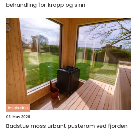
behandling for kropp og sinn
inspiration
08. May 2026
Badstue moss urbant pusterom ved fjorden